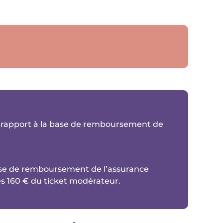
r rapport à la base de remboursement de
 base de remboursement de l’assurance
les 160 € du ticket modérateur.