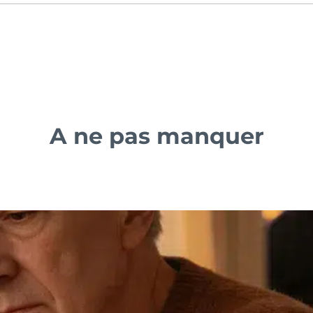
A ne pas manquer