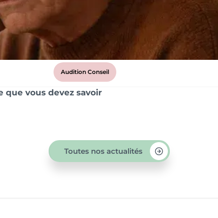
Audition Conseil
ce que vous devez savoir
Toutes nos actualités