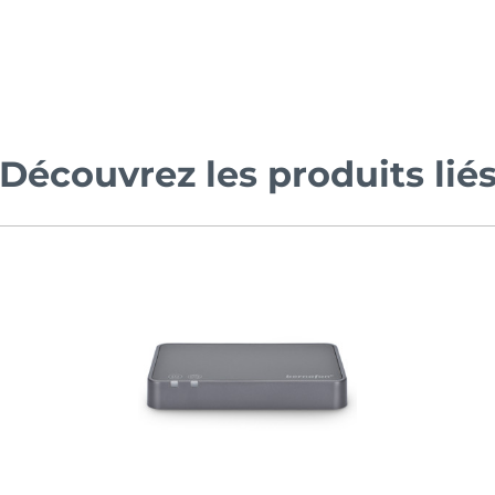
Découvrez les produits lié