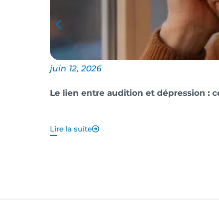
juin 12, 2026
Le lien entre audition et dépression : 
Lire la suite