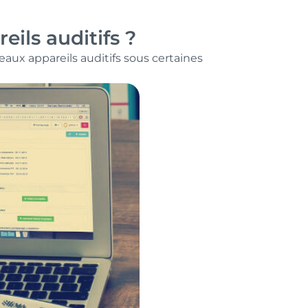
ils auditifs ?
aux appareils auditifs sous certaines