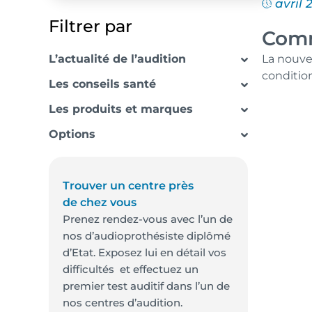
avril 
Filtrer par
Comm
L’actualité de l’audition
La nouvel
condition
Les conseils santé
Les produits et marques
Options
Trouver un centre près
de chez vous
Prenez rendez-vous avec l’un de
nos d’audioprothésiste diplômé
d’Etat. Exposez lui en détail vos
difficultés et effectuez un
premier test auditif dans l’un de
nos centres d’audition.