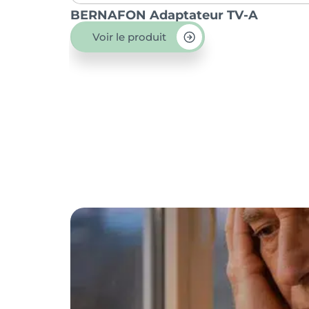
BERNAFON Adaptateur TV-A
Voir le produit