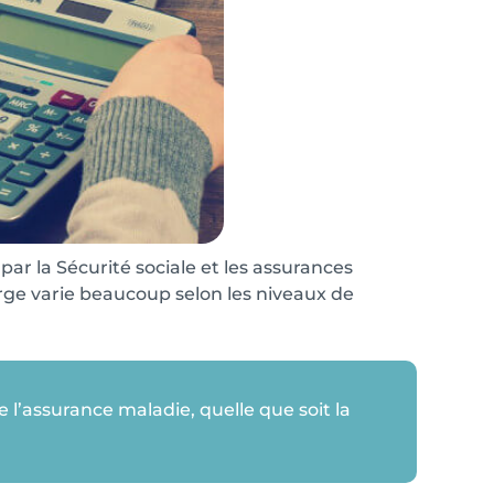
 par la Sécurité sociale et les assurances
arge varie beaucoup selon les niveaux de
l’assurance maladie, quelle que soit la