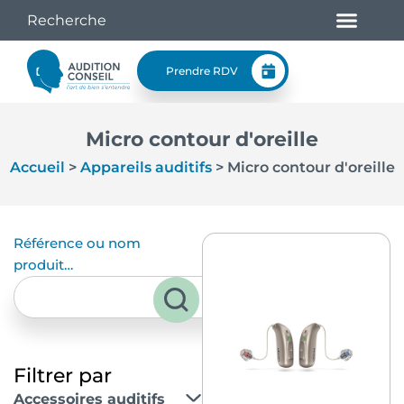
Prendre RDV
Micro contour d'oreille
Accueil
>
Appareils auditifs
>
Micro contour d'oreille
Référence ou nom
produit…
Filtrer par
Accessoires auditifs