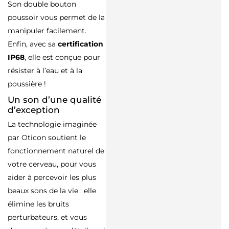
Son double bouton
poussoir vous permet de la
manipuler facilement.
Enfin, avec sa
certification
IP68
, elle est conçue pour
résister à l’eau et à la
poussière !
Un son d’une qualité
d’exception
La technologie imaginée
par Oticon soutient le
fonctionnement naturel de
votre cerveau, pour vous
aider à percevoir les plus
beaux sons de la vie : elle
élimine les bruits
perturbateurs, et vous