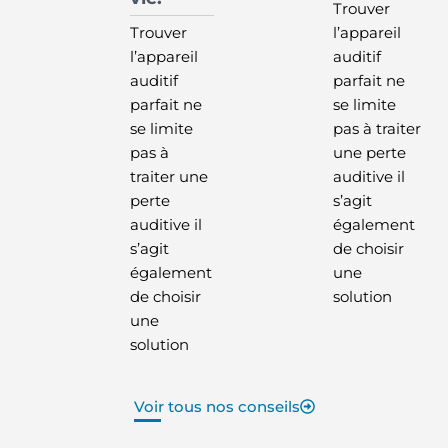
Trouver
Trouver
l’appareil
l’appareil
auditif
auditif
parfait ne
parfait ne
se limite
se limite
pas à traiter
pas à
une perte
traiter une
auditive il
perte
s’agit
auditive il
également
s’agit
de choisir
également
une
de choisir
solution
une
solution
Voir tous nos conseils