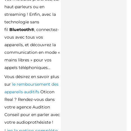
haut-parleurs ou en
streaming ! Enfin, avec la
technologie sans
fil
Bluetooth®
, connectez-
vous avec tous vos
appareils, et découvrez la
communication en mode «
mains libres » pour vos
appels téléphoniques…
Vous désirez en savoir plus
sur
le remboursement des
appareils auditifs
Oticon
Real ? Rendez-vous dans
votre agence Audition
Conseil pour en parler avec
votre audioprothésiste !
Lire la notice compléte