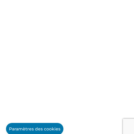
Paramètres des cookies