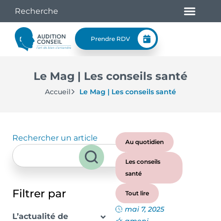
Prendre RDV
Le Mag | Les conseils santé
Accueil
Le Mag | Les conseils santé
Rechercher un article
Au quotidien
Les conseils
santé
Filtrer par
Tout lire
mai 7, 2025
L’actualité de