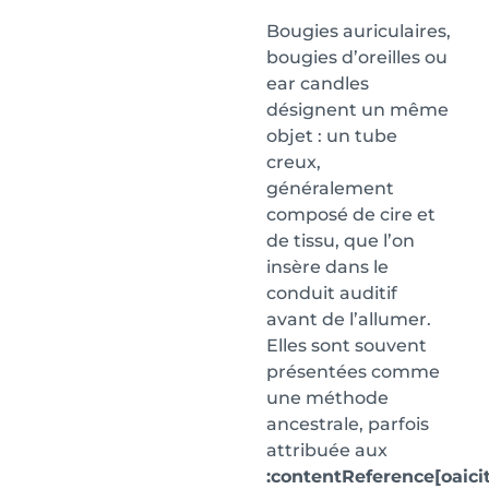
Bougies auriculaires,
bougies d’oreilles ou
ear candles
désignent un même
objet : un tube
creux,
généralement
composé de cire et
de tissu, que l’on
insère dans le
conduit auditif
avant de l’allumer.
Elles sont souvent
présentées comme
une méthode
ancestrale, parfois
attribuée aux
:contentReference[oaicit