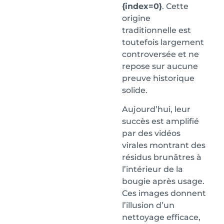
{index=0}
. Cette
origine
traditionnelle est
toutefois largement
controversée et ne
repose sur aucune
preuve historique
solide.
Aujourd’hui, leur
succès est amplifié
par des vidéos
virales montrant des
résidus brunâtres à
l’intérieur de la
bougie après usage.
Ces images donnent
l’illusion d’un
nettoyage efficace,