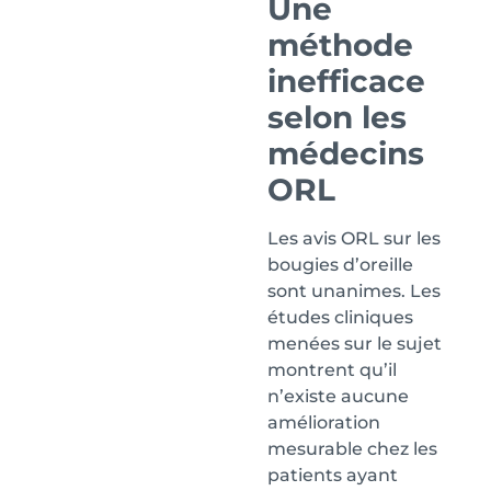
Une
méthode
inefficace
selon les
médecins
ORL
Les avis ORL sur les
bougies d’oreille
sont unanimes. Les
études cliniques
menées sur le sujet
montrent qu’il
n’existe aucune
amélioration
mesurable chez les
patients ayant