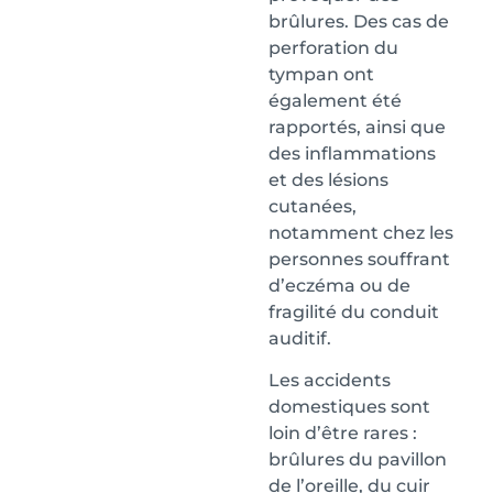
brûlures. Des cas de
perforation du
tympan ont
également été
rapportés, ainsi que
des inflammations
et des lésions
cutanées,
notamment chez les
personnes souffrant
d’eczéma ou de
fragilité du conduit
auditif.
Les accidents
domestiques sont
loin d’être rares :
brûlures du pavillon
de l’oreille, du cuir