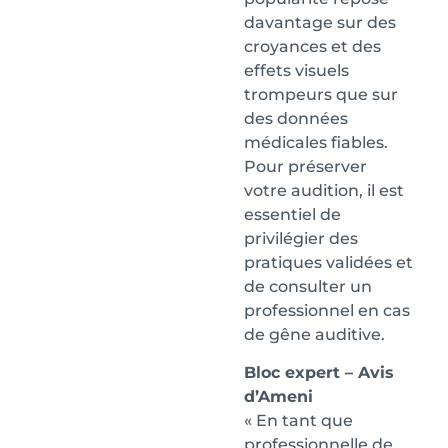
davantage sur des
croyances et des
effets visuels
trompeurs que sur
des données
médicales fiables.
Pour préserver
votre audition, il est
essentiel de
privilégier des
pratiques validées et
de consulter un
professionnel en cas
de gêne auditive.
Bloc expert – Avis
d’Ameni
« En tant que
professionnelle de