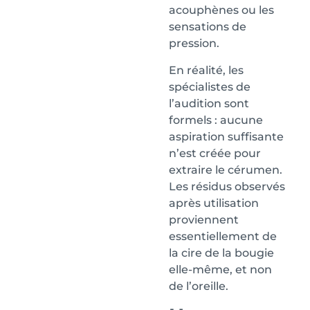
acouphènes ou les
sensations de
pression.
En réalité, les
spécialistes de
l’audition sont
formels : aucune
aspiration suffisante
n’est créée pour
extraire le cérumen.
Les résidus observés
après utilisation
proviennent
essentiellement de
la cire de la bougie
elle-même, et non
de l’oreille.