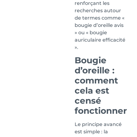
renforçant les
recherches autour
de termes comme «
bougie d’oreille avis
» ou « bougie
auriculaire efficacité
».
Bougie
d’oreille :
comment
cela est
censé
fonctionner
Le principe avancé
est simple : la