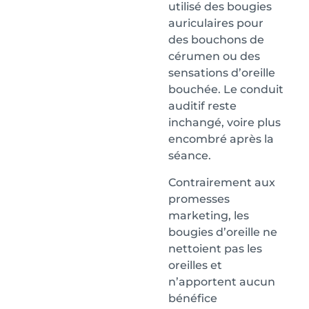
utilisé des bougies
auriculaires pour
des bouchons de
cérumen ou des
sensations d’oreille
bouchée. Le conduit
auditif reste
inchangé, voire plus
encombré après la
séance.
Contrairement aux
promesses
marketing, les
bougies d’oreille ne
nettoient pas les
oreilles et
n’apportent aucun
bénéfice