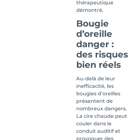
thérapeutique
démontré.
Bougie
d’oreille
danger :
des risques
bien réels
Au-delà de leur
inefficacité, les
bougies d’oreilles
présentent de
nombreux dangers.
La cire chaude peut
couler dans le
conduit auditif et
provoquer des