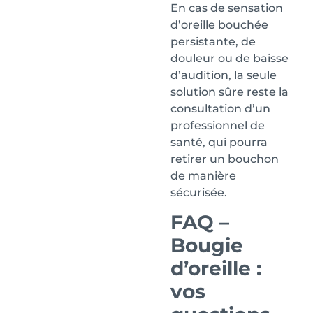
En cas de sensation
d’oreille bouchée
persistante, de
douleur ou de baisse
d’audition, la seule
solution sûre reste la
consultation d’un
professionnel de
santé, qui pourra
retirer un bouchon
de manière
sécurisée.
FAQ –
Bougie
d’oreille :
vos