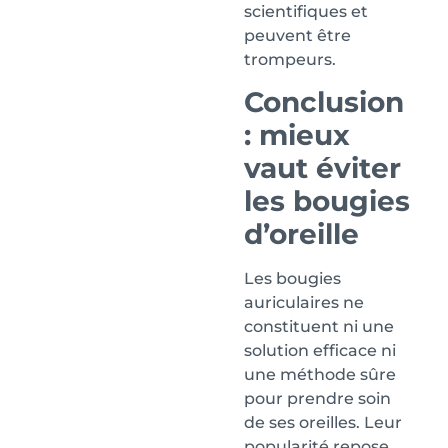
scientifiques et
peuvent être
trompeurs.
Conclusion
: mieux
vaut éviter
les bougies
d’oreille
Les bougies
auriculaires ne
constituent ni une
solution efficace ni
une méthode sûre
pour prendre soin
de ses oreilles. Leur
popularité repose