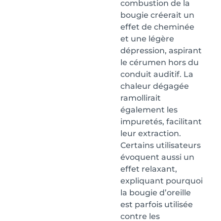
combustion de la
bougie créerait un
effet de cheminée
et une légère
dépression, aspirant
le cérumen hors du
conduit auditif. La
chaleur dégagée
ramollirait
également les
impuretés, facilitant
leur extraction.
Certains utilisateurs
évoquent aussi un
effet relaxant,
expliquant pourquoi
la bougie d’oreille
est parfois utilisée
contre les