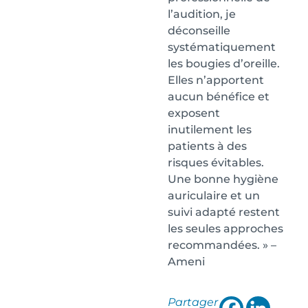
l’audition, je
déconseille
systématiquement
les bougies d’oreille.
Elles n’apportent
aucun bénéfice et
exposent
inutilement les
patients à des
risques évitables.
Une bonne hygiène
auriculaire et un
suivi adapté restent
les seules approches
recommandées. » –
Ameni
Partager