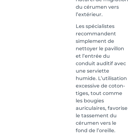
du cérumen vers
l’extérieur.
Les spécialistes
recommandent
simplement de
nettoyer le pavillon
et l’entrée du
conduit auditif avec
une serviette
humide. L’utilisation
excessive de coton-
tiges, tout comme
les bougies
auriculaires, favorise
le tassement du
cérumen vers le
fond de l’oreille.