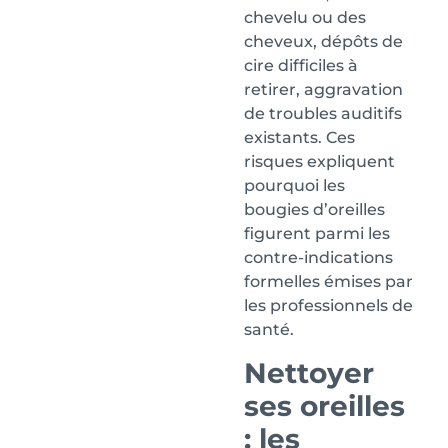
chevelu ou des
cheveux, dépôts de
cire difficiles à
retirer, aggravation
de troubles auditifs
existants. Ces
risques expliquent
pourquoi les
bougies d’oreilles
figurent parmi les
contre-indications
formelles émises par
les professionnels de
santé.
Nettoyer
ses oreilles
: les