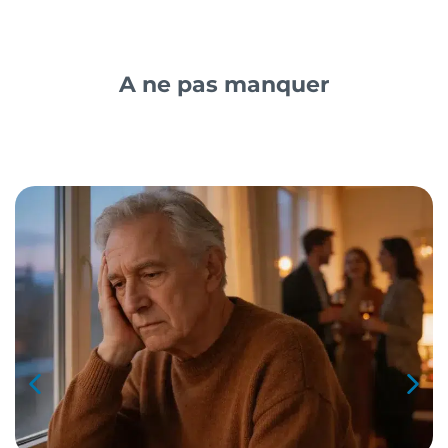
A ne pas manquer