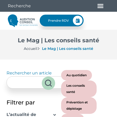
Prendre RDV
Le Mag | Les conseils santé
Accueil
Le Mag | Les conseils santé
Rechercher un article
Au quotidien
Les conseils
santé
Filtrer par
Prévention et
dépistage
L’actualité de