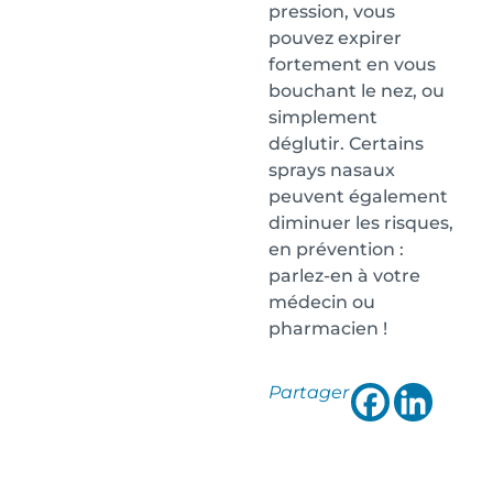
pression, vous
pouvez expirer
fortement en vous
bouchant le nez, ou
simplement
déglutir. Certains
sprays nasaux
peuvent également
diminuer les risques,
en prévention :
parlez-en à votre
médecin ou
pharmacien !
Partager