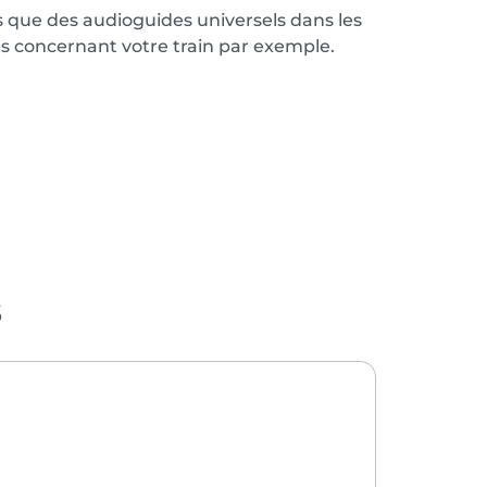
 que des audioguides universels dans les
s concernant votre train par exemple.
s