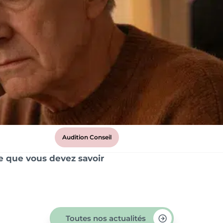
Audition Conseil
ce que vous devez savoir
Toutes nos actualités