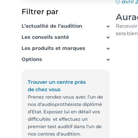
avril 
Filtrer par
Aura
L’actualité de l’audition
Recevoir
sera bien
Les conseils santé
Les produits et marques
Options
Trouver un centre près
de chez vous
Prenez rendez-vous avec l’un de
nos d’audioprothésiste diplômé
d’Etat. Exposez lui en détail vos
difficultés et effectuez un
premier test auditif dans l’un de
nos centres d’audition.