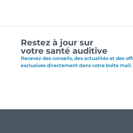
Restez à jour sur
votre santé auditive
Recevez des conseils, des actualités et des off
exclusives directement dans votre boîte mail.