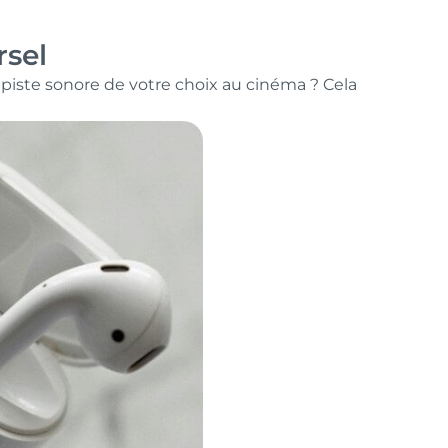
rsel
piste sonore de votre choix au cinéma ? Cela