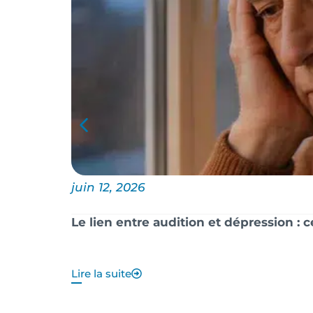
juin 12, 2026
Le lien entre audition et dépression : 
Lire la suite