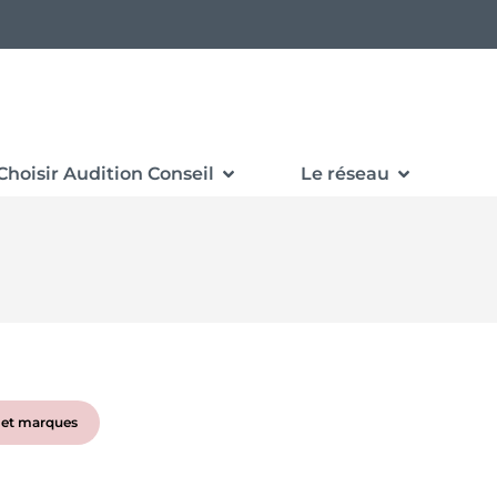
Choisir Audition Conseil
Le réseau
s et marques