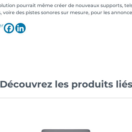
olution pourrait même créer de nouveaux supports, tels
 voire des pistes sonores sur mesure, pour les annonce
er
Découvrez les produits lié