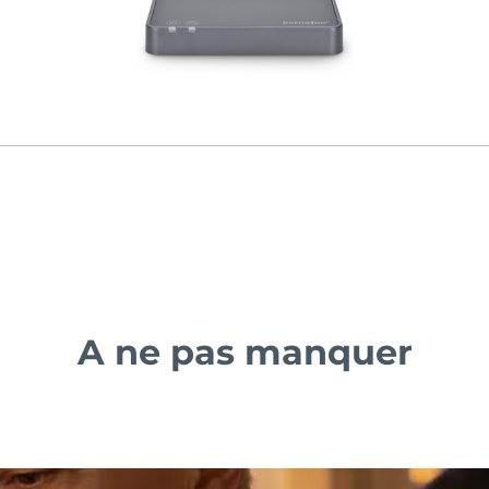
A ne pas manquer