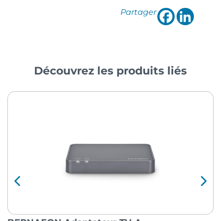
Partager
Découvrez les produits liés