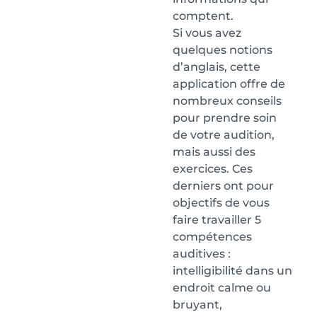
comptent.
Si vous avez
quelques notions
d’anglais, cette
application offre de
nombreux conseils
pour prendre soin
de votre audition,
mais aussi des
exercices. Ces
derniers ont pour
objectifs de vous
faire travailler 5
compétences
auditives :
intelligibilité dans un
endroit calme ou
bruyant,