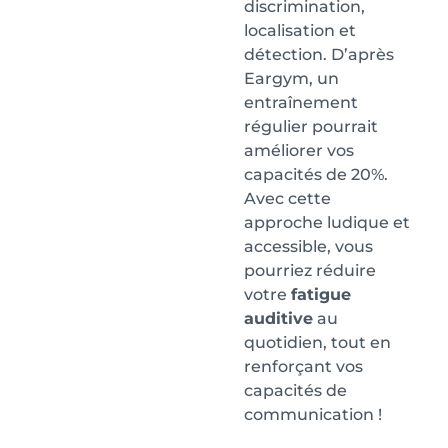
discrimination,
localisation et
détection. D’après
Eargym, un
entraînement
régulier pourrait
améliorer vos
capacités de 20%.
Avec cette
approche ludique et
accessible, vous
pourriez réduire
votre
fatigue
auditive
au
quotidien, tout en
renforçant vos
capacités de
communication !