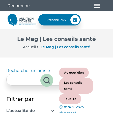
Prendre RDV
Le Mag | Les conseils santé
Accueil
Le Mag | Les conseils santé
Rechercher un article
Au quotidien
Les conseils
santé
Filtrer par
Tout lire
mai 7, 2025
L’actualité de