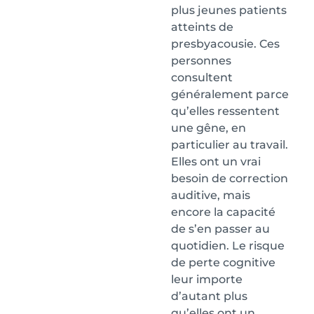
plus jeunes patients
atteints de
presbyacousie. Ces
personnes
consultent
généralement parce
qu’elles ressentent
une gêne, en
particulier au travail.
Elles ont un vrai
besoin de correction
auditive, mais
encore la capacité
de s’en passer au
quotidien. Le risque
de perte cognitive
leur importe
d’autant plus
qu’elles ont un