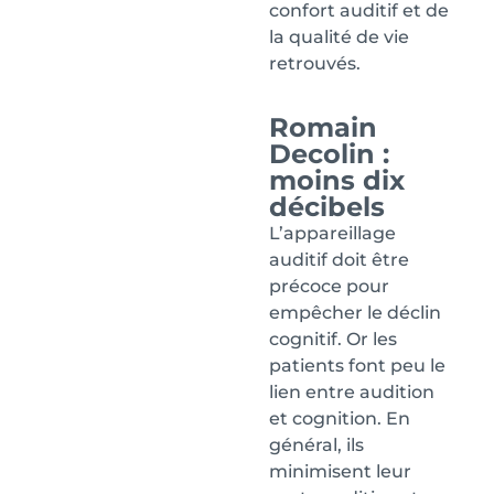
confort auditif et de
la qualité de vie
retrouvés.
Romain
Decolin :
moins dix
décibels
L’appareillage
auditif doit être
précoce pour
empêcher le déclin
cognitif. Or les
patients font peu le
lien entre audition
et cognition. En
général, ils
minimisent leur