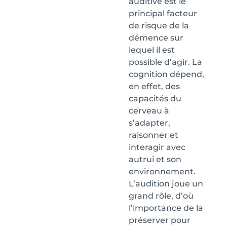
auditive est le
principal facteur
de risque de la
démence sur
lequel il est
possible d’agir. La
cognition dépend,
en effet, des
capacités du
cerveau à
s’adapter,
raisonner et
interagir avec
autrui et son
environnement.
L’audition joue un
grand rôle, d’où
l’importance de la
préserver pour