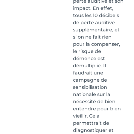
perte auditive et son
impact. En effet,
tous les 10 décibels
de perte auditive
supplémentaire, et
si on ne fait rien
pour la compenser,
le risque de
démence est
démultiplié. Il
faudrait une
campagne de
sensibilisation
nationale sur la
nécessité de bien
entendre pour bien
vieillir. Cela
permettrait de
diagnostiquer et