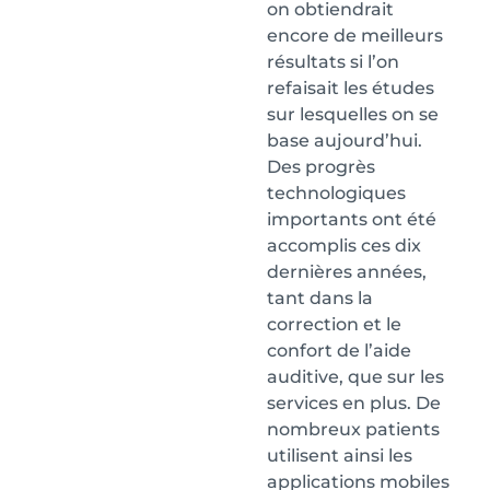
on obtiendrait
encore de meilleurs
résultats si l’on
refaisait les études
sur lesquelles on se
base aujourd’hui.
Des progrès
technologiques
importants ont été
accomplis ces dix
dernières années,
tant dans la
correction et le
confort de l’aide
auditive, que sur les
services en plus. De
nombreux patients
utilisent ainsi les
applications mobiles