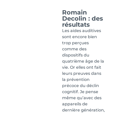
Romain
Decolin : des
résultats
Les aides auditives
sont encore bien
trop perçues
comme des
dispositifs du
quatrième âge de la
vie. Or elles ont fait
leurs preuves dans
la prévention
précoce du déclin
cognitif. Je pense
même qu’avec des
appareils de
dernière génération,