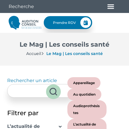
Prendre RDV
Le Mag | Les conseils santé
Accueil
Le Mag | Les conseils santé
Rechercher un article
Appareillage
Au quotidien
Audioprothésis
Filtrer par
tes
L’actualité de
L’actualité de