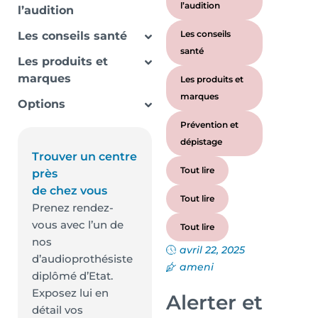
l’audition
l’audition
Les conseils
Les conseils santé
santé
Les produits et
marques
Les produits et
marques
Options
Prévention et
dépistage
Trouver un centre
Tout lire
près
de chez vous
Tout lire
Prenez rendez-
vous avec l’un de
Tout lire
nos
avril 22, 2025
d’audioprothésiste
ameni
diplômé d’Etat.
Exposez lui en
Alerter et
détail vos