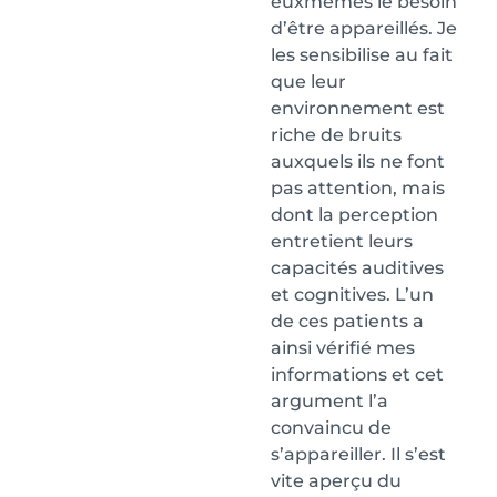
euxmêmes le besoin
d’être appareillés. Je
les sensibilise au fait
que leur
environnement est
riche de bruits
auxquels ils ne font
pas attention, mais
dont la perception
entretient leurs
capacités auditives
et cognitives. L’un
de ces patients a
ainsi vérifié mes
informations et cet
argument l’a
convaincu de
s’appareiller. Il s’est
vite aperçu du