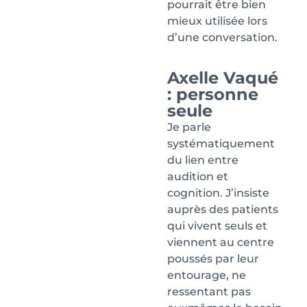
pourrait être bien
mieux utilisée lors
d’une conversation.
Axelle Vaqué
: personne
seule
Je parle
systématiquement
du lien entre
audition et
cognition. J’insiste
auprès des patients
qui vivent seuls et
viennent au centre
poussés par leur
entourage, ne
ressentant pas