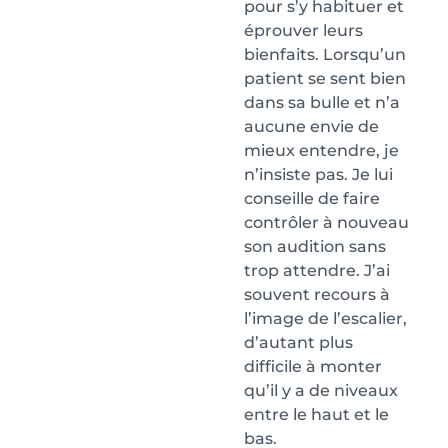
pour s’y habituer et
éprouver leurs
bienfaits. Lorsqu’un
patient se sent bien
dans sa bulle et n’a
aucune envie de
mieux entendre, je
n’insiste pas. Je lui
conseille de faire
contrôler à nouveau
son audition sans
trop attendre. J’ai
souvent recours à
l’image de l’escalier,
d’autant plus
difficile à monter
qu’il y a de niveaux
entre le haut et le
bas.