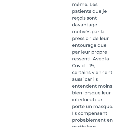
même. Les
patients que je
reçois sont
davantage
motivés par la
pression de leur
entourage que
par leur propre
ressenti. Avec la
Covid – 19,
certains viennent
aussi car ils
entendent moins
bien lorsque leur
interlocuteur
porte un masque.
Ils compensent
probablement en
partie leur