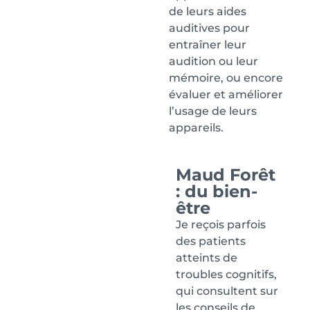
de leurs aides
auditives pour
entraîner leur
audition ou leur
mémoire, ou encore
évaluer et améliorer
l’usage de leurs
appareils.
Maud Forêt
: du bien-
être
Je reçois parfois
des patients
atteints de
troubles cognitifs,
qui consultent sur
les conseils de