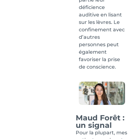
déficience
auditive en lisant
sur les lèvres. Le
confinement avec
d’autres
personnes peut
également
favoriser la prise
de conscience.
Maud Forêt :
un signal
Pour la plupart, mes