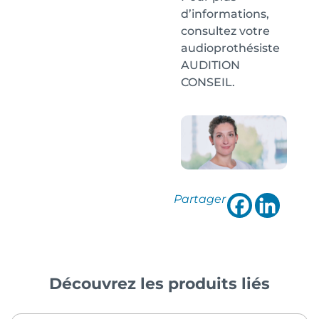
d’informations,
consultez votre
audioprothésiste
AUDITION
CONSEIL.
Partager
Découvrez les produits liés