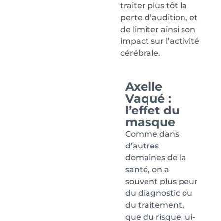
traiter plus tôt la
perte d’audition, et
de limiter ainsi son
impact sur l’activité
cérébrale.
Axelle
Vaqué :
l’effet du
masque
Comme dans
d’autres
domaines de la
santé, on a
souvent plus peur
du diagnostic ou
du traitement,
que du risque lui-