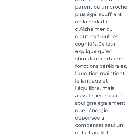
parent ou un proche
plus âgé, souffrant
de la maladie
d’Alzheimer ou
d’autres troubles
cognitifs. Je leur
explique qu’en
stimulant certaines
fonctions cérébrales,
l’audition maintient
le langage et
l’équilibre, mais
aussi le lien social. Je
souligne également
que l’énergie
dépensée à
compenser seul un
déficit auditif