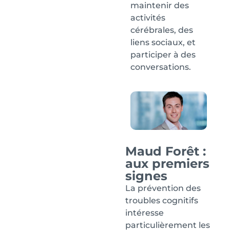
maintenir des
activités
cérébrales, des
liens sociaux, et
participer à des
conversations.
Maud Forêt :
aux premiers
signes
La prévention des
troubles cognitifs
intéresse
particulièrement les