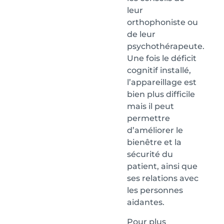
leur
orthophoniste ou
de leur
psychothérapeute.
Une fois le déficit
cognitif installé,
l’appareillage est
bien plus difficile
mais il peut
permettre
d’améliorer le
bienêtre et la
sécurité du
patient, ainsi que
ses relations avec
les personnes
aidantes.
Pour plus