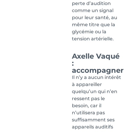
perte d’audition
comme un signal
pour leur santé, au
même titre que la
glycémie ou la
tension artérielle.
Axelle Vaqué
:
accompagner
Il n’y a aucun intérêt
à appareiller
quelqu’un qui n’en
ressent pas le
besoin, car il
n’utilisera pas
suffisamment ses
appareils auditifs