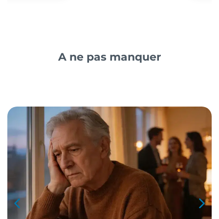
A ne pas manquer