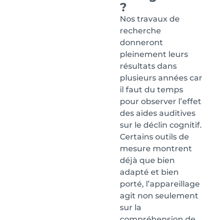
?
Nos travaux de
recherche
donneront
pleinement leurs
résultats dans
plusieurs années car
il faut du temps
pour observer l’effet
des aides auditives
sur le déclin cognitif.
Certains outils de
mesure montrent
déjà que bien
adapté et bien
porté, l’appareillage
agit non seulement
sur la
compréhension de