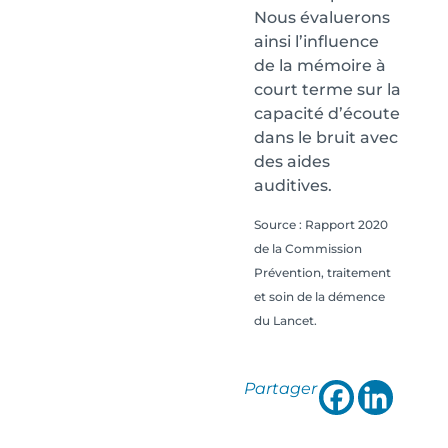
Nous évaluerons
ainsi l’influence
de la mémoire à
court terme sur la
capacité d’écoute
dans le bruit avec
des aides
auditives.
Source : Rapport 2020
de la Commission
Prévention, traitement
et soin de la démence
du Lancet.
Partager