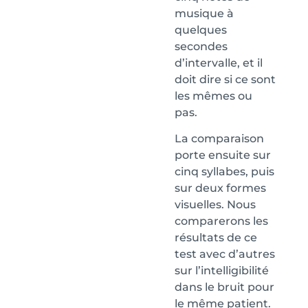
musique à
quelques
secondes
d’intervalle, et il
doit dire si ce sont
les mêmes ou
pas.
La comparaison
porte ensuite sur
cinq syllabes, puis
sur deux formes
visuelles. Nous
comparerons les
résultats de ce
test avec d’autres
sur l’intelligibilité
dans le bruit pour
le même patient.