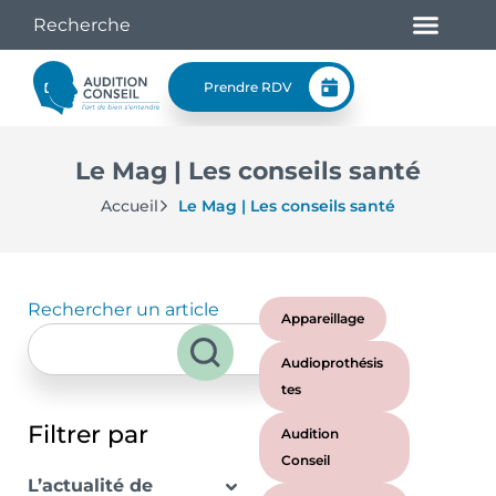
Prendre RDV
Le Mag | Les conseils santé
Accueil
Le Mag | Les conseils santé
Rechercher un article
Appareillage
Audioprothésis
tes
Filtrer par
Audition
Conseil
L’actualité de