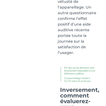
vétusté de
l’appareillage. Un
autre questionnaire
confirme l’effet
positif d’une aide
auditive récente
portée toute la
journée sur la
satisfaction de
l’usager.
Inversement,
comment
évaluerez-