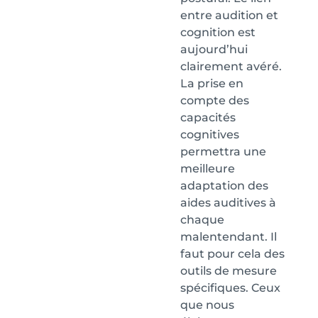
entre audition et
cognition est
aujourd’hui
clairement avéré.
La prise en
compte des
capacités
cognitives
permettra une
meilleure
adaptation des
aides auditives à
chaque
malentendant. Il
faut pour cela des
outils de mesure
spécifiques. Ceux
que nous