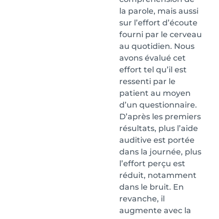
la parole, mais aussi
sur l’effort d’écoute
fourni par le cerveau
au quotidien. Nous
avons évalué cet
effort tel qu’il est
ressenti par le
patient au moyen
d’un questionnaire.
D’après les premiers
résultats, plus l’aide
auditive est portée
dans la journée, plus
l’effort perçu est
réduit, notamment
dans le bruit. En
revanche, il
augmente avec la