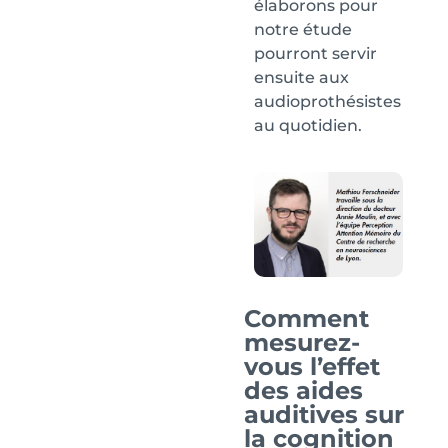
élaborons pour
notre étude
pourront servir
ensuite aux
audioprothésistes
au quotidien.
Comment
mesurez-
vous l’effet
des aides
auditives sur
la cognition