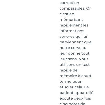
correction
comparables. Or
c’est en
mémorisant
rapidement les
informations
sonores qui lui
parviennent que
notre cerveau
leur donne tout
leur sens. Nous
utilisons un test
rapide de
mémoire à court
terme pour
étudier cela. Le
patient appareillé
écoute deux fois
cinq notes de