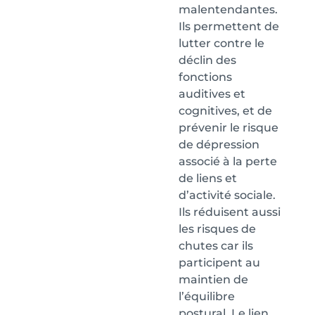
malentendantes.
Ils permettent de
lutter contre le
déclin des
fonctions
auditives et
cognitives, et de
prévenir le risque
de dépression
associé à la perte
de liens et
d’activité sociale.
Ils réduisent aussi
les risques de
chutes car ils
participent au
maintien de
l’équilibre
postural. Le lien