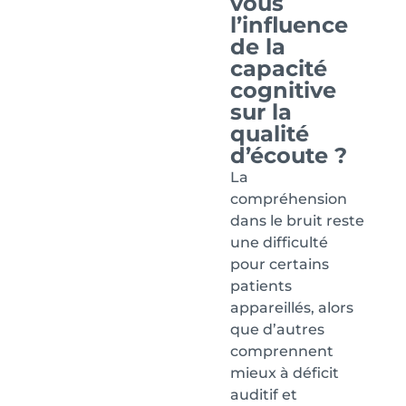
vous
l’influence
de la
capacité
cognitive
sur la
qualité
d’écoute ?
La
compréhension
dans le bruit reste
une difficulté
pour certains
patients
appareillés, alors
que d’autres
comprennent
mieux à déficit
auditif et