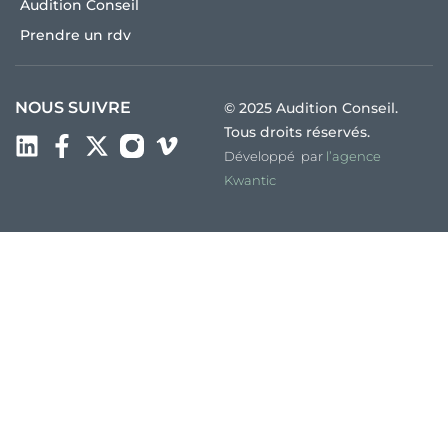
Audition Conseil
Prendre un rdv
NOUS SUIVRE
© 2025 Audition Conseil.
Tous droits réservés.
Développé par
l’agence
Kwantic