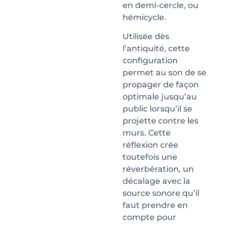
en demi-cercle, ou
hémicycle.
Utilisée dès
l’antiquité, cette
configuration
permet au son de se
propager de façon
optimale jusqu’au
public lorsqu’il se
projette contre les
murs. Cette
réflexion crée
toutefois une
réverbération, un
décalage avec la
source sonore qu’il
faut prendre en
compte pour