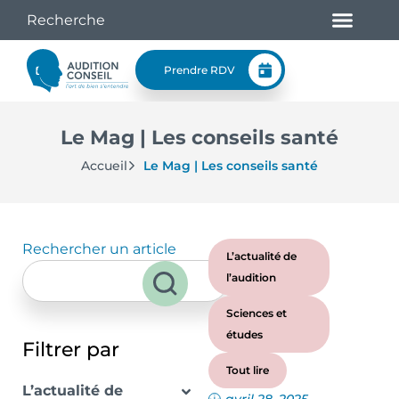
Prendre RDV
Le Mag | Les conseils santé
Accueil
Le Mag | Les conseils santé
Rechercher un article
L’actualité de
l’audition
Sciences et
études
Filtrer par
Tout lire
L’actualité de