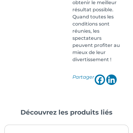
obtenir le meilleur
résultat possible.
Quand toutes les
conditions sont
réunies, les
spectateurs
peuvent profiter au
mieux de leur
divertissement !
Partager
Découvrez les produits liés