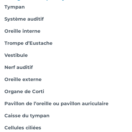
Tympan
Système auditif
Oreille interne
Trompe d’Eustache
Vestibule
Nerf auditif
Oreille externe
Organe de Corti
Pavillon de l’oreille ou pavillon auriculaire
Caisse du tympan
Cellules ciliées