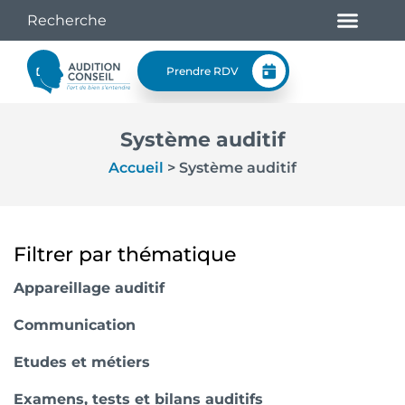
Prendre RDV
Système auditif
Accueil
>
Système auditif
Filtrer par thématique
Appareillage auditif
Communication
Etudes et métiers
Examens, tests et bilans auditifs