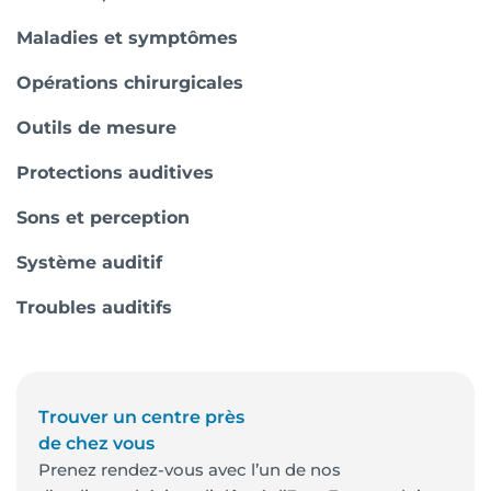
Maladies et symptômes
Opérations chirurgicales
Outils de mesure
Protections auditives
Sons et perception
Système auditif
Troubles auditifs
Trouver un centre près
de chez vous
Prenez rendez-vous avec l’un de nos