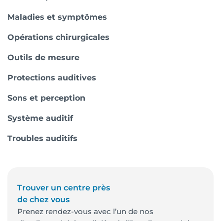
Maladies et symptômes
Opérations chirurgicales
Outils de mesure
Protections auditives
Sons et perception
Système auditif
Troubles auditifs
Trouver un centre près
de chez vous
Prenez rendez-vous avec l’un de nos