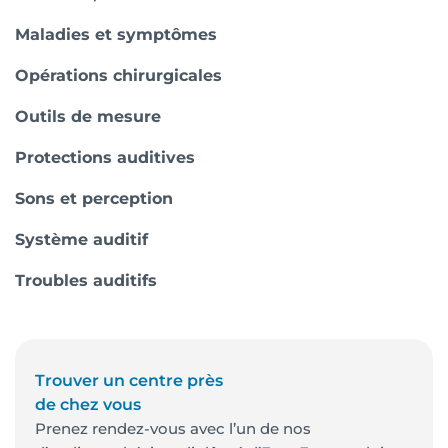
Maladies et symptômes
Opérations chirurgicales
Outils de mesure
Protections auditives
Sons et perception
Système auditif
Troubles auditifs
Trouver un centre près
de chez vous
Prenez rendez-vous avec l’un de nos