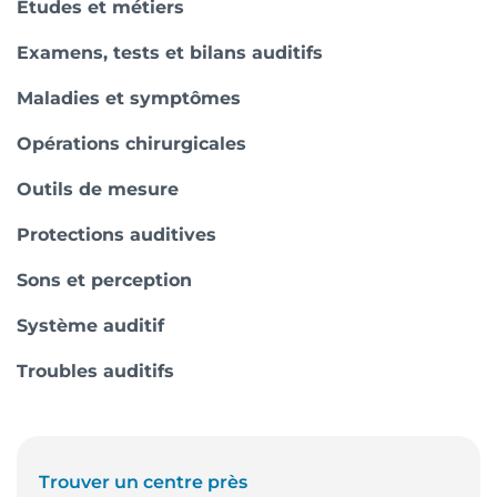
Etudes et métiers
Examens, tests et bilans auditifs
Maladies et symptômes
Opérations chirurgicales
Outils de mesure
Protections auditives
Sons et perception
Système auditif
Troubles auditifs
Trouver un centre près