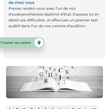
de chez vous
Prenez rendez-vous avec l’un de nos
d’audioprothésiste diplômé d’Etat. Exposez lui en
détail vos difficultés et effectuez un premier test
auditif dans l’un de nos centres d’audition.
Trouver un centre