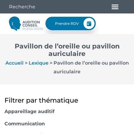
Prendre RDV
Pavillon de l’oreille ou pavillon
auriculaire
Accueil
>
Lexique
>
Pavillon de l’oreille ou pavillon
auriculaire
Filtrer par thématique
Appareillage auditif
Communication