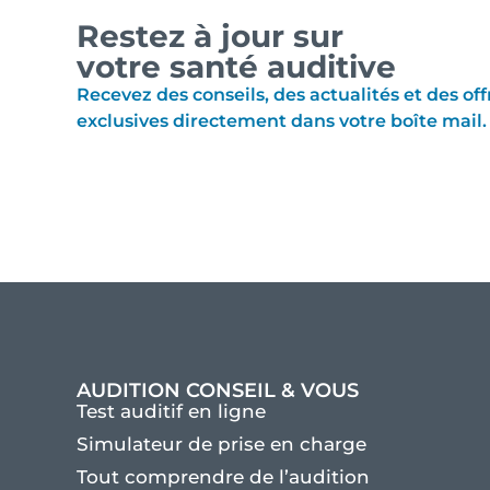
Restez à jour sur
votre santé auditive
Recevez des conseils, des actualités et des off
exclusives directement dans votre boîte mail.
AUDITION CONSEIL & VOUS
Test auditif en ligne
Simulateur de prise en charge
Tout comprendre de l’audition