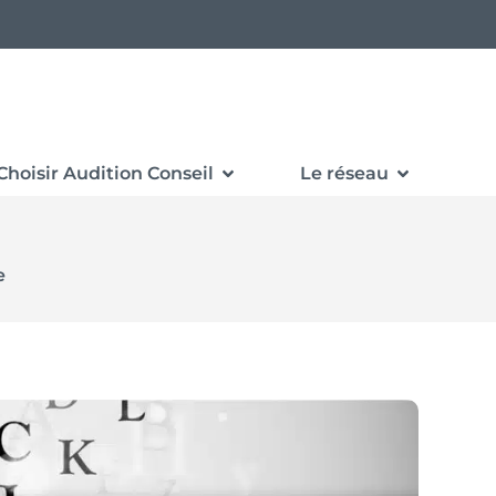
Choisir Audition Conseil
Le réseau
e