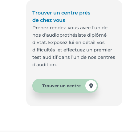
Trouver un centre près
de chez vous
Prenez rendez-vous avec l’un de
nos d’audioprothésiste diplômé
d’Etat. Exposez lui en détail vos
difficultés et effectuez un premier
test auditif dans l’un de nos centres
d’audition.
Trouver un centre