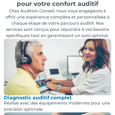
pour votre confort auditif
Chez Audition Conseil, nous nous engageons à
offrir une expérience complète et personnalisée à
chaque étape de votre parcours auditif. Nos
services sont conçus pour répondre à vos besoins
spécifiques tout en garantissant un suivi optimal.
Diagnostic auditif complet
Réalisé avec des équipements modernes pour une
précision optimale.