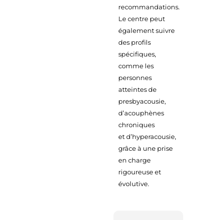
recommandations.
Le centre peut
également suivre
des profils
spécifiques,
comme les
personnes
atteintes de
presbyacousie,
d’acouphènes
chroniques
et d’hyperacousie,
grâce à une prise
en charge
rigoureuse et
évolutive.