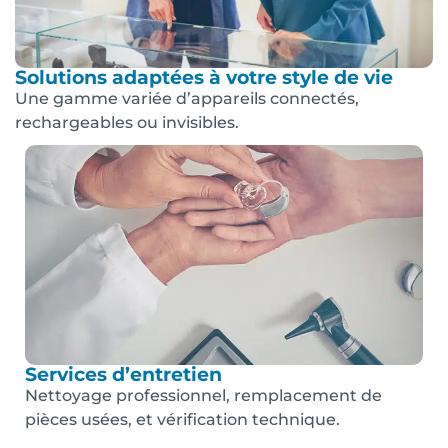
Solutions adaptées à votre style de vie
Une gamme variée d’appareils connectés,
rechargeables ou invisibles.
Services d’entretien
Nettoyage professionnel, remplacement de
pièces usées, et vérification technique.