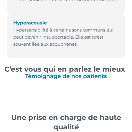
Hyperacousie
Hypersensibilité à certains sons communs qui
peut devenir insupportable. Elle est (très)
souvent liée aux acouphènes.
C’est vous qui en parlez le mieux
Témoignage de nos patients
Une prise en charge de haute
qualité