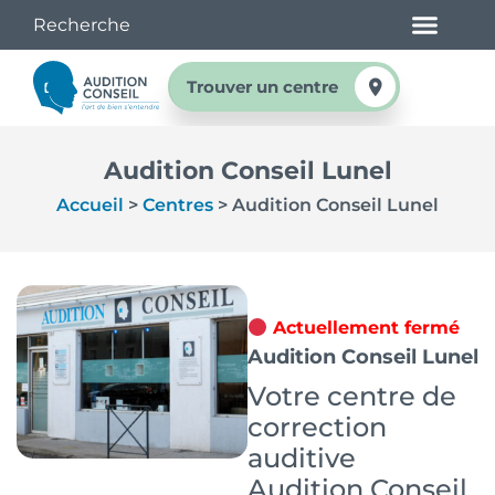
Trouver un centre
Audition Conseil Lunel
Accueil
>
Centres
>
Audition Conseil Lunel
Actuellement fermé
Audition Conseil Lunel
Votre centre de
correction
auditive
Audition Conseil