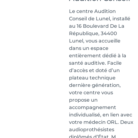
Le centre Audition
Conseil de Lunel, installé
au 16 Boulevard De La
République, 34400
Lunel, vous accueille
dans un espace
entièrement dédié à la
santé auditive. Facile
d’accès et doté d’un
plateau technique
dernière génération,
votre centre vous
propose un
accompagnement
individualisé, en lien avec
votre médecin ORL. Deux
audioprothésistes
diplômés d’État, M.