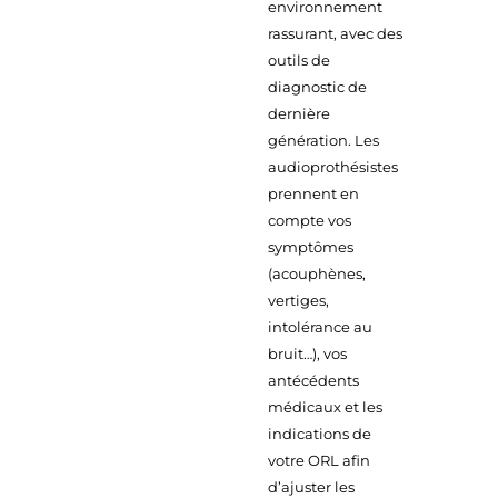
environnement
rassurant, avec des
outils de
diagnostic de
dernière
génération. Les
audioprothésistes
prennent en
compte vos
symptômes
(acouphènes,
vertiges,
intolérance au
bruit…), vos
antécédents
médicaux et les
indications de
votre ORL afin
d’ajuster les