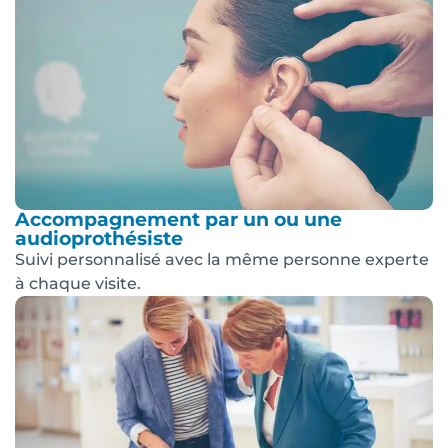
Accompagnement par un ou une
audioprothésiste
Suivi personnalisé avec la même personne experte
à chaque visite.