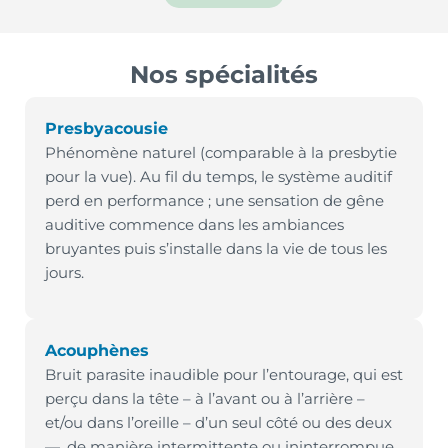
Nos spécialités
Presbyacousie
Phénomène naturel (comparable à la presbytie
pour la vue). Au fil du temps, le système auditif
perd en performance ; une sensation de gêne
auditive commence dans les ambiances
bruyantes puis s’installe dans la vie de tous les
jours.
Acouphènes
Bruit parasite inaudible pour l’entourage, qui est
perçu dans la tête – à l’avant ou à l’arrière –
et/ou dans l’oreille – d’un seul côté ou des deux
—, de manière intermittente ou ininterrompue.