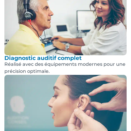
Diagnostic auditif complet
Réalisé avec des équipements modernes pour une
précision optimale.