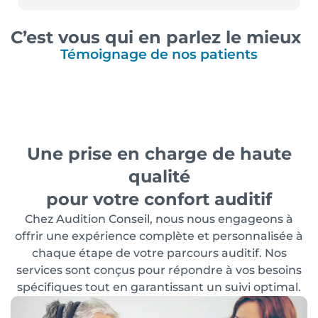
C’est vous qui en parlez le mieux
Témoignage de nos patients
Une prise en charge de haute
qualité
pour votre confort auditif
Chez Audition Conseil, nous nous engageons à
offrir une expérience complète et personnalisée à
chaque étape de votre parcours auditif. Nos
services sont conçus pour répondre à vos besoins
spécifiques tout en garantissant un suivi optimal.