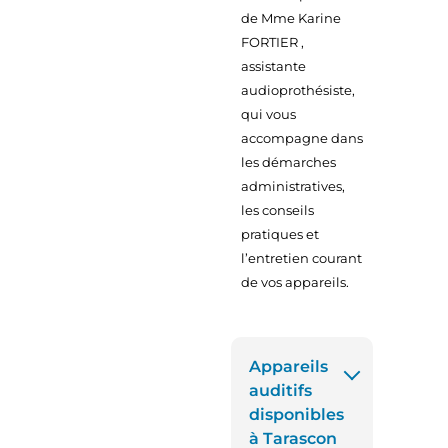
de Mme Karine
FORTIER ,
assistante
audioprothésiste,
qui vous
accompagne dans
les démarches
administratives,
les conseils
pratiques et
l’entretien courant
de vos appareils.
Appareils
auditifs
disponibles
à Tarascon