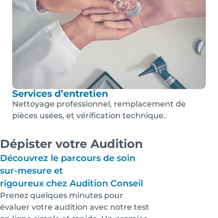
Services d’entretien
Nettoyage professionnel, remplacement de
pièces usées, et vérification technique.
Dépister votre Audition
Découvrez le parcours de soin
sur-mesure et
rigoureux chez Audition Conseil
Prenez quelques minutes pour
évaluer votre audition avec notre test