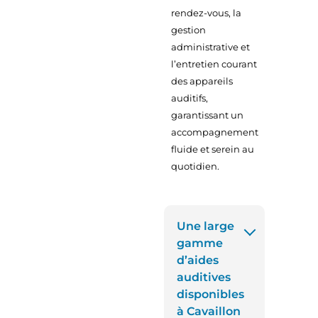
rendez-vous, la
gestion
administrative et
l’entretien courant
des appareils
auditifs,
garantissant un
accompagnement
fluide et serein au
quotidien.
Une large
gamme
d’aides
auditives
disponibles
à Cavaillon