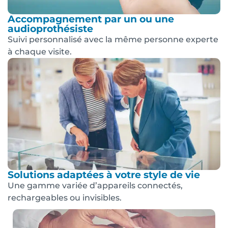
Accompagnement par un ou une
audioprothésiste
Suivi personnalisé avec la même personne experte
à chaque visite.
Solutions adaptées à votre style de vie
Une gamme variée d’appareils connectés,
rechargeables ou invisibles.