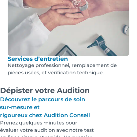
Services d’entretien
Nettoyage professionnel, remplacement de
pièces usées, et vérification technique.
Dépister votre Audition
Découvrez le parcours de soin
sur-mesure et
rigoureux chez Audition Conseil
Prenez quelques minutes pour
évaluer votre audition avec notre test