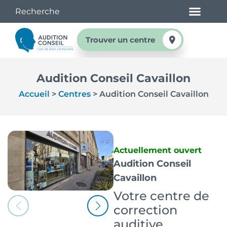
Trouver un centre
Audition Conseil Cavaillon
Accueil
>
Centres
>
Audition Conseil Cavaillon
Actuellement ouvert
Audition Conseil
Cavaillon
Votre centre de
correction
auditive