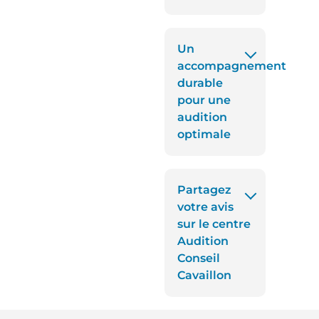
Un
accompagnement
durable
pour une
audition
optimale
Partagez
votre avis
sur le centre
Audition
Conseil
Cavaillon