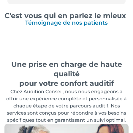
C’est vous qui en parlez le mieux
Témoignage de nos patients
Une prise en charge de haute
qualité
pour votre confort auditif
Chez Audition Conseil, nous nous engageons à
offrir une expérience complète et personnalisée à
chaque étape de votre parcours auditif. Nos
services sont conçus pour répondre à vos besoins
spécifiques tout en garantissant un suivi optimal.