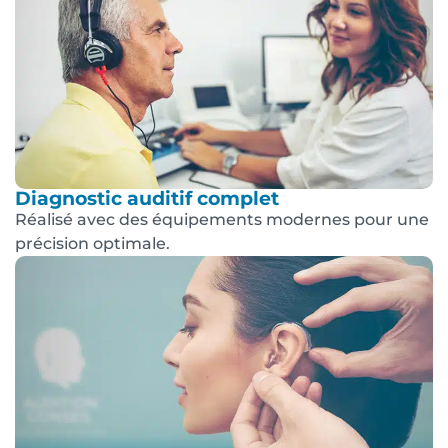
Diagnostic auditif complet
Réalisé avec des équipements modernes pour une
précision optimale.