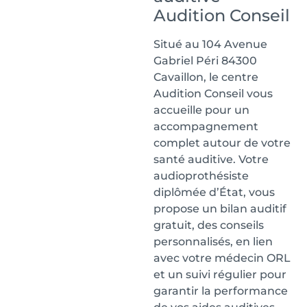
Audition Conseil
Situé au 104 Avenue
Gabriel Péri 84300
Cavaillon, le centre
Audition Conseil vous
accueille pour un
accompagnement
complet autour de votre
santé auditive. Votre
audioprothésiste
diplômée d’État, vous
propose un bilan auditif
gratuit, des conseils
personnalisés, en lien
avec votre médecin ORL
et un suivi régulier pour
garantir la performance