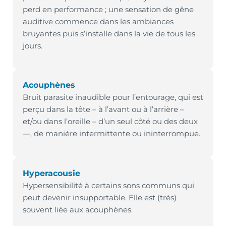
perd en performance ; une sensation de gêne
auditive commence dans les ambiances
bruyantes puis s’installe dans la vie de tous les
jours.
Acouphènes
Bruit parasite inaudible pour l’entourage, qui est
perçu dans la tête – à l’avant ou à l’arrière –
et/ou dans l’oreille – d’un seul côté ou des deux
—, de manière intermittente ou ininterrompue.
Hyperacousie
Hypersensibilité à certains sons communs qui
peut devenir insupportable. Elle est (très)
souvent liée aux acouphènes.