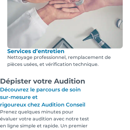
Services d’entretien
Nettoyage professionnel, remplacement de
pièces usées, et vérification technique.
Dépister votre Audition
Découvrez le parcours de soin
sur-mesure et
rigoureux chez Audition Conseil
Prenez quelques minutes pour
évaluer votre audition avec notre test
en ligne simple et rapide. Un premier