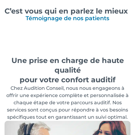
C’est vous qui en parlez le mieux
Témoignage de nos patients
Une prise en charge de haute
qualité
pour votre confort auditif
Chez Audition Conseil, nous nous engageons à
offrir une expérience complète et personnalisée à
chaque étape de votre parcours auditif. Nos
services sont conçus pour répondre à vos besoins
spécifiques tout en garantissant un suivi optimal.