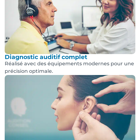
Diagnostic auditif complet
Réalisé avec des équipements modernes pour une
précision optimale.