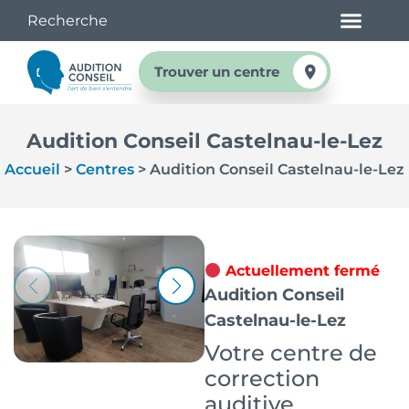
Trouver un centre
Audition Conseil Castelnau-le-Lez
Accueil
>
Centres
>
Audition Conseil Castelnau-le-Lez
Actuellement fermé
Audition Conseil
Castelnau-le-Lez
Votre centre de
correction
auditive