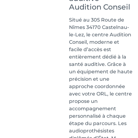
Audition Conseil
Situé au 305 Route de
Nîmes 34170 Castelnau-
le-Lez, le centre Audition
Conseil, moderne et
facile d’accès est
entièrement dédié à la
santé auditive. Grâce à
un équipement de haute
précision et une
approche coordonnée
avec votre ORL, le centre
propose un
accompagnement
personnalisé à chaque
étape du parcours. Les
audioprothésistes