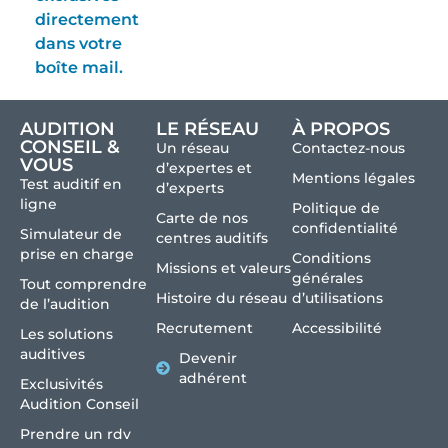
directement
dans votre
boîte mail.
AUDITION
LE RÉSEAU
À PROPOS
CONSEIL &
Un réseau
Contactez-nous
VOUS
d’expertes et
Mentions légales
Test auditif en
d’experts
ligne
Politique de
Carte de nos
confidentialité
Simulateur de
centres auditifs
prise en charge
Conditions
Missions et valeurs
générales
Tout comprendre
Histoire du réseau
d’utilisations
de l’audition
Recrutement
Accessibilité
Les solutions
auditives
Devenir
adhérent
Exclusivités
Audition Conseil
Prendre un rdv