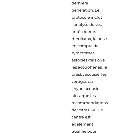
dernière
génération. Le
protocole inclut
l’analyse de vos
antécédents
médicaux, la prise
en compte de
symptômes
associés (tels que
les acouphènes, la
presbyacousie, les
vertiges ou
l’hyperacousie)
ainsi que les
recommandations
de votre ORL. Le
centre est
également
qualifié pour