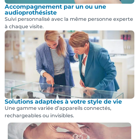
Accompagnement par un ou une
audioprothésiste
Suivi personnalisé avec la même personne experte
à chaque visite.
Solutions adaptées à votre style de vie
Une gamme variée d’appareils connectés,
rechargeables ou invisibles.