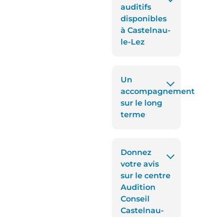
auditifs
disponibles
à Castelnau-
le-Lez
Un
accompagnement
sur le long
terme
Donnez
votre avis
sur le centre
Audition
Conseil
Castelnau-