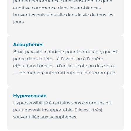
perd en performance ; une sensation de gêne
auditive commence dans les ambiances
bruyantes puis s’installe dans la vie de tous les
jours.
Acouphènes
Bruit parasite inaudible pour l’entourage, qui est
perçu dans la tête – à l’avant ou à l’arrière –
et/ou dans l’oreille – d’un seul côté ou des deux
—, de manière intermittente ou ininterrompue.
Hyperacousie
Hypersensibilité à certains sons communs qui
peut devenir insupportable. Elle est (très)
souvent liée aux acouphènes.