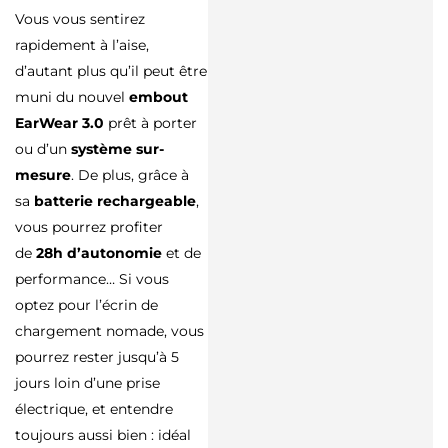
Vous vous sentirez
rapidement à l’aise,
d’autant plus qu’il peut être
muni du nouvel
embout
EarWear 3.0
prêt à porter
ou d’un
système sur-
mesure
. De plus, grâce à
sa
batterie rechargeable
,
vous pourrez profiter
de
28h d’autonomie
et de
performance… Si vous
optez pour l’écrin de
chargement nomade, vous
pourrez rester jusqu’à 5
jours loin d’une prise
électrique, et entendre
toujours aussi bien : idéal