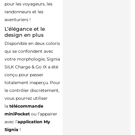
pour les voyageurs, les
randonneurs et les
aventuriers !
L’élégance et le
design en plus
Disponible en deux coloris
qui se confondent avec
votre morphologie, Signia
SILK Charge & Go IX a été
conçu pour passer
totalement inaperçu. Pour
le contrôler discrètement,
vous pourrez utiliser
la
télécommande
miniPocket
ou l’appairer
avec l’
application My
Signia
!