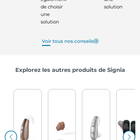
de choisir
solution
une
solution
Voir tous nos conseils
Explorez les autres produits de Signia