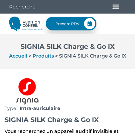
Prendre RDV
SIGNIA SILK Charge & Go IX
Accueil
>
Produits
>
SIGNIA SILK Charge & Go IX
Type :
Intra-auriculaire
SIGNIA SILK Charge & Go IX
Vous recherchez un appareil auditif invisible et