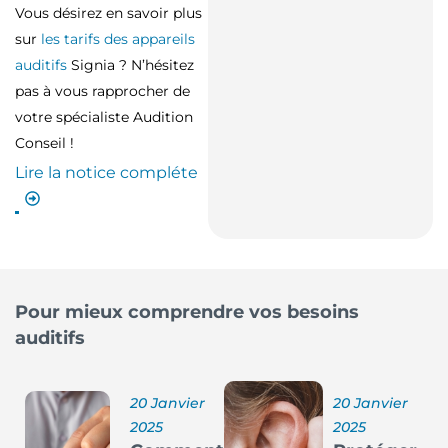
Vous désirez en savoir plus
sur
les tarifs des appareils
auditifs
Signia ? N’hésitez
pas à vous rapprocher de
votre spécialiste Audition
Conseil !
Lire la notice compléte
Pour mieux comprendre vos besoins
auditifs
20 Janvier
20 Janvier
2025
2025