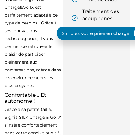
Charge&Go IX est
Traitement des
parfaitement adapté à ce
acouphènes
type de besoins ! Grâce à
ses innovations
Simulez votre prise en charge
technologiques, il vous
permet de retrouver le
plaisir de participer
pleinement aux
conversations, même dans
les environnements les
plus bruyants.
Confortable… Et
autonome !
Grâce à sa petite taille,
Signia SILK Charge & Go IX
s’insère confortablement
dans votre conduit auditif…