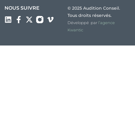
NOUS SUIVRE
© 2025 Audition Conseil.
Tous droits réservés.
Développé par
l’agence
Kwantic