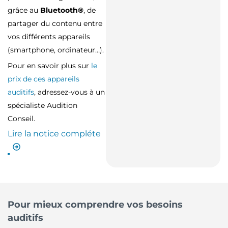
grâce au
Bluetooth®
, de
partager du contenu entre
vos différents appareils
(smartphone, ordinateur…).
Pour en savoir plus sur
le
prix de ces appareils
auditifs
, adressez-vous à un
spécialiste Audition
Conseil.
Lire la notice compléte
Pour mieux comprendre vos besoins
auditifs