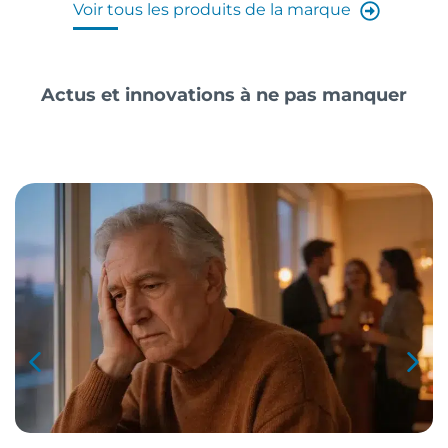
Voir tous les produits de la marque
Actus et innovations à ne pas manquer