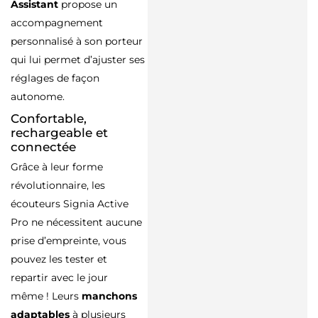
Assistant
propose un
accompagnement
personnalisé à son porteur
qui lui permet d’ajuster ses
réglages de façon
autonome.
Confortable,
rechargeable et
connectée
Grâce à leur forme
révolutionnaire, les
écouteurs Signia Active
Pro ne nécessitent aucune
prise d’empreinte, vous
pouvez les tester et
repartir avec le jour
même ! Leurs
manchons
adaptables
à plusieurs