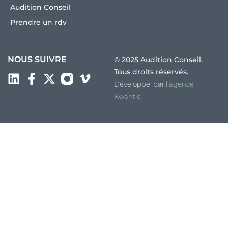
Audition Conseil
Prendre un rdv
NOUS SUIVRE
© 2025 Audition Conseil.
Tous droits réservés.
Développé par
l’agence
Kwantic