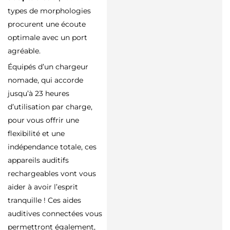
types de morphologies
procurent une écoute
optimale avec un port
agréable.
Équipés d’un chargeur
nomade, qui accorde
jusqu’à 23 heures
d’utilisation par charge,
pour vous offrir une
flexibilité et une
indépendance totale, ces
appareils auditifs
rechargeables vont vous
aider à avoir l’esprit
tranquille ! Ces aides
auditives connectées vous
permettront également,