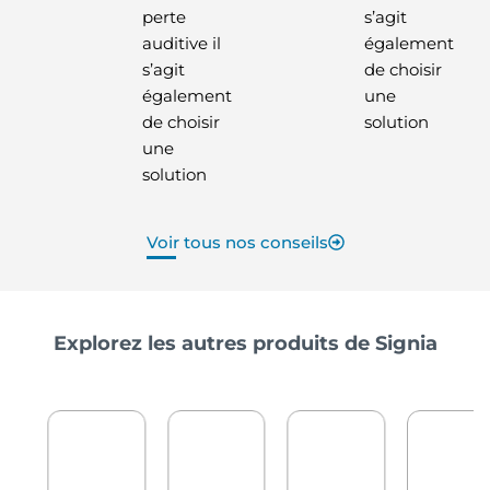
perte
s’agit
auditive il
également
s’agit
de choisir
également
une
de choisir
solution
une
solution
Voir tous nos conseils
Explorez les autres produits de Signia