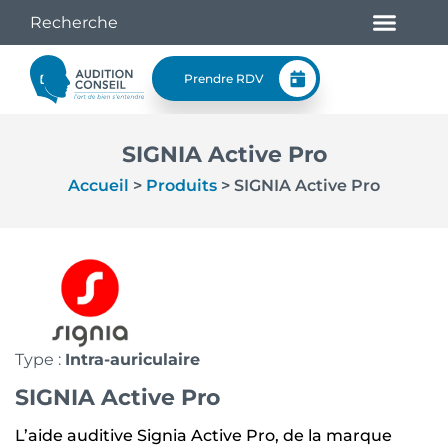
Prendre RDV
SIGNIA Active Pro
Accueil
>
Produits
>
SIGNIA Active Pro
Type :
Intra-auriculaire
SIGNIA Active Pro
L’aide auditive Signia Active Pro, de la marque