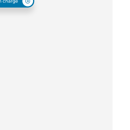
en charge