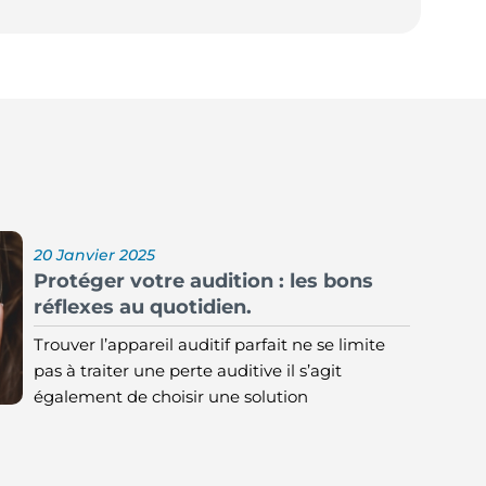
20 Janvier 2025
Protéger votre audition : les bons
réflexes au quotidien.
Trouver l’appareil auditif parfait ne se limite
pas à traiter une perte auditive il s’agit
également de choisir une solution