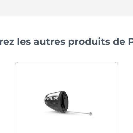
rez les autres produits de P