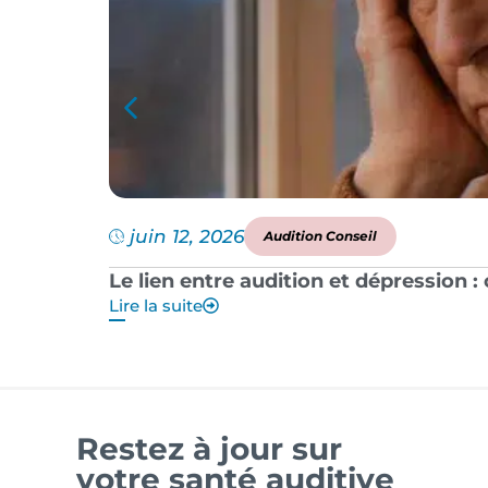
juin 12, 2026
Audition Conseil
Le lien entre audition et dépression 
Lire la suite
Restez à jour sur
votre santé auditive