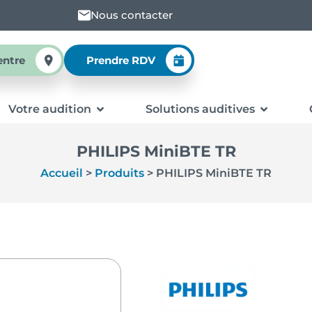
Nous contacter
entre
Prendre RDV
Votre audition
Solutions auditives
PHILIPS MiniBTE TR
Accueil
>
Produits
>
PHILIPS MiniBTE TR