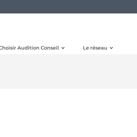
Choisir Audition Conseil
Le réseau