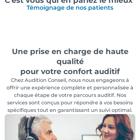
C’est vous qui en parlez le mieux
Témoignage de nos patients
Une prise en charge de haute
qualité
pour votre confort auditif
Chez Audition Conseil, nous nous engageons à
offrir une expérience complète et personnalisée à
chaque étape de votre parcours auditif. Nos
services sont conçus pour répondre à vos besoins
spécifiques tout en garantissant un suivi optimal.