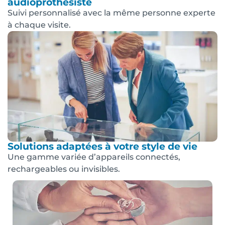
audioprothésiste
Suivi personnalisé avec la même personne experte
à chaque visite.
Solutions adaptées à votre style de vie
Une gamme variée d’appareils connectés,
rechargeables ou invisibles.