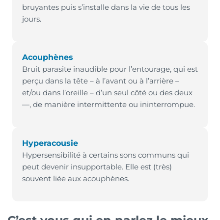
bruyantes puis s’installe dans la vie de tous les
jours.
Acouphènes
Bruit parasite inaudible pour l’entourage, qui est
perçu dans la tête – à l’avant ou à l’arrière –
et/ou dans l’oreille – d’un seul côté ou des deux
—, de manière intermittente ou ininterrompue.
Hyperacousie
Hypersensibilité à certains sons communs qui
peut devenir insupportable. Elle est (très)
souvent liée aux acouphènes.