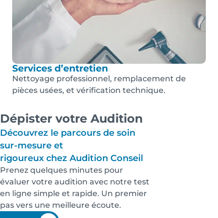
Services d’entretien
Nettoyage professionnel, remplacement de
pièces usées, et vérification technique.
Dépister votre Audition
Découvrez le parcours de soin
sur-mesure et
rigoureux chez Audition Conseil
Prenez quelques minutes pour
évaluer votre audition avec notre test
en ligne simple et rapide. Un premier
pas vers une meilleure écoute.