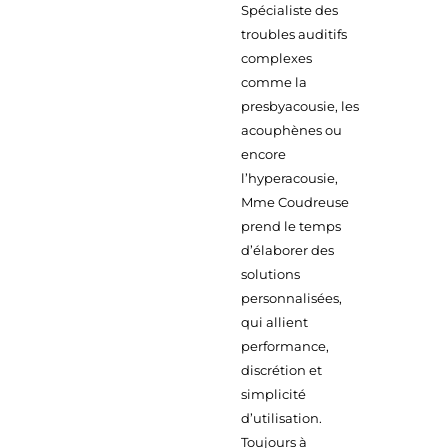
Spécialiste des
troubles auditifs
complexes
comme la
presbyacousie, les
acouphènes ou
encore
l’hyperacousie,
Mme Coudreuse
prend le temps
d’élaborer des
solutions
personnalisées,
qui allient
performance,
discrétion et
simplicité
d’utilisation.
Toujours à