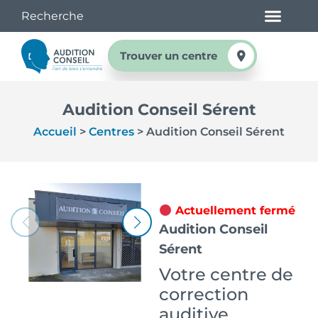
Trouver un centre
Audition Conseil Sérent
Accueil
>
Centres
>
Audition Conseil Sérent
Actuellement fermé
Audition Conseil
Sérent
Votre centre de
correction
auditive