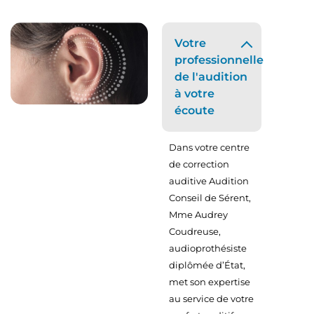
Votre
professionnelle
de l'audition
à votre
écoute
Dans votre centre
de correction
auditive Audition
Conseil de Sérent,
Mme Audrey
Coudreuse,
audioprothésiste
diplômée d’État,
met son expertise
au service de votre