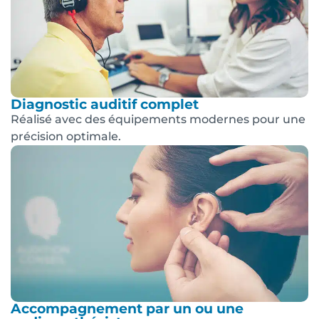
Diagnostic auditif complet
Réalisé avec des équipements modernes pour une
précision optimale.
Accompagnement par un ou une