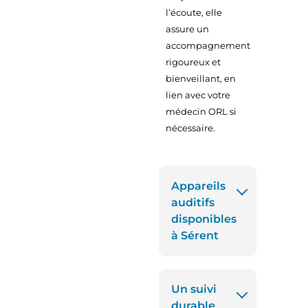
l’écoute, elle
assure un
accompagnement
rigoureux et
bienveillant, en
lien avec votre
médecin ORL si
nécessaire.
Appareils
auditifs
disponibles
à Sérent
Un suivi
durable