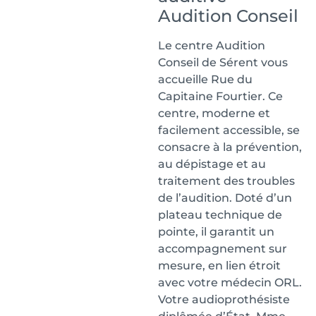
Audition Conseil
Le centre Audition
Conseil de Sérent vous
accueille Rue du
Capitaine Fourtier. Ce
centre, moderne et
facilement accessible, se
consacre à la prévention,
au dépistage et au
traitement des troubles
de l’audition. Doté d’un
plateau technique de
pointe, il garantit un
accompagnement sur
mesure, en lien étroit
avec votre médecin ORL.
Votre audioprothésiste