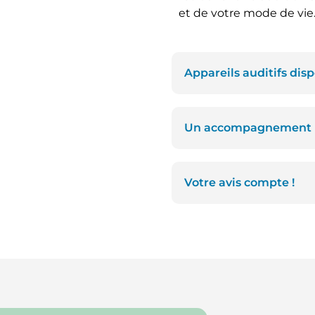
et de votre mode de vie
Appareils auditifs dis
Un accompagnement ré
Votre avis compte !