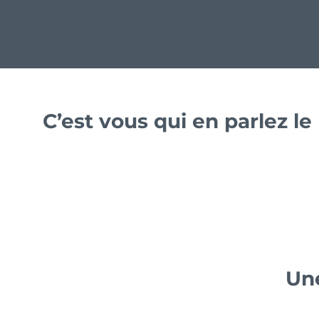
C’est vous qui en parlez l
Une