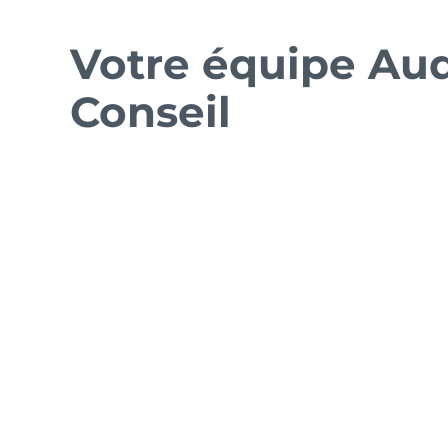
Votre équipe Aud
Conseil