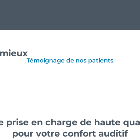
e mieux
Témoignage de nos patients
 prise en charge de haute qua
pour votre confort auditif