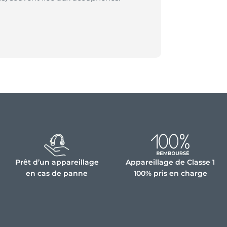
Prêt d’un appareillage
Appareillage de Classe 1
en cas de panne
100% pris en charge