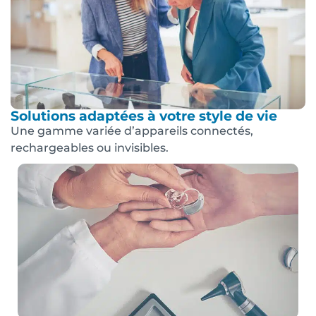
Solutions adaptées à votre style de vie
Une gamme variée d’appareils connectés,
rechargeables ou invisibles.