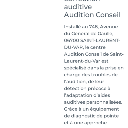
auditive
Audition Conseil
Installé au 748, Avenue
du Général de Gaulle,
06700 SAINT-LAURENT-
DU-VAR, le centre
Audition Conseil de Saint-
Laurent-du-Var est
spécialisé dans la prise en
charge des troubles de
l’audition, de leur
détection précoce à
l’adaptation d’aides
auditives personnalisées.
Grâce à un équipement
de diagnostic de pointe
et à une approche