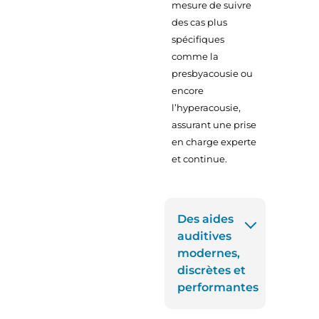
mesure de suivre
des cas plus
spécifiques
comme la
presbyacousie ou
encore
l’hyperacousie,
assurant une prise
en charge experte
et continue.
Des aides
auditives
modernes,
discrètes et
performantes