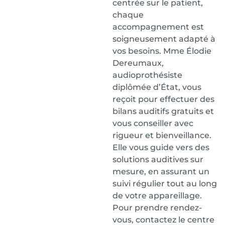
centrée sur le patient,
chaque
accompagnement est
soigneusement adapté à
vos besoins. Mme Élodie
Dereumaux,
audioprothésiste
diplômée d’État, vous
reçoit pour effectuer des
bilans auditifs gratuits et
vous conseiller avec
rigueur et bienveillance.
Elle vous guide vers des
solutions auditives sur
mesure, en assurant un
suivi régulier tout au long
de votre appareillage.
Pour prendre rendez-
vous, contactez le centre