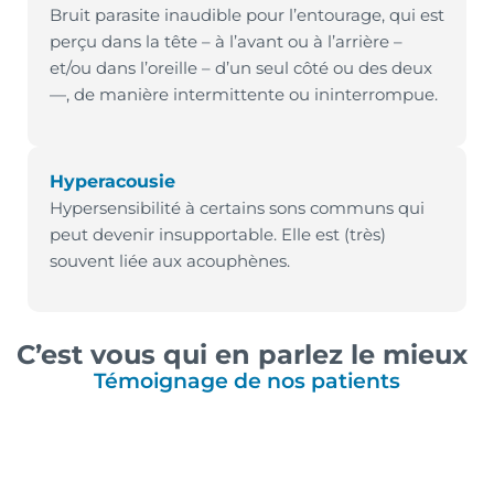
Bruit parasite inaudible pour l’entourage, qui est
perçu dans la tête – à l’avant ou à l’arrière –
et/ou dans l’oreille – d’un seul côté ou des deux
—, de manière intermittente ou ininterrompue.
Hyperacousie
Hypersensibilité à certains sons communs qui
peut devenir insupportable. Elle est (très)
souvent liée aux acouphènes.
C’est vous qui en parlez le mieux
Témoignage de nos patients