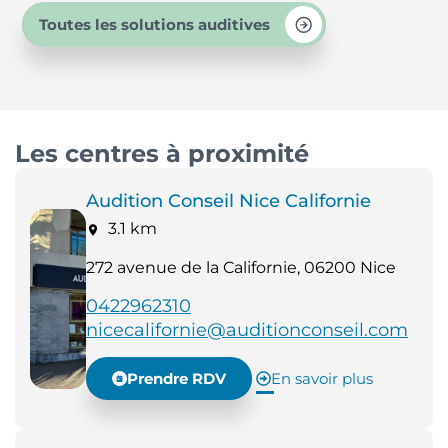
Toutes les solutions auditives
Les centres à proximité
Audition Conseil Nice Californie
3.1 km
272 avenue de la Californie, 06200 Nice
0422962310
nicecalifornie@auditionconseil.com
Prendre RDV
En savoir plus