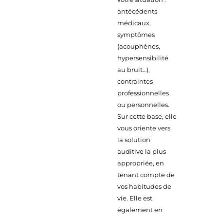
antécédents
médicaux,
symptômes
(acouphènes,
hypersensibilité
au bruit…),
contraintes
professionnelles
ou personnelles.
Sur cette base, elle
vous oriente vers
la solution
auditive la plus
appropriée, en
tenant compte de
vos habitudes de
vie. Elle est
également en