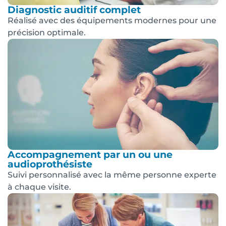
Diagnostic auditif complet
Réalisé avec des équipements modernes pour une
précision optimale.
Accompagnement par un ou une
audioprothésiste
Suivi personnalisé avec la même personne experte
à chaque visite.