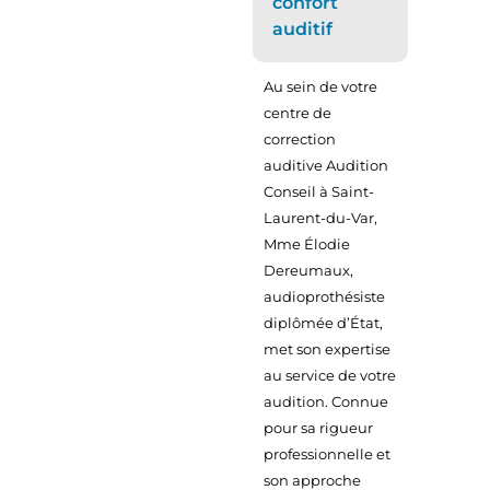
confort
auditif
Au sein de votre
centre de
correction
auditive Audition
Conseil à Saint-
Laurent-du-Var,
Mme Élodie
Dereumaux,
audioprothésiste
diplômée d’État,
met son expertise
au service de votre
audition. Connue
pour sa rigueur
professionnelle et
son approche