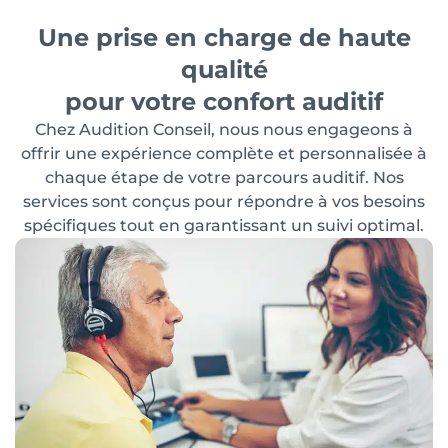
Une prise en charge de haute
qualité
pour votre confort auditif
Chez Audition Conseil, nous nous engageons à
offrir une expérience complète et personnalisée à
chaque étape de votre parcours auditif. Nos
services sont conçus pour répondre à vos besoins
spécifiques tout en garantissant un suivi optimal.