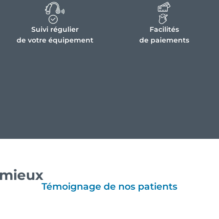
Suivi régulier
Facilités
de votre équipement
de paiements
e mieux
Témoignage de nos patients