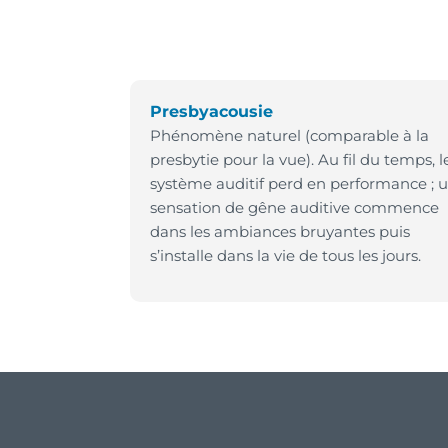
Presbyacousie
Phénomène naturel (comparable à la
presbytie pour la vue). Au fil du temps, l
système auditif perd en performance ; 
sensation de gêne auditive commence
dans les ambiances bruyantes puis
s’installe dans la vie de tous les jours.