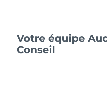
Votre équipe Aud
Conseil