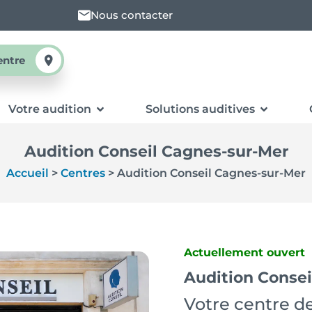
Nous contacter
entre
Votre audition
Solutions auditives
Audition Conseil Cagnes-sur-Mer
Accueil
>
Centres
>
Audition Conseil Cagnes-sur-Mer
Actuellement ouvert
Audition Consei
Votre centre de