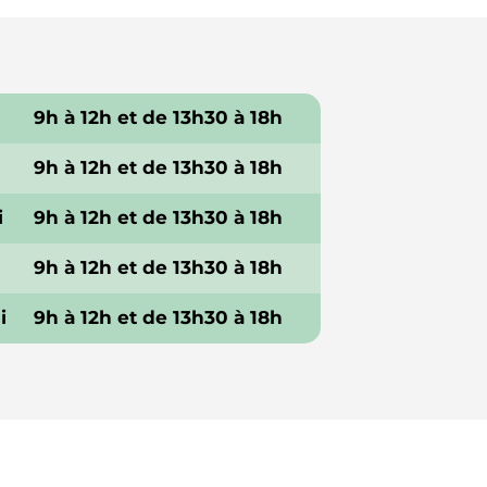
9h à 12h et de 13h30 à 18h
9h à 12h et de 13h30 à 18h
i
9h à 12h et de 13h30 à 18h
9h à 12h et de 13h30 à 18h
i
9h à 12h et de 13h30 à 18h