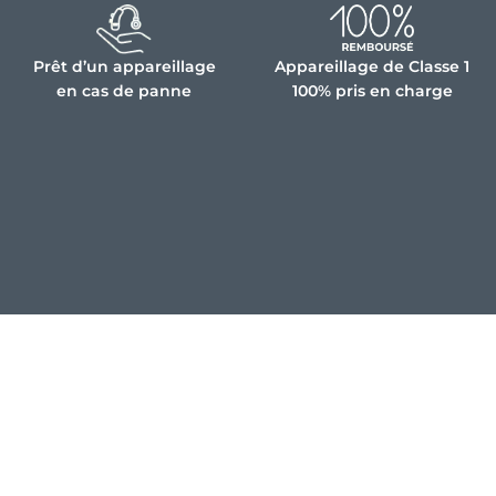
Prêt d’un appareillage
Appareillage de Classe 1
en cas de panne
100% pris en charge