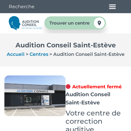
Trouver un centre
Audition Conseil Saint-Estève
Accueil
>
Centres
>
Audition Conseil Saint-Estève
Actuellement fermé
Audition Conseil
Saint-Estève
Votre centre de
correction
auditive