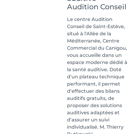
Audition Conseil
Le centre Audition
Conseil de Saint-Estève,
situé à l’Allée de la
Méditerranée, Centre
Commercial du Canigou,
vous accueille dans un
espace moderne dédié à
la santé auditive. Doté
d’un plateau technique
performant, il permet
d’effectuer des bilans
auditifs gratuits, de
proposer des solutions
auditives adaptées et
d’assurer un suivi
individualisé. M. Thierry