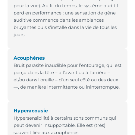
pour la vue). Au fil du temps, le système auditif
perd en performance ; une sensation de gêne
auditive commence dans les ambiances
bruyantes puis s’installe dans la vie de tous les
jours.
Acouphènes
Bruit parasite inaudible pour l’entourage, qui est
perçu dans la tête – à l’avant ou à l’arrière –
et/ou dans l’oreille – d’un seul côté ou des deux
—, de manière intermittente ou ininterrompue.
Hyperacousie
Hypersensibilité à certains sons communs qui
peut devenir insupportable. Elle est (très)
souvent liée aux acouphènes.