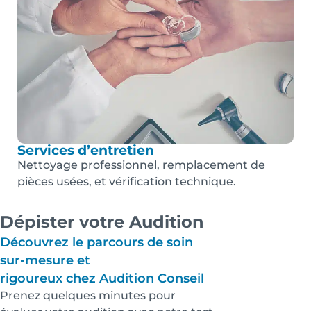
Services d’entretien
Nettoyage professionnel, remplacement de
pièces usées, et vérification technique.
Dépister votre Audition
Découvrez le parcours de soin
sur-mesure et
rigoureux chez Audition Conseil
Prenez quelques minutes pour