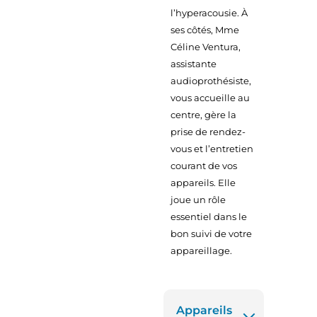
l’hyperacousie. À
ses côtés, Mme
Céline Ventura,
assistante
audioprothésiste,
vous accueille au
centre, gère la
prise de rendez-
vous et l’entretien
courant de vos
appareils. Elle
joue un rôle
essentiel dans le
bon suivi de votre
appareillage.
Appareils