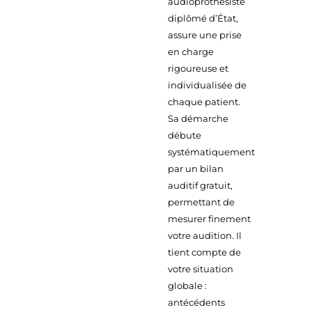
audioprothésiste
diplômé d’État,
assure une prise
en charge
rigoureuse et
individualisée de
chaque patient.
Sa démarche
débute
systématiquement
par un bilan
auditif gratuit,
permettant de
mesurer finement
votre audition. Il
tient compte de
votre situation
globale :
antécédents