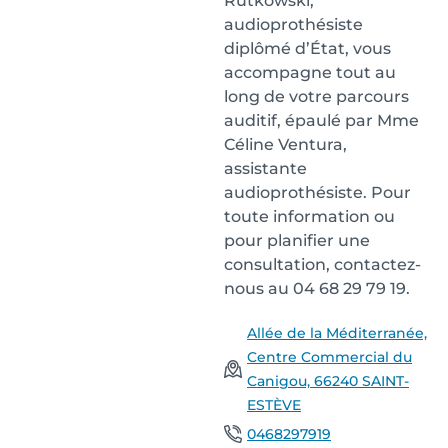
Rutkowski,
audioprothésiste
diplômé d’État, vous
accompagne tout au
long de votre parcours
auditif, épaulé par Mme
Céline Ventura,
assistante
audioprothésiste. Pour
toute information ou
pour planifier une
consultation, contactez-
nous au 04 68 29 79 19.
Allée de la Méditerranée,
Centre Commercial du
Canigou, 66240 SAINT-
ESTÈVE
0468297919