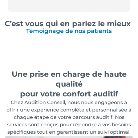
C’est vous qui en parlez le mieux
Témoignage de nos patients
Une prise en charge de haute
qualité
pour votre confort auditif
Chez Audition Conseil, nous nous engageons à
offrir une expérience complète et personnalisée à
chaque étape de votre parcours auditif. Nos
services sont conçus pour répondre à vos besoins
spécifiques tout en garantissant un suivi optimal.