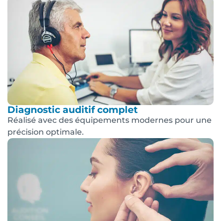
Diagnostic auditif complet
Réalisé avec des équipements modernes pour une
précision optimale.