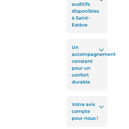
auditifs
disponibles
à Saint-
Estève
Un
accompagnement
constant
pour un
confort
durable
Votre avis
compte
pour nous !