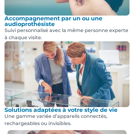
Accompagnement par un ou une
audioprothésiste
Suivi personnalisé avec la même personne experte
à chaque visite.
Solutions adaptées à votre style de vie
Une gamme variée d’appareils connectés,
rechargeables ou invisibles.