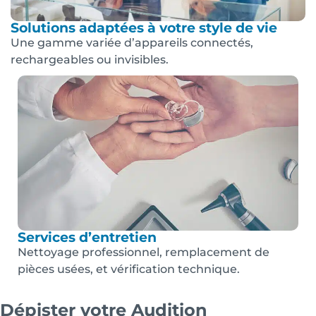
Solutions adaptées à votre style de vie
Une gamme variée d’appareils connectés,
rechargeables ou invisibles.
Services d’entretien
Nettoyage professionnel, remplacement de
pièces usées, et vérification technique.
Dépister votre Audition