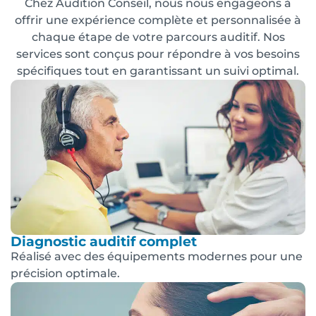
Chez Audition Conseil, nous nous engageons à
offrir une expérience complète et personnalisée à
chaque étape de votre parcours auditif. Nos
services sont conçus pour répondre à vos besoins
spécifiques tout en garantissant un suivi optimal.
Diagnostic auditif complet
Réalisé avec des équipements modernes pour une
précision optimale.