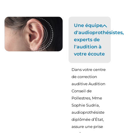
Une équipe
d'audioprothésistes,
experts de
l'audition à
votre écoute
Dans votre centre
de correction
auditive Audition
Conseil de
Pollestres, Mme
Sophie Sudria,
audioprothésiste
diplômée d’État,
assure une prise