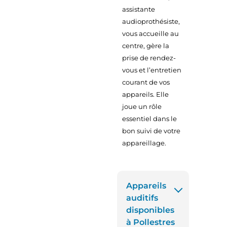
assistante
audioprothésiste,
vous accueille au
centre, gère la
prise de rendez-
vous et l’entretien
courant de vos
appareils. Elle
joue un rôle
essentiel dans le
bon suivi de votre
appareillage.
Appareils
auditifs
disponibles
à Pollestres