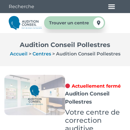
Trouver un centre
Audition Conseil Pollestres
Accueil
>
Centres
>
Audition Conseil Pollestres
Actuellement fermé
Audition Conseil
Pollestres
Votre centre de
correction
auditive