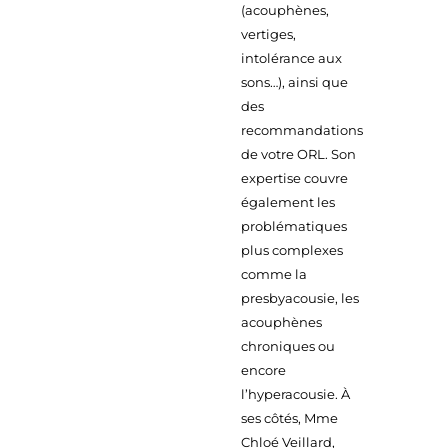
(acouphènes,
vertiges,
intolérance aux
sons…), ainsi que
des
recommandations
de votre ORL. Son
expertise couvre
également les
problématiques
plus complexes
comme la
presbyacousie, les
acouphènes
chroniques ou
encore
l’hyperacousie. À
ses côtés, Mme
Chloé Veillard,