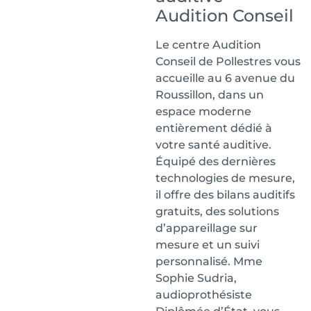
Audition Conseil
Le centre Audition
Conseil de Pollestres vous
accueille au 6 avenue du
Roussillon, dans un
espace moderne
entièrement dédié à
votre santé auditive.
Équipé des dernières
technologies de mesure,
il offre des bilans auditifs
gratuits, des solutions
d’appareillage sur
mesure et un suivi
personnalisé. Mme
Sophie Sudria,
audioprothésiste