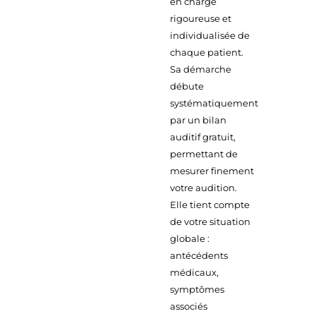
en charge
rigoureuse et
individualisée de
chaque patient.
Sa démarche
débute
systématiquement
par un bilan
auditif gratuit,
permettant de
mesurer finement
votre audition.
Elle tient compte
de votre situation
globale :
antécédents
médicaux,
symptômes
associés