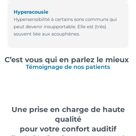
Hyperacousie
Hypersensibilité à certains sons communs qui
peut devenir insupportable. Elle est (très)
souvent liée aux acouphènes.
C’est vous qui en parlez le mieux
Témoignage de nos patients
Une prise en charge de haute
qualité
pour votre confort auditif