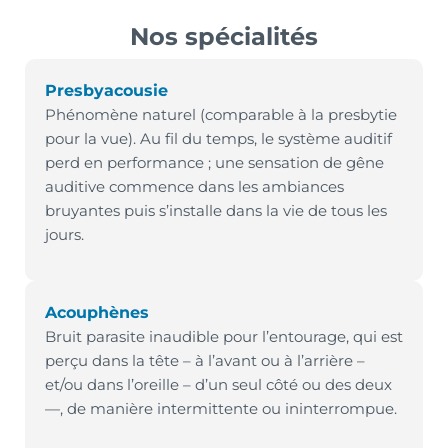
Nos spécialités
Presbyacousie
Phénomène naturel (comparable à la presbytie
pour la vue). Au fil du temps, le système auditif
perd en performance ; une sensation de gêne
auditive commence dans les ambiances
bruyantes puis s’installe dans la vie de tous les
jours.
Acouphènes
Bruit parasite inaudible pour l’entourage, qui est
perçu dans la tête – à l’avant ou à l’arrière –
et/ou dans l’oreille – d’un seul côté ou des deux
—, de manière intermittente ou ininterrompue.