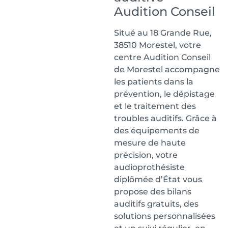
Audition Conseil
Situé au 18 Grande Rue,
38510 Morestel, votre
centre Audition Conseil
de Morestel accompagne
les patients dans la
prévention, le dépistage
et le traitement des
troubles auditifs. Grâce à
des équipements de
mesure de haute
précision, votre
audioprothésiste
diplômée d’État vous
propose des bilans
auditifs gratuits, des
solutions personnalisées