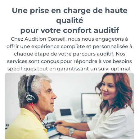
Une prise en charge de haute
qualité
pour votre confort auditif
Chez Audition Conseil, nous nous engageons à
offrir une expérience complète et personnalisée à
chaque étape de votre parcours auditif. Nos
services sont conçus pour répondre à vos besoins
spécifiques tout en garantissant un suivi optimal.