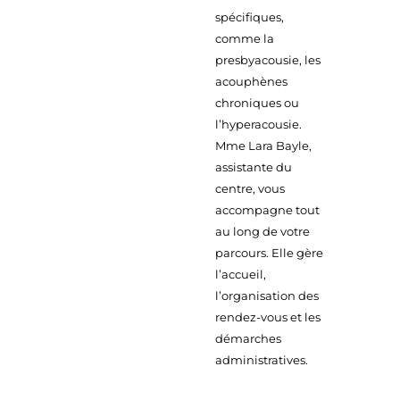
spécifiques,
comme la
presbyacousie, les
acouphènes
chroniques ou
l’hyperacousie.
Mme Lara Bayle,
assistante du
centre, vous
accompagne tout
au long de votre
parcours. Elle gère
l’accueil,
l’organisation des
rendez-vous et les
démarches
administratives.