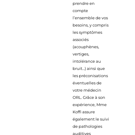
prendre en
compte
l’ensemble de vos
besoins, y compris
les symptômes
associés
(acouphènes,
vertiges,
intolérance au
bruit…) ainsi que
les préconisations
éventuelles de
votre médecin
ORL. Grâce à son
expérience, Mme
Koffi assure
également le suivi
de pathologies
auditives