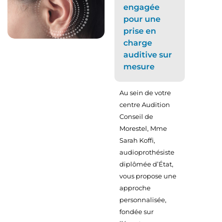
engagée
pour une
prise en
charge
auditive sur
mesure
Au sein de votre
centre Audition
Conseil de
Morestel, Mme
Sarah Koffi,
audioprothésiste
diplômée d’État,
vous propose une
approche
personnalisée,
fondée sur