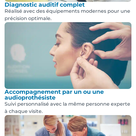
Diagnostic auditif complet
Réalisé avec des équipements modernes pour une
précision optimale.
Accompagnement par un ou une
audioprothésiste
Suivi personnalisé avec la même personne experte
à chaque visite.