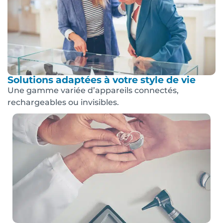
Solutions adaptées à votre style de vie
Une gamme variée d’appareils connectés,
rechargeables ou invisibles.