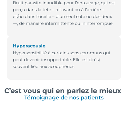
Bruit parasite inaudible pour l’entourage, qui est
perçu dans la tête – à l’avant ou à l’arrière –
et/ou dans l’oreille – d’un seul côté ou des deux
—, de manière intermittente ou ininterrompue.
Hyperacousie
Hypersensibilité à certains sons communs qui
peut devenir insupportable. Elle est (très)
souvent liée aux acouphènes.
C’est vous qui en parlez le mieux
Témoignage de nos patients