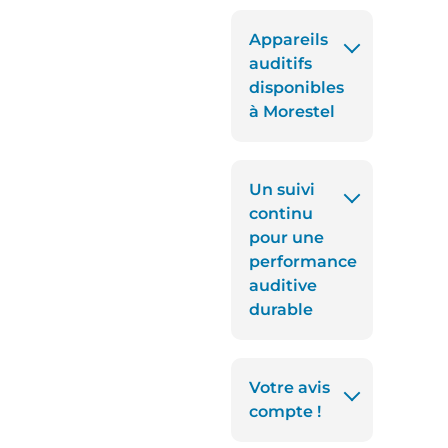
Appareils
auditifs
disponibles
à Morestel
Un suivi
continu
pour une
performance
auditive
durable
Votre avis
compte !