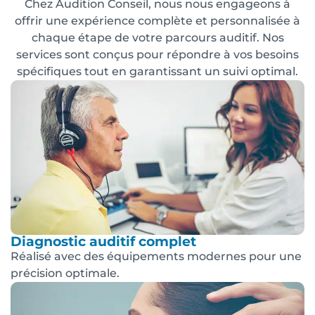
Chez Audition Conseil, nous nous engageons à
offrir une expérience complète et personnalisée à
chaque étape de votre parcours auditif. Nos
services sont conçus pour répondre à vos besoins
spécifiques tout en garantissant un suivi optimal.
Diagnostic auditif complet
Réalisé avec des équipements modernes pour une
précision optimale.