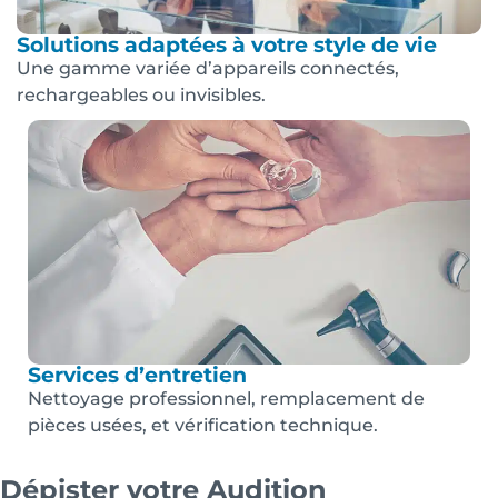
Solutions adaptées à votre style de vie
Une gamme variée d’appareils connectés,
rechargeables ou invisibles.
Services d’entretien
Nettoyage professionnel, remplacement de
pièces usées, et vérification technique.
Dépister votre Audition