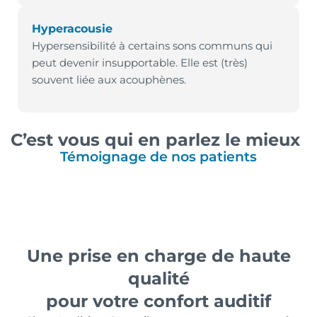
Hyperacousie
Hypersensibilité à certains sons communs qui
peut devenir insupportable. Elle est (très)
souvent liée aux acouphènes.
C’est vous qui en parlez le mieux
Témoignage de nos patients
Une prise en charge de haute
qualité
pour votre confort auditif