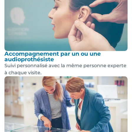
Accompagnement par un ou une
audioprothésiste
Suivi personnalisé avec la même personne experte
à chaque visite.