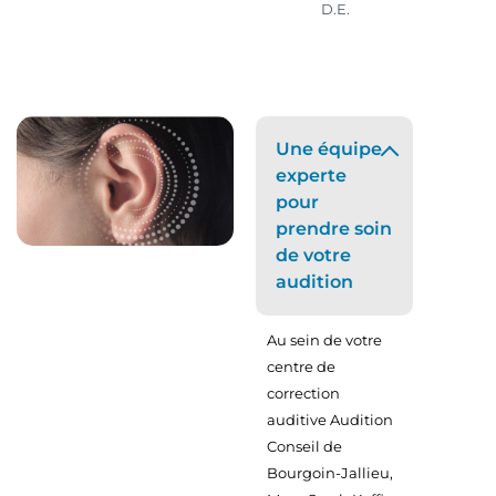
D.E.
Une équipe
experte
pour
prendre soin
de votre
audition
Au sein de votre
centre de
correction
auditive Audition
Conseil de
Bourgoin-Jallieu,