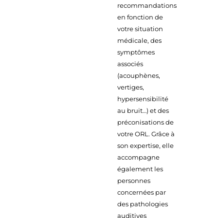
recommandations
en fonction de
votre situation
médicale, des
symptômes
associés
(acouphènes,
vertiges,
hypersensibilité
au bruit…) et des
préconisations de
votre ORL. Grâce à
son expertise, elle
accompagne
également les
personnes
concernées par
des pathologies
auditives