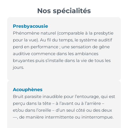
Nos spécialités
Presbyacousie
Phénomène naturel (comparable à la presbytie
pour la vue). Au fil du temps, le système auditif
perd en performance ; une sensation de gêne
auditive commence dans les ambiances
bruyantes puis s’installe dans la vie de tous les
jours.
Acouphènes
Bruit parasite inaudible pour l’entourage, qui est
perçu dans la tête – à l’avant ou à l’arrière –
et/ou dans l’oreille – d’un seul côté ou des deux
—, de manière intermittente ou ininterrompue.