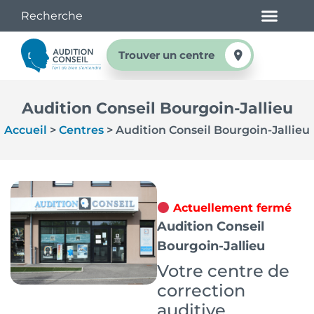
Trouver un centre
Audition Conseil Bourgoin-Jallieu
Accueil
>
Centres
>
Audition Conseil Bourgoin-Jallieu
Actuellement fermé
Audition Conseil
Bourgoin-Jallieu
Votre centre de
correction
auditive