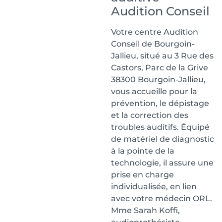
Audition Conseil
Votre centre Audition
Conseil de Bourgoin-
Jallieu, situé au 3 Rue des
Castors, Parc de la Grive
38300 Bourgoin-Jallieu,
vous accueille pour la
prévention, le dépistage
et la correction des
troubles auditifs. Équipé
de matériel de diagnostic
à la pointe de la
technologie, il assure une
prise en charge
individualisée, en lien
avec votre médecin ORL.
Mme Sarah Koffi,