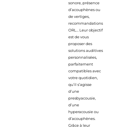
sonore, présence
d’acouphènes ou
de vertiges,
recommandations
ORL… Leur objectif
est de vous
proposer des
solutions auditives
personnalisées,
parfaitement
compatibles avec
votre quotidien,
qu’il s’agisse
d’une
presbyacousie,
d’une
hyperacousie ou
d’acouphènes.
Grâce à leur