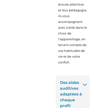
écoute attentive
et leur pédagogie,
ils vous
accompagnent
avec clarté dans le
choix de
l’appareillage, en
tenant compte de
vos habitudes de
vie et de votre
confort.
Des aides
auditives
adaptées à
chaque
profil