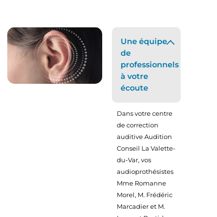
Une équipe
de
professionnels
à votre
écoute
Dans votre centre
de correction
auditive Audition
Conseil La Valette-
du-Var, vos
audioprothésistes
Mme Romanne
Morel, M. Frédéric
Marcadier et M.