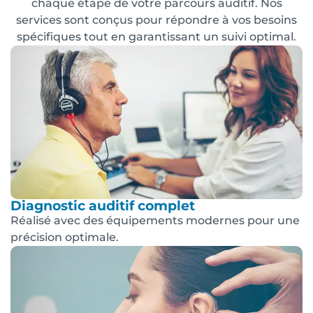
chaque étape de votre parcours auditif. Nos
services sont conçus pour répondre à vos besoins
spécifiques tout en garantissant un suivi optimal.
Diagnostic auditif complet
Réalisé avec des équipements modernes pour une
précision optimale.