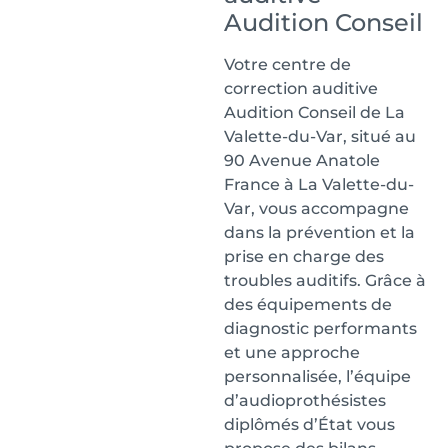
Audition Conseil
Votre centre de
correction auditive
Audition Conseil de La
Valette-du-Var, situé au
90 Avenue Anatole
France à La Valette-du-
Var, vous accompagne
dans la prévention et la
prise en charge des
troubles auditifs. Grâce à
des équipements de
diagnostic performants
et une approche
personnalisée, l’équipe
d’audioprothésistes
diplômés d’État vous