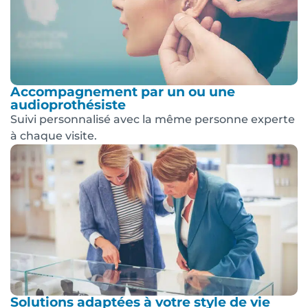
Accompagnement par un ou une
audioprothésiste
Suivi personnalisé avec la même personne experte
à chaque visite.
Solutions adaptées à votre style de vie