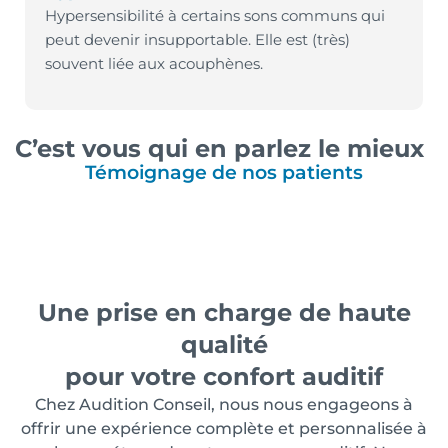
Hypersensibilité à certains sons communs qui
peut devenir insupportable. Elle est (très)
souvent liée aux acouphènes.
C’est vous qui en parlez le mieux
Témoignage de nos patients
Une prise en charge de haute
qualité
pour votre confort auditif
Chez Audition Conseil, nous nous engageons à
offrir une expérience complète et personnalisée à