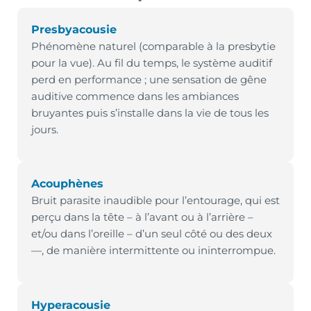
Presbyacousie
Phénomène naturel (comparable à la presbytie
pour la vue). Au fil du temps, le système auditif
perd en performance ; une sensation de gêne
auditive commence dans les ambiances
bruyantes puis s’installe dans la vie de tous les
jours.
Acouphènes
Bruit parasite inaudible pour l’entourage, qui est
perçu dans la tête – à l’avant ou à l’arrière –
et/ou dans l’oreille – d’un seul côté ou des deux
—, de manière intermittente ou ininterrompue.
Hyperacousie