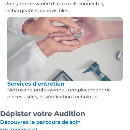
Une gamme variée d’appareils connectés,
rechargeables ou invisibles.
Services d’entretien
Nettoyage professionnel, remplacement de
pièces usées, et vérification technique.
Dépister votre Audition
Découvrez le parcours de soin
sur-mesure et