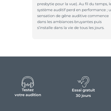
presbytie pour la vue). Au fil du temps, l
système auditif perd en performance ; 
sensation de gêne auditive commence
dans les ambiances bruyantes puis
s’installe dans la vie de tous les jours.
Testez
Essai gratuit
votre audition
30 jours