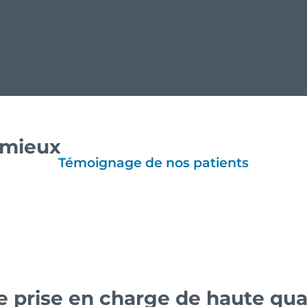
e mieux
Témoignage de nos patients
 prise en charge de haute qua