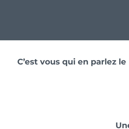
C’est vous qui en parlez l
Une