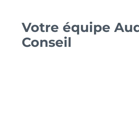
Votre équipe Aud
Conseil