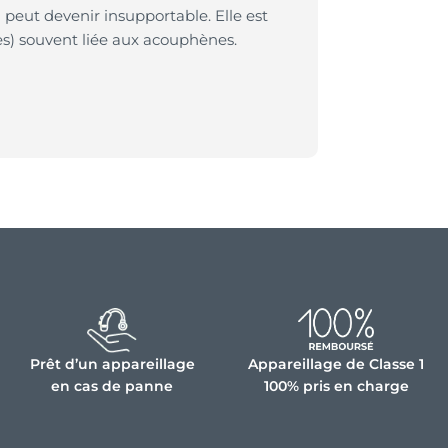
 peut devenir insupportable. Elle est
ès) souvent liée aux acouphènes.
Prêt d’un appareillage
Appareillage de Classe 1
en cas de panne
100% pris en charge