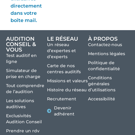
directement
dans votre
boîte mail.
AUDITION
LE RÉSEAU
À PROPOS
CONSEIL &
Un réseau
Contactez-nous
VOUS
d’expertes et
Mentions légales
Test auditif en
d’experts
ligne
Politique de
Carte de nos
confidentialité
Simulateur de
centres auditifs
prise en charge
Conditions
Missions et valeurs
générales
Tout comprendre
Histoire du réseau
d’utilisations
de l’audition
Recrutement
Accessibilité
Les solutions
auditives
Devenir
adhérent
Exclusivités
Audition Conseil
Prendre un rdv