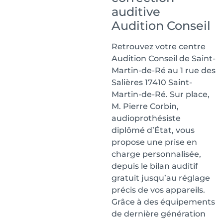
auditive
Audition Conseil
Retrouvez votre centre
Audition Conseil de Saint-
Martin-de-Ré au 1 rue des
Salières 17410 Saint-
Martin-de-Ré. Sur place,
M. Pierre Corbin,
audioprothésiste
diplômé d’État, vous
propose une prise en
charge personnalisée,
depuis le bilan auditif
gratuit jusqu’au réglage
précis de vos appareils.
Grâce à des équipements
de dernière génération