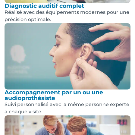
Diagnostic auditif complet
Réalisé avec des équipements modernes pour une
précision optimale.
Accompagnement par un ou une
audioprothésiste
Suivi personnalisé avec la même personne experte
à chaque visite.