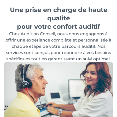
Une prise en charge de haute
qualité
pour votre confort auditif
Chez Audition Conseil, nous nous engageons à
offrir une expérience complète et personnalisée à
chaque étape de votre parcours auditif. Nos
services sont conçus pour répondre à vos besoins
spécifiques tout en garantissant un suivi optimal.