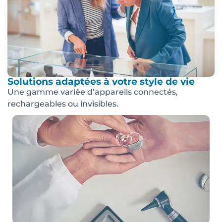
Solutions adaptées à votre style de vie
Une gamme variée d’appareils connectés,
rechargeables ou invisibles.