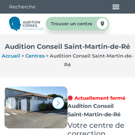
Trouver un centre
Audition Conseil Saint-Martin-de-Ré
Accueil
>
Centres
>
Audition Conseil Saint-Martin-de-
Ré
Actuellement fermé
Audition Conseil
Saint-Martin-de-Ré
Votre centre de
correction