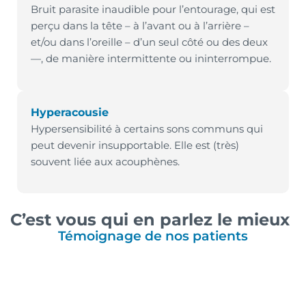
Bruit parasite inaudible pour l’entourage, qui est
perçu dans la tête – à l’avant ou à l’arrière –
et/ou dans l’oreille – d’un seul côté ou des deux
—, de manière intermittente ou ininterrompue.
Hyperacousie
Hypersensibilité à certains sons communs qui
peut devenir insupportable. Elle est (très)
souvent liée aux acouphènes.
C’est vous qui en parlez le mieux
Témoignage de nos patients