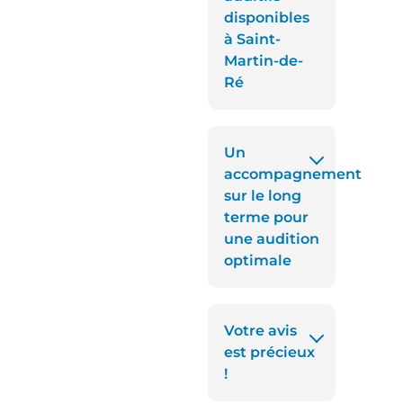
disponibles
à Saint-
Martin-de-
Ré
Un
accompagnement
sur le long
terme pour
une audition
optimale
Votre avis
est précieux
!