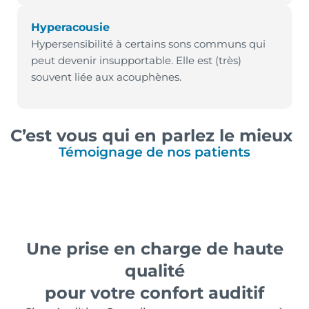
Hyperacousie
Hypersensibilité à certains sons communs qui
peut devenir insupportable. Elle est (très)
souvent liée aux acouphènes.
C’est vous qui en parlez le mieux
Témoignage de nos patients
Une prise en charge de haute
qualité
pour votre confort auditif