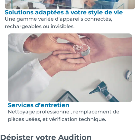
Solutions adaptées à votre style de vie
Une gamme variée d’appareils connectés,
rechargeables ou invisibles.
Services d’entretien
Nettoyage professionnel, remplacement de
pièces usées, et vérification technique.
Dépister votre Audition