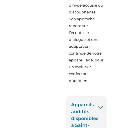
d’hyperacousie ou
d’acouphènes.
Son approche
repose sur
l’écoute, le
dialogue et une
adaptation
continue de votre
appareillage, pour
un meilleur
confort au
quotidien.
Appareils
auditifs
disponibles
à Saint-