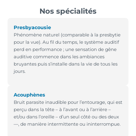
Nos spécialités
Presbyacousie
Phénomène naturel (comparable à la presbytie
pour la vue). Au fil du temps, le système auditif
perd en performance ; une sensation de gêne
auditive commence dans les ambiances
bruyantes puis s’installe dans la vie de tous les
jours.
Acouphènes
Bruit parasite inaudible pour l’entourage, qui est
perçu dans la tête – à l’avant ou à l’arrière –
et/ou dans l’oreille – d’un seul côté ou des deux
—, de manière intermittente ou ininterrompue.