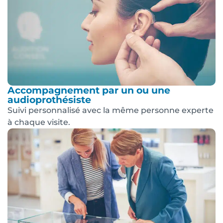
Accompagnement par un ou une
audioprothésiste
Suivi personnalisé avec la même personne experte
à chaque visite.