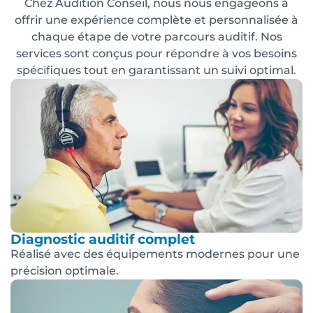
Chez Audition Conseil, nous nous engageons à
offrir une expérience complète et personnalisée à
chaque étape de votre parcours auditif. Nos
services sont conçus pour répondre à vos besoins
spécifiques tout en garantissant un suivi optimal.
Diagnostic auditif complet
Réalisé avec des équipements modernes pour une
précision optimale.