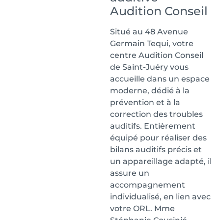
Audition Conseil
Situé au 48 Avenue
Germain Tequi, votre
centre Audition Conseil
de Saint-Juéry vous
accueille dans un espace
moderne, dédié à la
prévention et à la
correction des troubles
auditifs. Entièrement
équipé pour réaliser des
bilans auditifs précis et
un appareillage adapté, il
assure un
accompagnement
individualisé, en lien avec
votre ORL. Mme