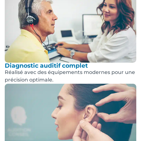
Diagnostic auditif complet
Réalisé avec des équipements modernes pour une
précision optimale.