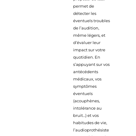
permet de
détecter les
éventuels troubles
de l’audition,
même légers, et
d’évaluer leur
impact sur votre
quotidien. En
s’appuyant sur vos
antécédents
médicaux, vos
symptômes
éventuels
(acouphènes,
intolérance au
bruit…) et vos
habitudes de vie,
l’audioprothésiste