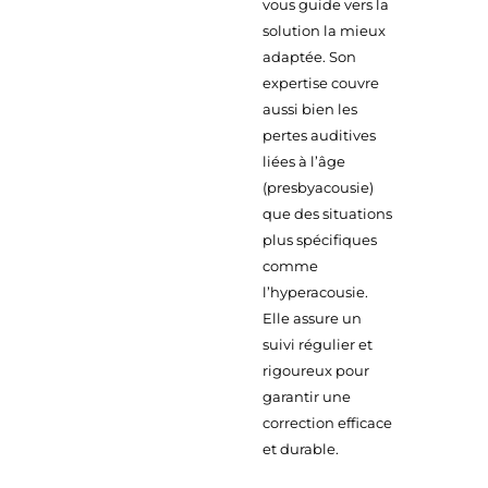
vous guide vers la
solution la mieux
adaptée. Son
expertise couvre
aussi bien les
pertes auditives
liées à l’âge
(presbyacousie)
que des situations
plus spécifiques
comme
l’hyperacousie.
Elle assure un
suivi régulier et
rigoureux pour
garantir une
correction efficace
et durable.