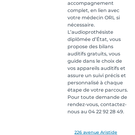
accompagnement
complet, en lien avec
votre médecin ORL si
nécessaire.
L’audioprothésiste
diplômée d’État, vous
propose des bilans
auditifs gratuits, vous
guide dans le choix de
vos appareils auditifs et
assure un suivi précis et
personnalisé à chaque
étape de votre parcours.
Pour toute demande de
rendez-vous, contactez-
nous au 04 22 92 28 49.
226 avenue Aristide