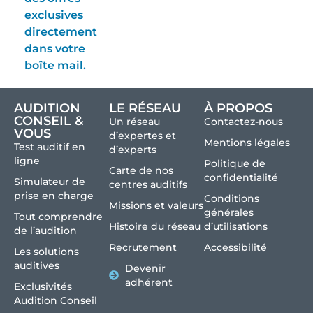
exclusives
directement
dans votre
boîte mail.
AUDITION
LE RÉSEAU
À PROPOS
CONSEIL &
Un réseau
Contactez-nous
VOUS
d’expertes et
Mentions légales
Test auditif en
d’experts
ligne
Politique de
Carte de nos
confidentialité
Simulateur de
centres auditifs
prise en charge
Conditions
Missions et valeurs
générales
Tout comprendre
Histoire du réseau
d’utilisations
de l’audition
Recrutement
Accessibilité
Les solutions
auditives
Devenir
adhérent
Exclusivités
Audition Conseil