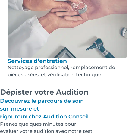
Services d’entretien
Nettoyage professionnel, remplacement de
pièces usées, et vérification technique.
Dépister votre Audition
Découvrez le parcours de soin
sur-mesure et
rigoureux chez Audition Conseil
Prenez quelques minutes pour
évaluer votre audition avec notre test