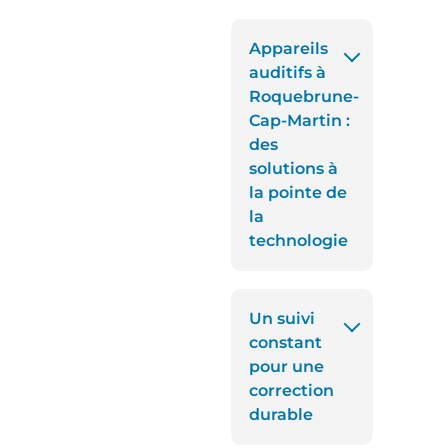
Appareils
auditifs à
Roquebrune-
Cap-Martin :
des
solutions à
la pointe de
la
technologie
Un suivi
constant
pour une
correction
durable