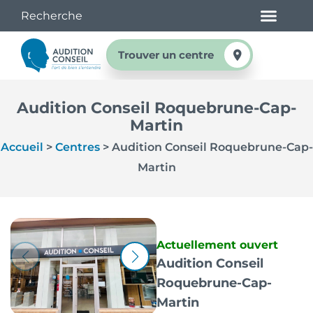
Trouver un centre
Audition Conseil Roquebrune-Cap-
Martin
Accueil
>
Centres
>
Audition Conseil Roquebrune-Cap-
Martin
Actuellement ouvert
Audition Conseil
Roquebrune-Cap-
Martin