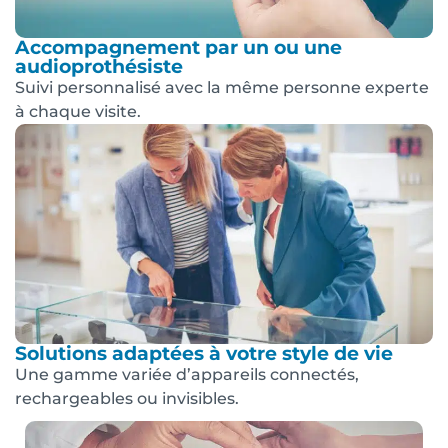
Accompagnement par un ou une
audioprothésiste
Suivi personnalisé avec la même personne experte
à chaque visite.
Solutions adaptées à votre style de vie
Une gamme variée d’appareils connectés,
rechargeables ou invisibles.