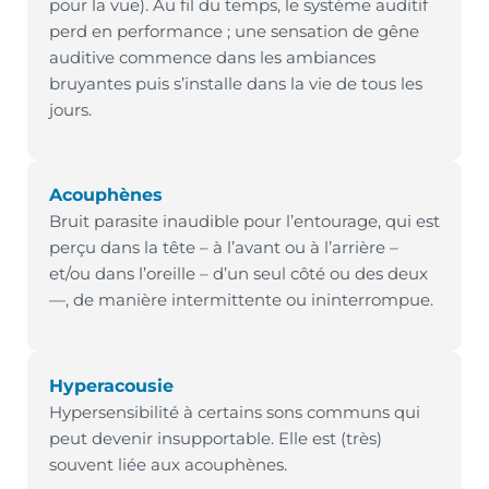
pour la vue). Au fil du temps, le système auditif
perd en performance ; une sensation de gêne
auditive commence dans les ambiances
bruyantes puis s’installe dans la vie de tous les
jours.
Acouphènes
Bruit parasite inaudible pour l’entourage, qui est
perçu dans la tête – à l’avant ou à l’arrière –
et/ou dans l’oreille – d’un seul côté ou des deux
—, de manière intermittente ou ininterrompue.
Hyperacousie
Hypersensibilité à certains sons communs qui
peut devenir insupportable. Elle est (très)
souvent liée aux acouphènes.