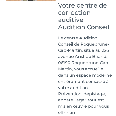
Votre centre de
correction
auditive
Audition Conseil
Le centre Audition
Conseil de Roquebrune-
Cap-Martin, situé au 226
avenue Aristide Briand,
06190 Roquebrune-Cap-
Martin, vous accueille
dans un espace moderne
entièrement consacré à
votre audition.
Prévention, dépistage,
appareillage : tout est
mis en œuvre pour vous
offrir un