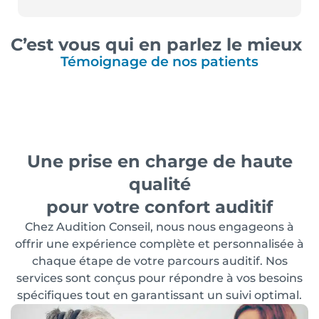
C’est vous qui en parlez le mieux
Témoignage de nos patients
Une prise en charge de haute
qualité
pour votre confort auditif
Chez Audition Conseil, nous nous engageons à
offrir une expérience complète et personnalisée à
chaque étape de votre parcours auditif. Nos
services sont conçus pour répondre à vos besoins
spécifiques tout en garantissant un suivi optimal.