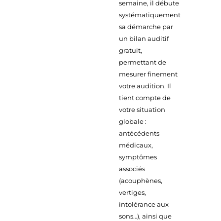
semaine, il débute
systématiquement
sa démarche par
un bilan auditif
gratuit,
permettant de
mesurer finement
votre audition. Il
tient compte de
votre situation
globale :
antécédents
médicaux,
symptômes
associés
(acouphènes,
vertiges,
intolérance aux
sons…), ainsi que