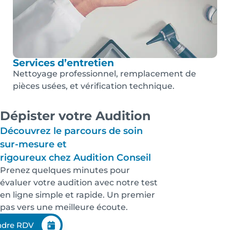
Services d’entretien
Nettoyage professionnel, remplacement de
pièces usées, et vérification technique.
Dépister votre Audition
Découvrez le parcours de soin
sur-mesure et
rigoureux chez Audition Conseil
Prenez quelques minutes pour
évaluer votre audition avec notre test
en ligne simple et rapide. Un premier
pas vers une meilleure écoute.
ndre RDV