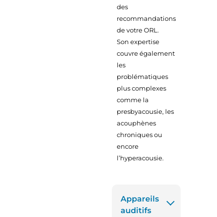
des
recommandations
de votre ORL.
Son expertise
couvre également
les
problématiques
plus complexes
comme la
presbyacousie, les
acouphènes
chroniques ou
encore
l’hyperacousie.
Appareils
auditifs