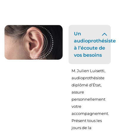
Un
audioprothésiste
à l’écoute de
vos besoins
M. Julien Luisetti,
audioprothésiste
diplômé d’État,
assure
personnellement
votre
accompagnement.
Présent tous les
jours de la