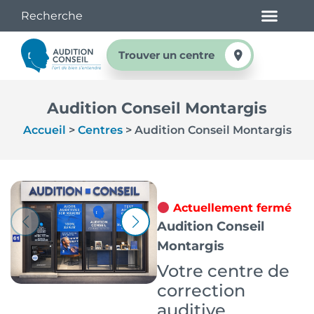
Trouver un centre
Audition Conseil Montargis
Accueil
>
Centres
>
Audition Conseil Montargis
Actuellement fermé
Audition Conseil
Montargis
Votre centre de
correction
auditive