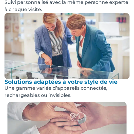
Suivi personnalisé avec la même personne experte
à chaque visite.
Solutions adaptées à votre style de vie
Une gamme variée d’appareils connectés,
rechargeables ou invisibles.