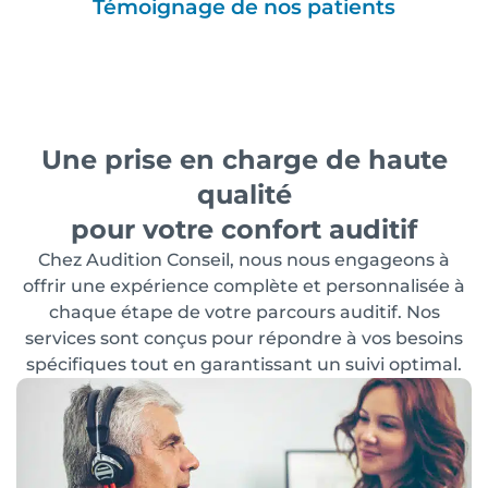
Témoignage de nos patients
Une prise en charge de haute
qualité
pour votre confort auditif
Chez Audition Conseil, nous nous engageons à
offrir une expérience complète et personnalisée à
chaque étape de votre parcours auditif. Nos
services sont conçus pour répondre à vos besoins
spécifiques tout en garantissant un suivi optimal.