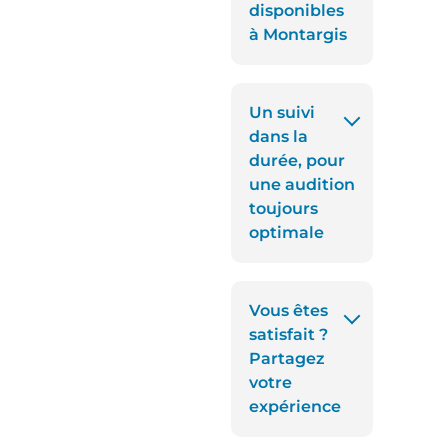
disponibles
à Montargis
Un suivi
dans la
durée, pour
une audition
toujours
optimale
Vous êtes
satisfait ?
Partagez
votre
expérience