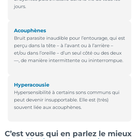
jours.
Acouphènes
Bruit parasite inaudible pour l’entourage, qui est
perçu dans la tête – à l’avant ou à l’arrière –
et/ou dans l’oreille – d’un seul côté ou des deux
—, de manière intermittente ou ininterrompue.
Hyperacousie
Hypersensibilité à certains sons communs qui
peut devenir insupportable. Elle est (très)
souvent liée aux acouphènes.
C’est vous qui en parlez le mieux