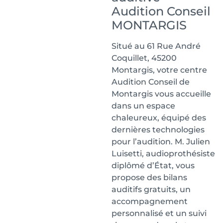
Audition Conseil
MONTARGIS
Situé au 61 Rue André
Coquillet, 45200
Montargis, votre centre
Audition Conseil de
Montargis vous accueille
dans un espace
chaleureux, équipé des
dernières technologies
pour l’audition. M. Julien
Luisetti, audioprothésiste
diplômé d’État, vous
propose des bilans
auditifs gratuits, un
accompagnement
personnalisé et un suivi