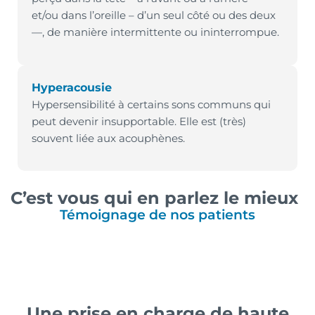
et/ou dans l’oreille – d’un seul côté ou des deux
—, de manière intermittente ou ininterrompue.
Hyperacousie
Hypersensibilité à certains sons communs qui
peut devenir insupportable. Elle est (très)
souvent liée aux acouphènes.
C’est vous qui en parlez le mieux
Témoignage de nos patients
Une prise en charge de haute