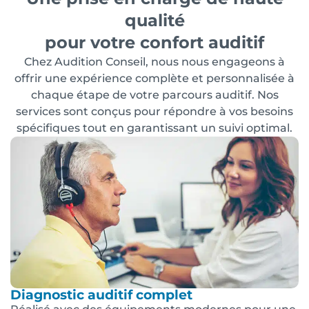
qualité
pour votre confort auditif
Chez Audition Conseil, nous nous engageons à
offrir une expérience complète et personnalisée à
chaque étape de votre parcours auditif. Nos
services sont conçus pour répondre à vos besoins
spécifiques tout en garantissant un suivi optimal.
Diagnostic auditif complet