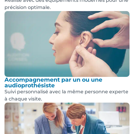
Réalisé avec des équipements modernes pour une
précision optimale.
Accompagnement par un ou une
audioprothésiste
Suivi personnalisé avec la même personne experte
à chaque visite.