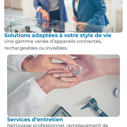
Solutions adaptées à votre style de vie
Une gamme variée d’appareils connectés,
rechargeables ou invisibles.
Services d’entretien
Nettoyage professionnel, remplacement de