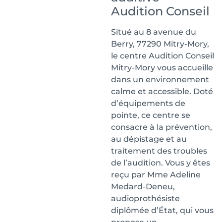
Audition Conseil
Situé au 8 avenue du
Berry, 77290 Mitry-Mory,
le centre Audition Conseil
Mitry-Mory vous accueille
dans un environnement
calme et accessible. Doté
d’équipements de
pointe, ce centre se
consacre à la prévention,
au dépistage et au
traitement des troubles
de l’audition. Vous y êtes
reçu par Mme Adeline
Medard-Deneu,
audioprothésiste
diplômée d’État, qui vous