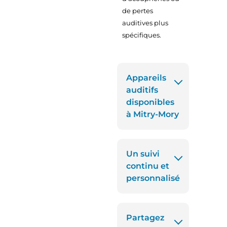
de pertes
auditives plus
spécifiques.
Appareils
auditifs
disponibles
à Mitry-Mory
Un suivi
continu et
personnalisé
Partagez