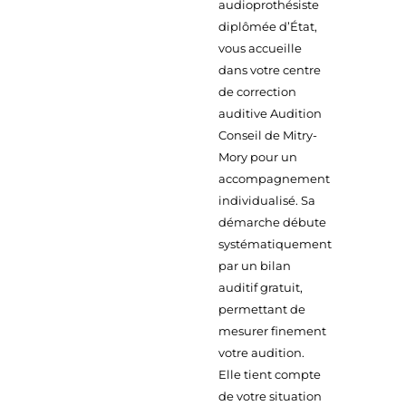
audioprothésiste
diplômée d’État,
vous accueille
dans votre centre
de correction
auditive Audition
Conseil de Mitry-
Mory pour un
accompagnement
individualisé. Sa
démarche débute
systématiquement
par un bilan
auditif gratuit,
permettant de
mesurer finement
votre audition.
Elle tient compte
de votre situation