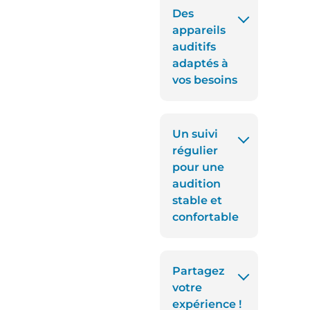
Des
appareils
auditifs
adaptés à
vos besoins
Un suivi
régulier
pour une
audition
stable et
confortable
Partagez
votre
expérience !