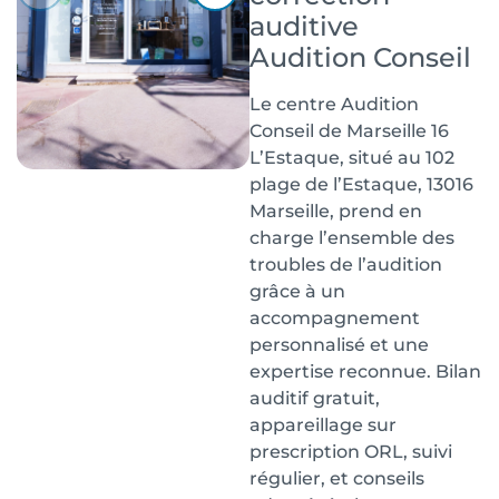
auditive
Audition Conseil
Le centre Audition
Conseil de Marseille 16
L’Estaque, situé au 102
plage de l’Estaque, 13016
Marseille, prend en
charge l’ensemble des
troubles de l’audition
grâce à un
accompagnement
personnalisé et une
expertise reconnue. Bilan
auditif gratuit,
appareillage sur
prescription ORL, suivi
régulier, et conseils