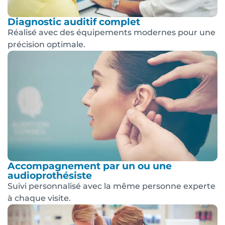
Diagnostic auditif complet
Réalisé avec des équipements modernes pour une
précision optimale.
Accompagnement par un ou une
audioprothésiste
Suivi personnalisé avec la même personne experte
à chaque visite.