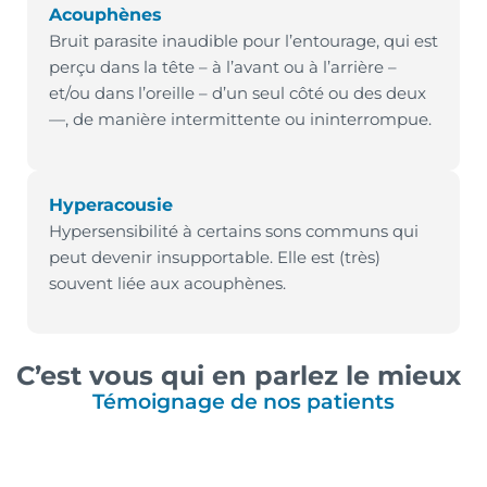
Acouphènes
Bruit parasite inaudible pour l’entourage, qui est
perçu dans la tête – à l’avant ou à l’arrière –
et/ou dans l’oreille – d’un seul côté ou des deux
—, de manière intermittente ou ininterrompue.
Hyperacousie
Hypersensibilité à certains sons communs qui
peut devenir insupportable. Elle est (très)
souvent liée aux acouphènes.
C’est vous qui en parlez le mieux
Témoignage de nos patients