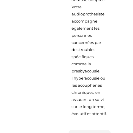
Votre
audioprothésiste
accompagne
également les
personnes
concernées par
des troubles
spécifiques
comme la
presbyacousie,
l’hyperacousie ou
les acouphènes
chroniques, en
assurant un suivi
sur le long terme,
évolutif et attentif.