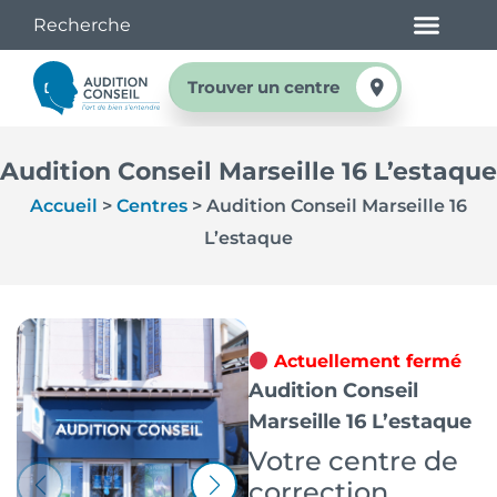
Trouver un centre
Audition Conseil Marseille 16 L’estaque
Accueil
>
Centres
>
Audition Conseil Marseille 16
L’estaque
Actuellement fermé
Audition Conseil
Marseille 16 L’estaque
Votre centre de
correction