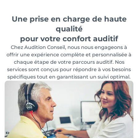
Une prise en charge de haute
qualité
pour votre confort auditif
Chez Audition Conseil, nous nous engageons à
offrir une expérience complète et personnalisée à
chaque étape de votre parcours auditif. Nos
services sont conçus pour répondre à vos besoins
spécifiques tout en garantissant un suivi optimal.