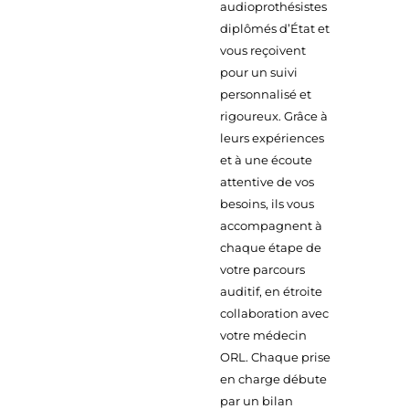
audioprothésistes
diplômés d’État et
vous reçoivent
pour un suivi
personnalisé et
rigoureux. Grâce à
leurs expériences
et à une écoute
attentive de vos
besoins, ils vous
accompagnent à
chaque étape de
votre parcours
auditif, en étroite
collaboration avec
votre médecin
ORL. Chaque prise
en charge débute
par un bilan