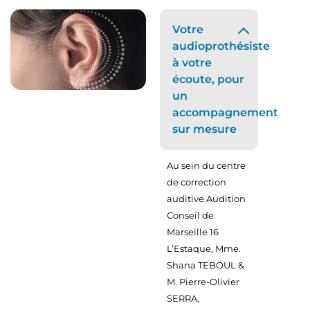
Votre
audioprothésiste
à votre
écoute, pour
un
accompagnement
sur mesure
Au sein du centre
de correction
auditive Audition
Conseil de
Marseille 16
L’Estaque, Mme.
Shana TEBOUL &
M. Pierre-Olivier
SERRA,