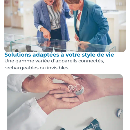
Solutions adaptées à votre style de vie
Une gamme variée d’appareils connectés,
rechargeables ou invisibles.