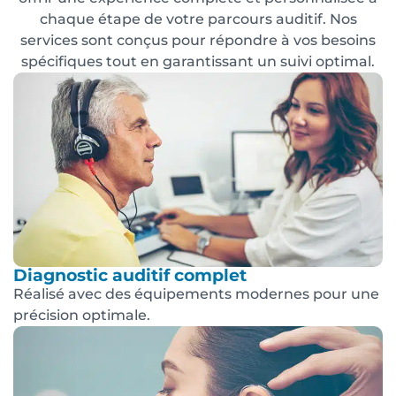
chaque étape de votre parcours auditif. Nos
services sont conçus pour répondre à vos besoins
spécifiques tout en garantissant un suivi optimal.
Diagnostic auditif complet
Réalisé avec des équipements modernes pour une
précision optimale.