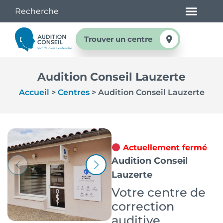
Trouver un centre
Audition Conseil Lauzerte
Accueil
>
Centres
>
Audition Conseil Lauzerte
Actuellement fermé
Audition Conseil
Lauzerte
Votre centre de
correction
auditive