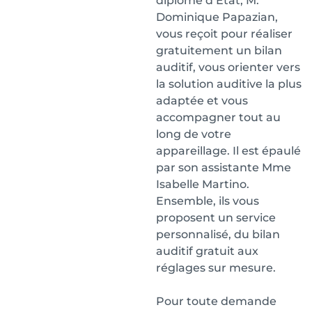
diplômé d’État, M.
Dominique Papazian,
vous reçoit pour réaliser
gratuitement un bilan
auditif, vous orienter vers
la solution auditive la plus
adaptée et vous
accompagner tout au
long de votre
appareillage. Il est épaulé
par son assistante Mme
Isabelle Martino.
Ensemble, ils vous
proposent un service
personnalisé, du bilan
auditif gratuit aux
réglages sur mesure.
Pour toute demande