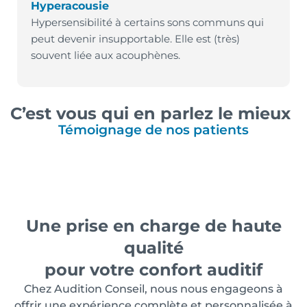
Hyperacousie
Hypersensibilité à certains sons communs qui
peut devenir insupportable. Elle est (très)
souvent liée aux acouphènes.
C’est vous qui en parlez le mieux
Témoignage de nos patients
Une prise en charge de haute
qualité
pour votre confort auditif
Chez Audition Conseil, nous nous engageons à
offrir une expérience complète et personnalisée à