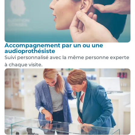
Accompagnement par un ou une
audioprothésiste
Suivi personnalisé avec la même personne experte
à chaque visite.