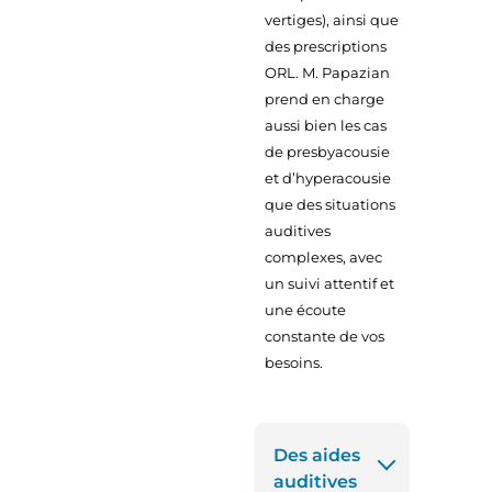
vertiges), ainsi que
des prescriptions
ORL. M. Papazian
prend en charge
aussi bien les cas
de presbyacousie
et d’hyperacousie
que des situations
auditives
complexes, avec
un suivi attentif et
une écoute
constante de vos
besoins.
Des aides
auditives