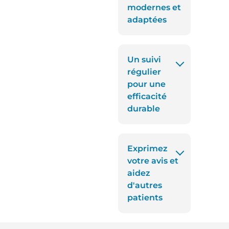
modernes et
adaptées
Un suivi
régulier
pour une
efficacité
durable
Exprimez
votre avis et
aidez
d'autres
patients