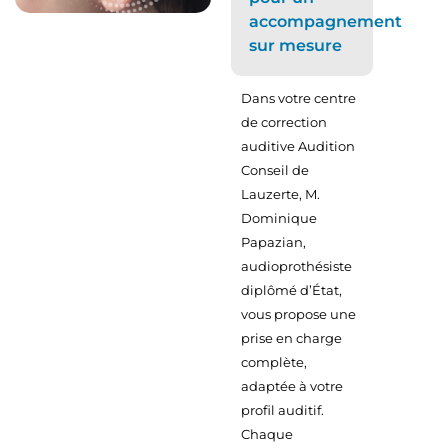
accompagnement
sur mesure
Dans votre centre
de correction
auditive Audition
Conseil de
Lauzerte, M.
Dominique
Papazian,
audioprothésiste
diplômé d’État,
vous propose une
prise en charge
complète,
adaptée à votre
profil auditif.
Chaque