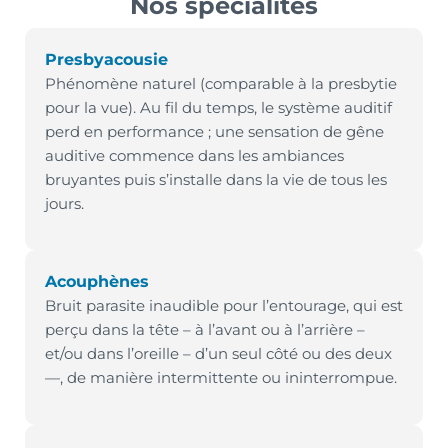
Nos spécialités
Presbyacousie
Phénomène naturel (comparable à la presbytie
pour la vue). Au fil du temps, le système auditif
perd en performance ; une sensation de gêne
auditive commence dans les ambiances
bruyantes puis s’installe dans la vie de tous les
jours.
Acouphènes
Bruit parasite inaudible pour l’entourage, qui est
perçu dans la tête – à l’avant ou à l’arrière –
et/ou dans l’oreille – d’un seul côté ou des deux
—, de manière intermittente ou ininterrompue.