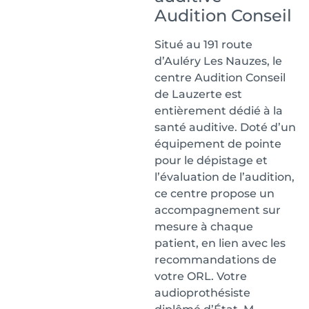
Audition Conseil
Situé au 191 route
d’Auléry Les Nauzes, le
centre Audition Conseil
de Lauzerte est
entièrement dédié à la
santé auditive. Doté d’un
équipement de pointe
pour le dépistage et
l’évaluation de l’audition,
ce centre propose un
accompagnement sur
mesure à chaque
patient, en lien avec les
recommandations de
votre ORL. Votre
audioprothésiste