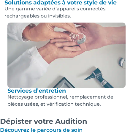
Solutions adaptées à votre style de vie
Une gamme variée d’appareils connectés,
rechargeables ou invisibles.
Services d’entretien
Nettoyage professionnel, remplacement de
pièces usées, et vérification technique.
Dépister votre Audition
Découvrez le parcours de soin