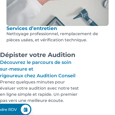
Services d’entretien
Nettoyage professionnel, remplacement de
pièces usées, et vérification technique.
Dépister votre Audition
Découvrez le parcours de soin
sur-mesure et
rigoureux chez Audition Conseil
Prenez quelques minutes pour
évaluer votre audition avec notre test
en ligne simple et rapide. Un premier
pas vers une meilleure écoute.
ndre RDV