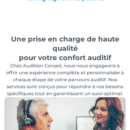
Une prise en charge de haute
qualité
pour votre confort auditif
Chez Audition Conseil, nous nous engageons à
offrir une expérience complète et personnalisée à
chaque étape de votre parcours auditif. Nos
services sont conçus pour répondre à vos besoins
spécifiques tout en garantissant un suivi optimal.