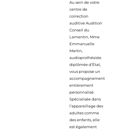
Au sein de votre
centre de
correction
auditive Audition
Conseil du
Lamentin, Mme
Emmanuelle
Martin,
audioprothésiste
diplômée d’État,
vous propose un
accompagnement
entièrement
personnalisé.
Spécialisée dans
l’appareillage des
adultes comme
des enfants, elle
est également