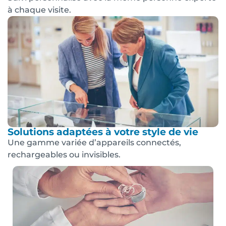
à chaque visite.
Solutions adaptées à votre style de vie
Une gamme variée d’appareils connectés,
rechargeables ou invisibles.