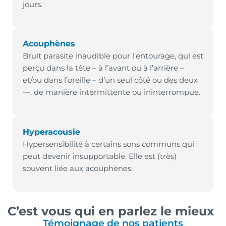
jours.
Acouphènes
Bruit parasite inaudible pour l’entourage, qui est
perçu dans la tête – à l’avant ou à l’arrière –
et/ou dans l’oreille – d’un seul côté ou des deux
—, de manière intermittente ou ininterrompue.
Hyperacousie
Hypersensibilité à certains sons communs qui
peut devenir insupportable. Elle est (très)
souvent liée aux acouphènes.
C’est vous qui en parlez le mieux
Témoignage de nos patients