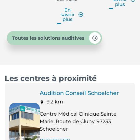
plus
En
savoir
plus
Toutes les solutions auditives
Les centres à proximité
Audition Conseil Schoelcher
9.2 km
Centre Médical Clinique Sainte
Marie, Route de Cluny, 97233
Schoelcher