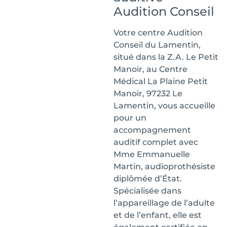
Audition Conseil
Votre centre Audition
Conseil du Lamentin,
situé dans la Z.A. Le Petit
Manoir, au Centre
Médical La Plaine Petit
Manoir, 97232 Le
Lamentin, vous accueille
pour un
accompagnement
auditif complet avec
Mme Emmanuelle
Martin, audioprothésiste
diplômée d’État.
Spécialisée dans
l’appareillage de l’adulte
et de l’enfant, elle est