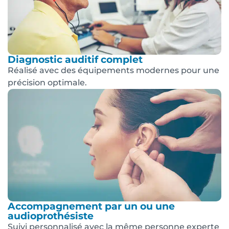
Diagnostic auditif complet
Réalisé avec des équipements modernes pour une
précision optimale.
Accompagnement par un ou une
audioprothésiste
Suivi personnalisé avec la même personne experte