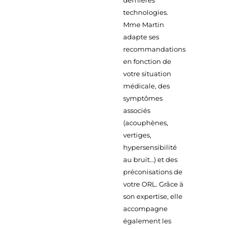
dernières
technologies.
Mme Martin
adapte ses
recommandations
en fonction de
votre situation
médicale, des
symptômes
associés
(acouphènes,
vertiges,
hypersensibilité
au bruit…) et des
préconisations de
votre ORL. Grâce à
son expertise, elle
accompagne
également les