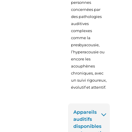
personnes
concernées par
des pathologies
auditives
complexes
comme la
presbyacousie,
l’hyperacousie ou
encore les
acouphènes
chroniques, avec
un suivi rigoureux,
évolutif et attentif.
Appareils
auditifs
disponibles