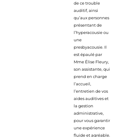
de ce trouble
auditif, ainsi
qu’aux personnes
présentant de
l’hyperacousie ou
une
presbyacousie. Il
est épaulé par
Mme Élise Fleury,
son assistante, qui
prend en charge
l’accueil,
l’entretien de vos
aides auditives et
la gestion
administrative,
pour vous garantir
une expérience
fluide et agréable.