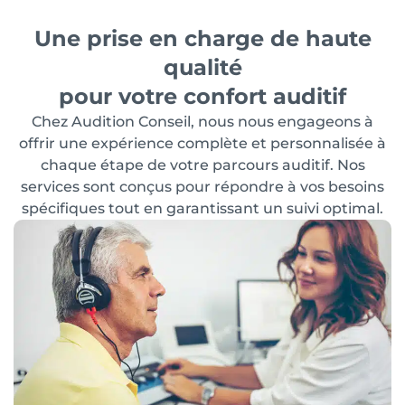
Une prise en charge de haute
qualité
pour votre confort auditif
Chez Audition Conseil, nous nous engageons à
offrir une expérience complète et personnalisée à
chaque étape de votre parcours auditif. Nos
services sont conçus pour répondre à vos besoins
spécifiques tout en garantissant un suivi optimal.