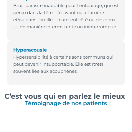
Bruit parasite inaudible pour l’entourage, qui est
perçu dans la tête – à l’avant ou à l’arrière –
et/ou dans l’oreille – d’un seul côté ou des deux
—, de manière intermittente ou ininterrompue.
Hyperacousie
Hypersensibilité à certains sons communs qui
peut devenir insupportable. Elle est (très)
souvent liée aux acouphènes.
C’est vous qui en parlez le mieux
Témoignage de nos patients