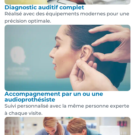
Diagnostic auditif complet
Réalisé avec des équipements modernes pour une
précision optimale.
Accompagnement par un ou une
audioprothésiste
Suivi personnalisé avec la même personne experte
à chaque visite.