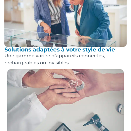
Solutions adaptées à votre style de vie
Une gamme variée d’appareils connectés,
rechargeables ou invisibles.