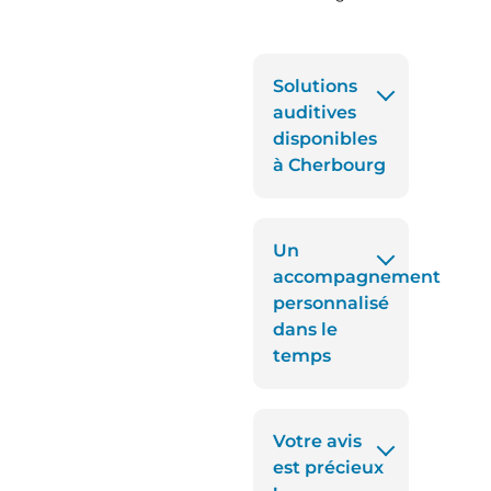
Solutions
auditives
disponibles
à Cherbourg
Un
accompagnement
personnalisé
dans le
temps
Votre avis
est précieux