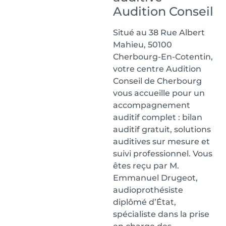
Audition Conseil
Situé au 38 Rue Albert
Mahieu, 50100
Cherbourg-En-Cotentin,
votre centre Audition
Conseil de Cherbourg
vous accueille pour un
accompagnement
auditif complet : bilan
auditif gratuit, solutions
auditives sur mesure et
suivi professionnel. Vous
êtes reçu par M.
Emmanuel Drugeot,
audioprothésiste
diplômé d’État,
spécialiste dans la prise