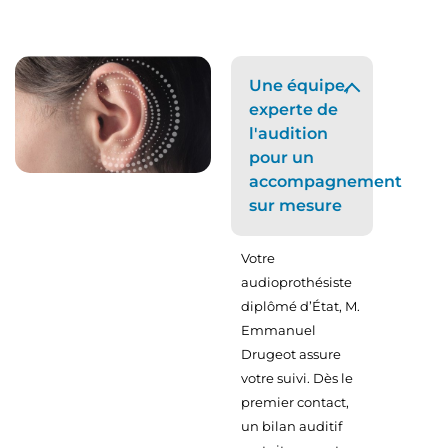
Une équipe,
experte de
l'audition
pour un
accompagnement
sur mesure
Votre
audioprothésiste
diplômé d’État, M.
Emmanuel
Drugeot assure
votre suivi. Dès le
premier contact,
un bilan auditif