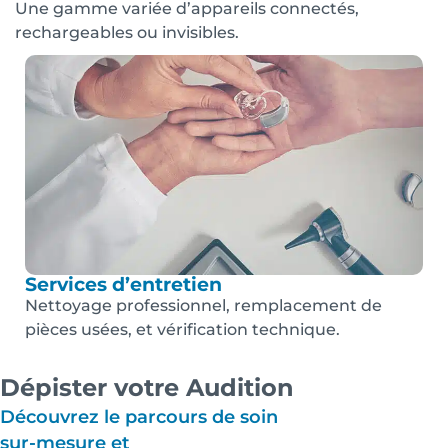
Une gamme variée d’appareils connectés,
rechargeables ou invisibles.
Services d’entretien
Nettoyage professionnel, remplacement de
pièces usées, et vérification technique.
Dépister votre Audition
Découvrez le parcours de soin
sur-mesure et