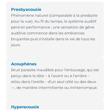
Presbyacousie
Phénomène naturel (comparable à la presbytie
pour la vue). Au fil du temps, le système auditif
perd en performance ; une sensation de gêne
auditive commence dans les ambiances
bruyantes puis s’installe dans la vie de tous les
jours.
Acouphènes
Bruit parasite inaudible pour l’entourage, qui est
perçu dans la tête – à l’avant ou à l’arrière –
et/ou dans l’oreille – d’un seul côté ou des deux
—, de manière intermittente ou ininterrompue.
Hyperacousie