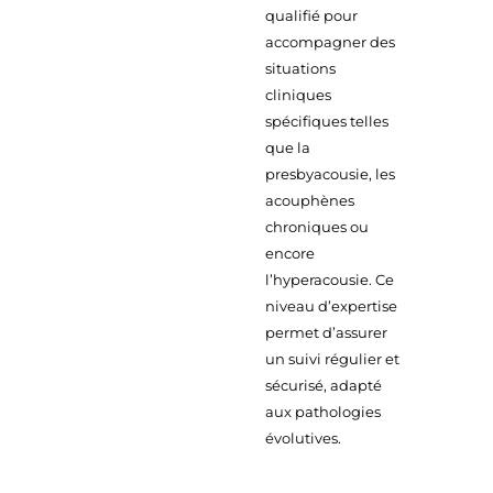
qualifié pour
accompagner des
situations
cliniques
spécifiques telles
que la
presbyacousie, les
acouphènes
chroniques ou
encore
l’hyperacousie. Ce
niveau d’expertise
permet d’assurer
un suivi régulier et
sécurisé, adapté
aux pathologies
évolutives.