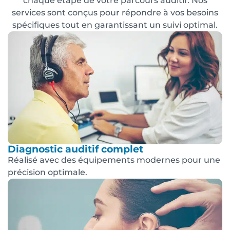
chaque étape de votre parcours auditif. Nos
services sont conçus pour répondre à vos besoins
spécifiques tout en garantissant un suivi optimal.
Diagnostic auditif complet
Réalisé avec des équipements modernes pour une
précision optimale.