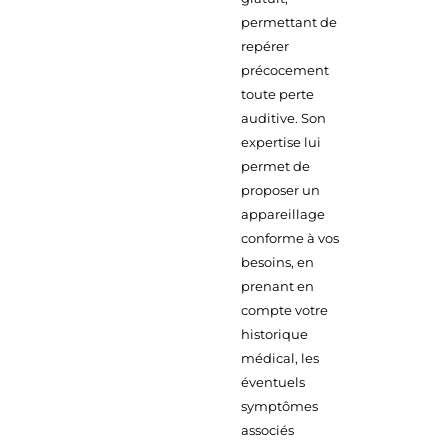
permettant de
repérer
précocement
toute perte
auditive. Son
expertise lui
permet de
proposer un
appareillage
conforme à vos
besoins, en
prenant en
compte votre
historique
médical, les
éventuels
symptômes
associés