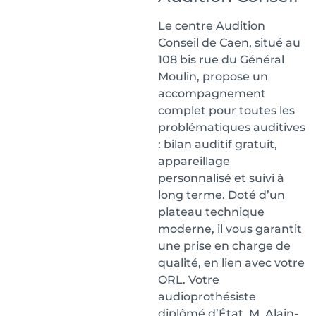
Le centre Audition
Conseil de Caen, situé au
108 bis rue du Général
Moulin, propose un
accompagnement
complet pour toutes les
problématiques auditives
: bilan auditif gratuit,
appareillage
personnalisé et suivi à
long terme. Doté d’un
plateau technique
moderne, il vous garantit
une prise en charge de
qualité, en lien avec votre
ORL. Votre
audioprothésiste
diplômé d’État, M. Alain-