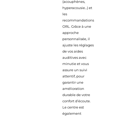
(acouphènes,
hyperacousie…) et
les
recommandations
ORL. Grâce à une
approche
personnalisée, il
ajuste les réglages
de vos aides
auditives avec
minutie et vous
assure un suivi
attentif, pour
garantir une
amélioration
durable de votre
confort d’écoute.
Le centre est
également