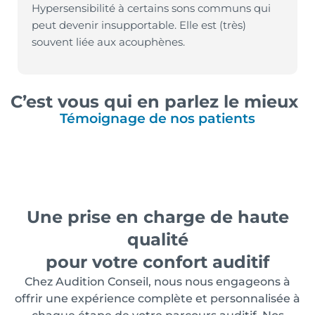
Hypersensibilité à certains sons communs qui
peut devenir insupportable. Elle est (très)
souvent liée aux acouphènes.
C’est vous qui en parlez le mieux
Témoignage de nos patients
Une prise en charge de haute
qualité
pour votre confort auditif
Chez Audition Conseil, nous nous engageons à
offrir une expérience complète et personnalisée à