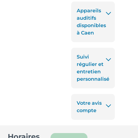
Appareils
auditifs
disponibles
à Caen
Suivi
régulier et
entretien
personnalisé
Votre avis
compte
Horaires