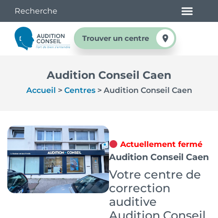
Trouver un centre
Audition Conseil Caen
Accueil
>
Centres
>
Audition Conseil Caen
Actuellement fermé
Audition Conseil Caen
Votre centre de
correction
auditive
Audition Conseil