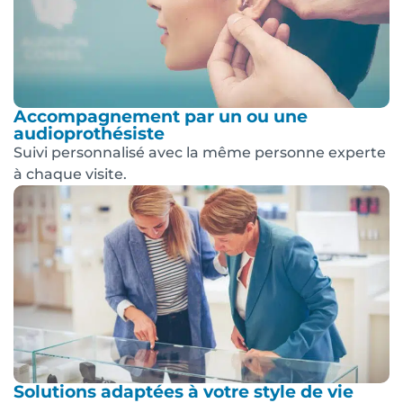
Accompagnement par un ou une
audioprothésiste
Suivi personnalisé avec la même personne experte
à chaque visite.
Solutions adaptées à votre style de vie