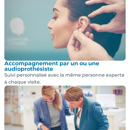
Accompagnement par un ou une
audioprothésiste
Suivi personnalisé avec la même personne experte
à chaque visite.