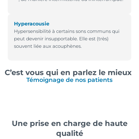
Hyperacousie
Hypersensibilité à certains sons communs qui
peut devenir insupportable. Elle est (très)
souvent liée aux acouphènes.
C’est vous qui en parlez le mieux
Témoignage de nos patients
Une prise en charge de haute
qualité