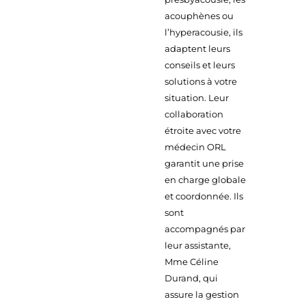
acouphènes ou
l’hyperacousie, ils
adaptent leurs
conseils et leurs
solutions à votre
situation. Leur
collaboration
étroite avec votre
médecin ORL
garantit une prise
en charge globale
et coordonnée. Ils
sont
accompagnés par
leur assistante,
Mme Céline
Durand, qui
assure la gestion