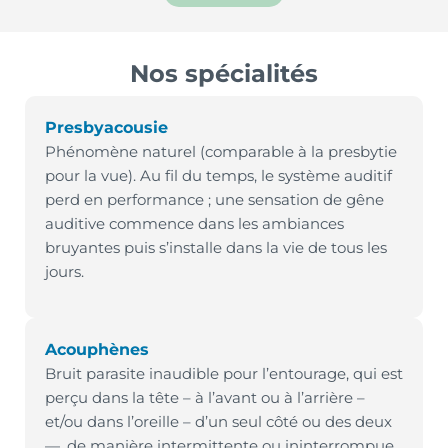
Nos spécialités
Presbyacousie
Phénomène naturel (comparable à la presbytie
pour la vue). Au fil du temps, le système auditif
perd en performance ; une sensation de gêne
auditive commence dans les ambiances
bruyantes puis s’installe dans la vie de tous les
jours.
Acouphènes
Bruit parasite inaudible pour l’entourage, qui est
perçu dans la tête – à l’avant ou à l’arrière –
et/ou dans l’oreille – d’un seul côté ou des deux
—, de manière intermittente ou ininterrompue.