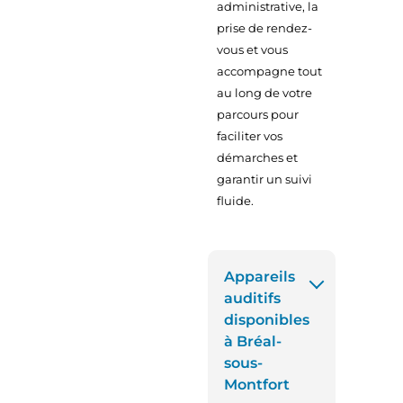
administrative, la
prise de rendez-
vous et vous
accompagne tout
au long de votre
parcours pour
faciliter vos
démarches et
garantir un suivi
fluide.
Appareils
auditifs
disponibles
à Bréal-
sous-
Montfort