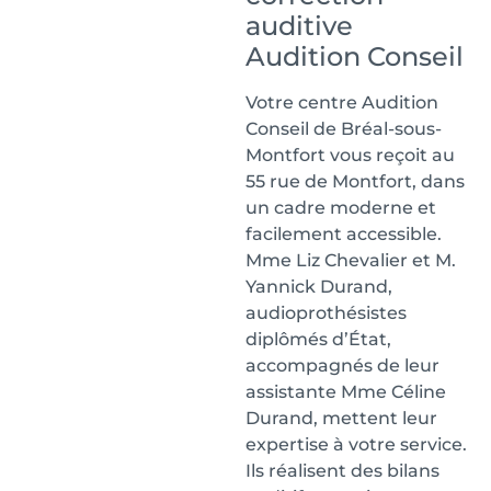
auditive
Audition Conseil
Votre centre Audition
Conseil de Bréal-sous-
Montfort vous reçoit au
55 rue de Montfort, dans
un cadre moderne et
facilement accessible.
Mme Liz Chevalier et M.
Yannick Durand,
audioprothésistes
diplômés d’État,
accompagnés de leur
assistante Mme Céline
Durand, mettent leur
expertise à votre service.
Ils réalisent des bilans