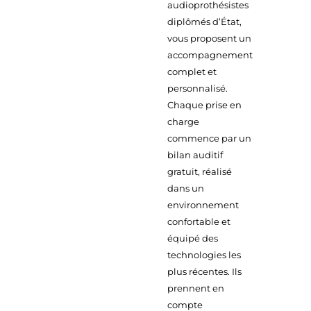
audioprothésistes
diplômés d’État,
vous proposent un
accompagnement
complet et
personnalisé.
Chaque prise en
charge
commence par un
bilan auditif
gratuit, réalisé
dans un
environnement
confortable et
équipé des
technologies les
plus récentes. Ils
prennent en
compte