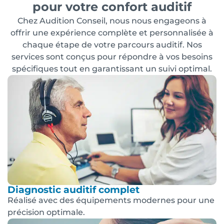
pour votre confort auditif
Chez Audition Conseil, nous nous engageons à
offrir une expérience complète et personnalisée à
chaque étape de votre parcours auditif. Nos
services sont conçus pour répondre à vos besoins
spécifiques tout en garantissant un suivi optimal.
Diagnostic auditif complet
Réalisé avec des équipements modernes pour une
précision optimale.