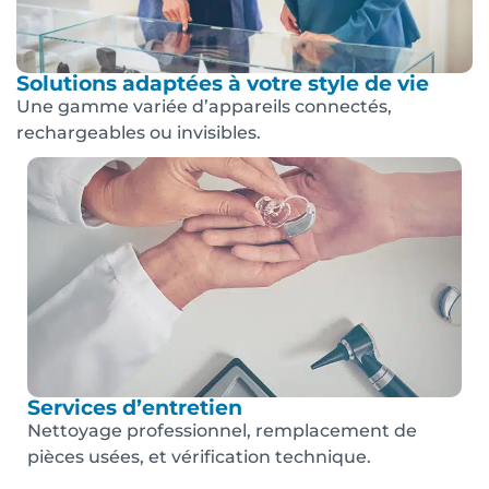
Solutions adaptées à votre style de vie
Une gamme variée d’appareils connectés,
rechargeables ou invisibles.
Services d’entretien
Nettoyage professionnel, remplacement de
pièces usées, et vérification technique.