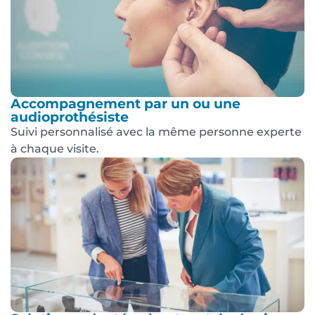
Accompagnement par un ou une
audioprothésiste
Suivi personnalisé avec la même personne experte
à chaque visite.