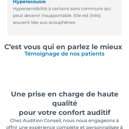
Hyperacousie
Hypersensibilité à certains sons communs qui
peut devenir insupportable. Elle est (très)
souvent liée aux acouphènes.
C’est vous qui en parlez le mieux
Témoignage de nos patients
Une prise en charge de haute
qualité
pour votre confort auditif
Chez Audition Conseil, nous nous engageons à
offrir une expérience complète et personnalisée à