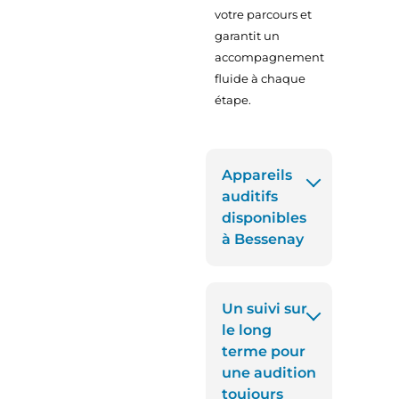
votre parcours et
garantit un
accompagnement
fluide à chaque
étape.
Appareils
auditifs
disponibles
à Bessenay
Un suivi sur
le long
terme pour
une audition
toujours