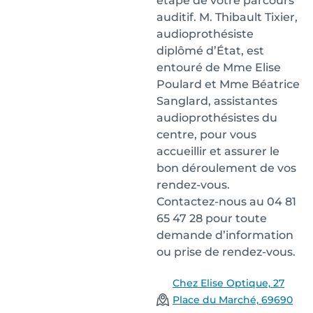
étape de votre parcours
auditif. M. Thibault Tixier,
audioprothésiste
diplômé d’État, est
entouré de Mme Elise
Poulard et Mme Béatrice
Sanglard, assistantes
audioprothésistes du
centre, pour vous
accueillir et assurer le
bon déroulement de vos
rendez-vous.
Contactez-nous au 04 81
65 47 28 pour toute
demande d’information
ou prise de rendez-vous.
Chez Elise Optique, 27
Place du Marché, 69690