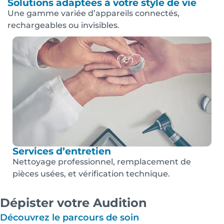
Solutions adaptées à votre style de vie
Une gamme variée d’appareils connectés,
rechargeables ou invisibles.
Services d’entretien
Nettoyage professionnel, remplacement de
pièces usées, et vérification technique.
Dépister votre Audition
Découvrez le parcours de soin