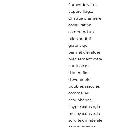
étapes de votre
appareillage.
Chaque première
consultation
comprend un
bilan auditif
gratuit, qui
permet d’évaluer
précisément votre
audition et
d’identifier
d’éventuels
troubles associés
comme les
acouphènes,
l’hyperacousie, la
presbyacousie, la
surdité unilatérale