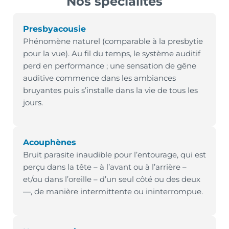
Nos spécialités
Presbyacousie
Phénomène naturel (comparable à la presbytie
pour la vue). Au fil du temps, le système auditif
perd en performance ; une sensation de gêne
auditive commence dans les ambiances
bruyantes puis s’installe dans la vie de tous les
jours.
Acouphènes
Bruit parasite inaudible pour l’entourage, qui est
perçu dans la tête – à l’avant ou à l’arrière –
et/ou dans l’oreille – d’un seul côté ou des deux
—, de manière intermittente ou ininterrompue.