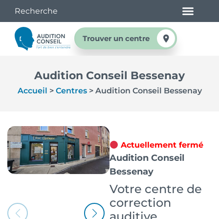
Trouver un centre
Audition Conseil Bessenay
Accueil
>
Centres
>
Audition Conseil Bessenay
Actuellement fermé
Audition Conseil
Bessenay
Votre centre de
correction
auditive