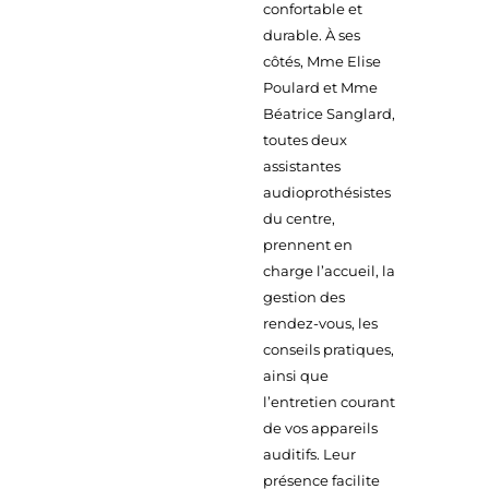
confortable et
durable. À ses
côtés, Mme Elise
Poulard et Mme
Béatrice Sanglard,
toutes deux
assistantes
audioprothésistes
du centre,
prennent en
charge l’accueil, la
gestion des
rendez-vous, les
conseils pratiques,
ainsi que
l’entretien courant
de vos appareils
auditifs. Leur
présence facilite