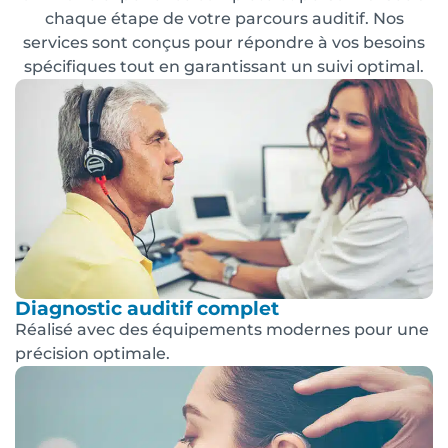
chaque étape de votre parcours auditif. Nos
services sont conçus pour répondre à vos besoins
spécifiques tout en garantissant un suivi optimal.
Diagnostic auditif complet
Réalisé avec des équipements modernes pour une
précision optimale.