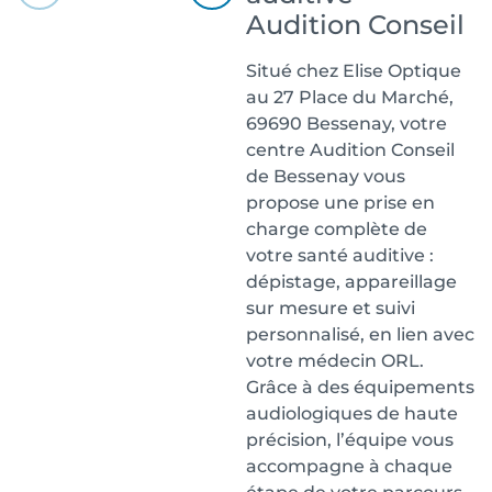
Audition Conseil
Situé chez Elise Optique
au 27 Place du Marché,
69690 Bessenay, votre
centre Audition Conseil
de Bessenay vous
propose une prise en
charge complète de
votre santé auditive :
dépistage, appareillage
sur mesure et suivi
personnalisé, en lien avec
votre médecin ORL.
Grâce à des équipements
audiologiques de haute
précision, l’équipe vous
accompagne à chaque