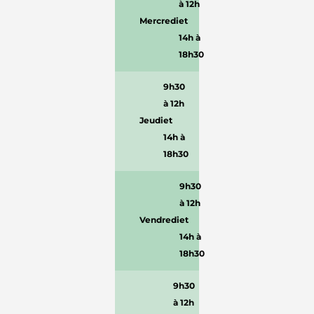
à 12h
Mercredi
et
14h à
18h30
9h30
à 12h
Jeudi
et
14h à
18h30
9h30
à 12h
Vendredi
et
14h à
18h30
9h30
à 12h