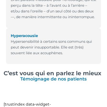
perçu dans la tête – à l’avant ou à l’arrière –
et/ou dans l’oreille – d’un seul côté ou des deux
—, de manière intermittente ou ininterrompue.
Hyperacousie
Hypersensibilité à certains sons communs qui
peut devenir insupportable. Elle est (très)
souvent liée aux acouphènes.
C’est vous qui en parlez le mieux
Témoignage de nos patients
[trustindex data-widget-