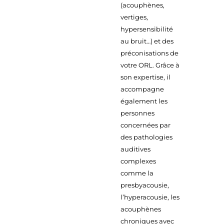
(acouphènes,
vertiges,
hypersensibilité
au bruit…) et des
préconisations de
votre ORL. Grâce à
son expertise, il
accompagne
également les
personnes
concernées par
des pathologies
auditives
complexes
comme la
presbyacousie,
l’hyperacousie, les
acouphènes
chroniques avec