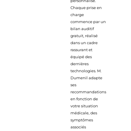
personnalisé.
Chaque prise en
charge
commence par un
bilan auditif
gratuit, réalisé
dans un cadre
rassurant et
équipé des
dernières
technologies. M.
Dumenil adapte
ses
recommandations
en fonction de
votre situation
médicale, des
symptômes
associés