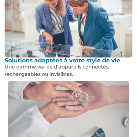
Solutions adaptées à votre style de vie
Une gamme variée d’appareils connectés,
rechargeables ou invisibles.