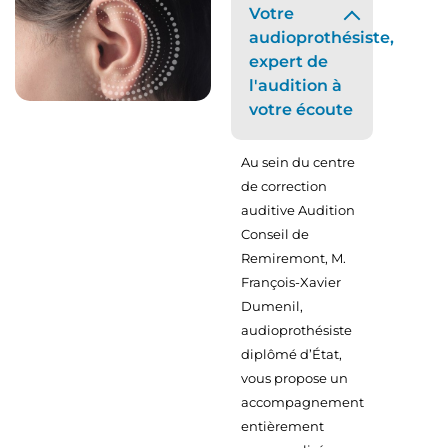
Votre
audioprothésiste,
expert de
l'audition à
votre écoute
Au sein du centre
de correction
auditive Audition
Conseil de
Remiremont, M.
François-Xavier
Dumenil,
audioprothésiste
diplômé d’État,
vous propose un
accompagnement
entièrement