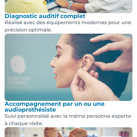
Diagnostic auditif complet
Réalisé avec des équipements modernes pour une
précision optimale.
Accompagnement par un ou une
audioprothésiste
Suivi personnalisé avec la même personne experte
à chaque visite.