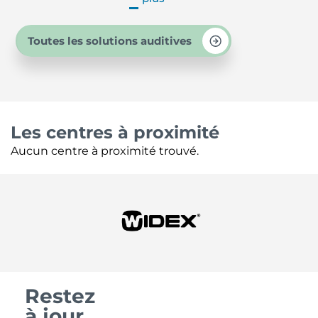
Toutes les solutions auditives
Les centres à proximité
Aucun centre à proximité trouvé.
Restez
à jour