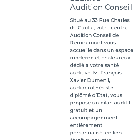
Audition Conseil
Situé au 33 Rue Charles
de Gaulle, votre centre
Audition Conseil de
Remiremont vous
accueille dans un espace
moderne et chaleureux,
dédié à votre santé
auditive. M. François-
Xavier Dumenil,
audioprothésiste
diplômé d’État, vous
propose un bilan auditif
gratuit et un
accompagnement
entièrement
personnalisé, en lien