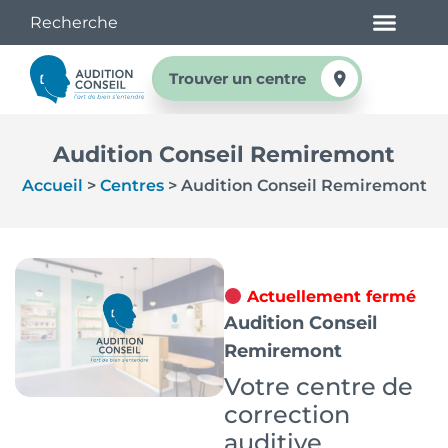
Trouver un centre
Audition Conseil Remiremont
Accueil
>
Centres
>
Audition Conseil Remiremont
Actuellement fermé
Audition Conseil
Remiremont
Votre centre de
correction
auditive