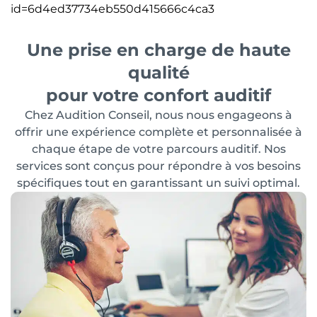
id=6d4ed37734eb550d415666c4ca3
Une prise en charge de haute
qualité
pour votre confort auditif
Chez Audition Conseil, nous nous engageons à
offrir une expérience complète et personnalisée à
chaque étape de votre parcours auditif. Nos
services sont conçus pour répondre à vos besoins
spécifiques tout en garantissant un suivi optimal.