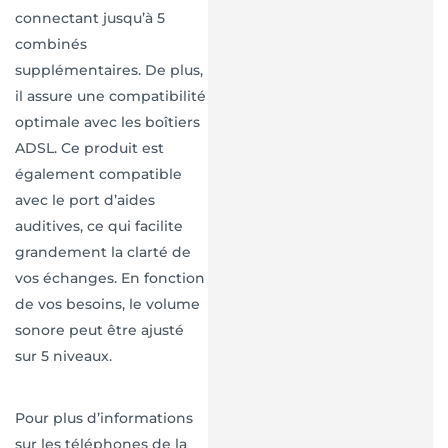
connectant jusqu’à 5
combinés
supplémentaires. De plus,
il assure une compatibilité
optimale avec les boîtiers
ADSL. Ce produit est
également compatible
avec le port d’aides
auditives, ce qui facilite
grandement la clarté de
vos échanges. En fonction
de vos besoins, le volume
sonore peut être ajusté
sur 5 niveaux.
Pour plus d’informations
sur les téléphones de la