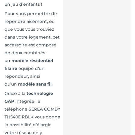
un jeu d’enfants !
Pour vous permettre de
répondre aisément, où
que vous vous trouviez
dans votre logement, cet
accessoire est composé
de deux combinés :
un
modèle résidentiel
filaire
équipé d’un
répondeur, ainsi
qu’un
modèle sans fil
.
Grâce à la
technologie
GAP
intégrée, le
téléphone SEREA COMBY
TH540DRBLK vous donne
la possibilité d’élargir
votre réseau en y