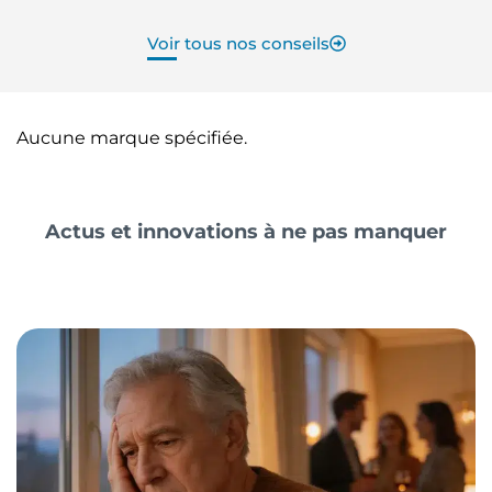
Voir tous nos conseils
Aucune marque spécifiée.
Actus et innovations à ne pas manquer