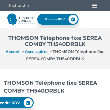
Prendre RDV
THOMSON Téléphone fixe SEREA
COMBY TH540DRBLK
Accueil
>
Accessoires
>
THOMSON Téléphone fixe
SEREA COMBY TH540DRBLK
THOMSON Téléphone fixe SEREA
COMBY TH540DRBLK
endre RDV