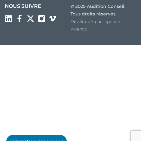
NOUS SUIVRE
© 2025 Audition Conseil.
Tous droits réservés.
Développé par
l’agence
Kwantic