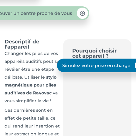
ouver un centre proche de vous
Descriptif de
l’appareil
Pourquoi choisir
Changer les piles de vos
cet appareil ?
appareils auditifs peut se
Simulez votre prise en charge
révéler être une étape
délicate. Utiliser le
stylo
magnétique pour piles
auditives de Rayovac
va
vous simplifier la vie !
Ces dernières sont en
effet de petite taille, ce
qui rend leur insertion et
leur extraction longue et