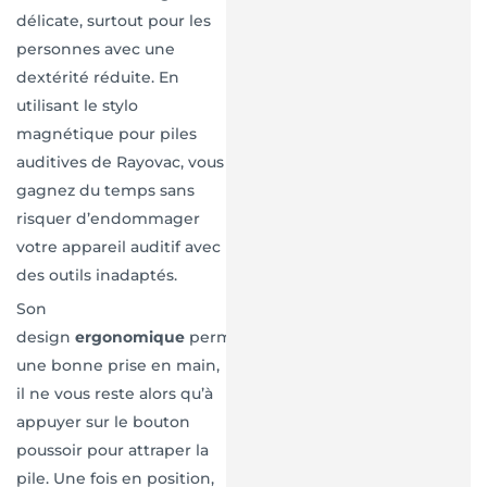
délicate, surtout pour les
personnes avec une
dextérité réduite. En
utilisant le stylo
magnétique pour piles
auditives de Rayovac, vous
gagnez du temps sans
risquer d’endommager
votre appareil auditif avec
des outils inadaptés.
Son
design
ergonomique
permet
une bonne prise en main,
il ne vous reste alors qu’à
appuyer sur le bouton
poussoir pour attraper la
pile. Une fois en position,