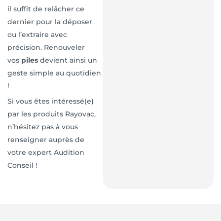
il suffit de relâcher ce
dernier pour la déposer
ou l’extraire avec
précision. Renouveler
vos
piles
devient ainsi un
geste simple au quotidien
!
Si vous êtes intéressé(e)
par les produits Rayovac,
n’hésitez pas à vous
renseigner auprès de
votre expert Audition
Conseil !