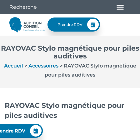
Prendre RDV
RAYOVAC Stylo magnétique pour piles
auditives
Accueil
>
Accessoires
>
RAYOVAC Stylo magnétique
pour piles auditives
RAYOVAC Stylo magnétique pour
piles auditives
endre RDV