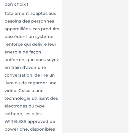
bon choix !
Totalement adaptés aux
besoins des personnes
appareillées, ces produits
possèdent un système
renforcé qui délivre leur
énergie de façon
uniforme, que vous soyez
en train d’avoir une
conversation, de lire un
livre ou de regarder une
vidéo. Grâce à une
technologie utilisant des
électrodes du type
cathode, les piles
WIRELESS approved de
power one, disponibles