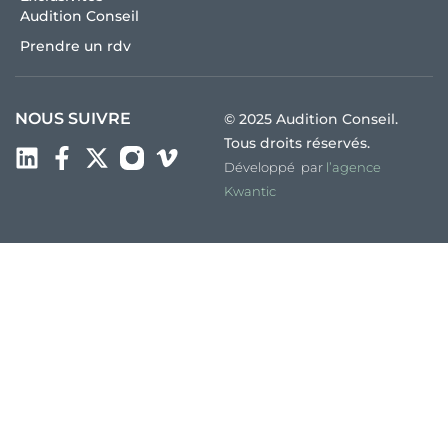
Audition Conseil
Prendre un rdv
NOUS SUIVRE
© 2025 Audition Conseil.
Tous droits réservés.
Développé par
l’agence
Kwantic