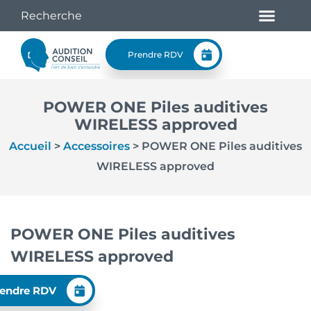
Prendre RDV
POWER ONE Piles auditives
WIRELESS approved
Accueil
>
Accessoires
>
POWER ONE Piles auditives
WIRELESS approved
POWER ONE Piles auditives
WIRELESS approved
endre RDV