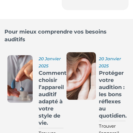
Pour mieux comprendre vos besoins
auditifs
20 Janvier
20 Janvier
2025
2025
Comment
Protéger
choisir
votre
l’appareil
audition :
auditif
les bons
adapté à
réflexes
votre
au
style de
quotidien.
vie.
Trouver