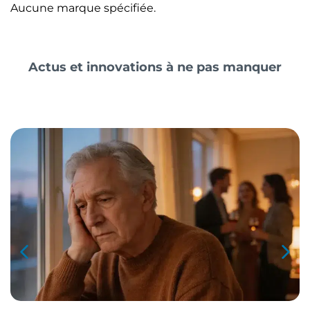
Aucune marque spécifiée.
Actus et innovations à ne pas manquer