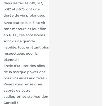
dans les tailles p10, p13,
p312 et p675, ont une
durée de vie prolongée.
Avec leur cellule Zinc Air
sans mercure et leur film
en PTFE, ces accessoires
sont d’une grande
fiabilité, tout en étant plus
respectueux pour la
planète !
Envie d’utiliser des piles
de la marque power one
pour vos aides auditives ?
Venez vous renseigner
auprès de votre
audioprothésiste Audition
Conseil !