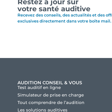
Restez à jour sur
votre santé auditive
Recevez des conseils, des actualités et des off
exclusives directement dans votre boîte mail.
AUDITION CONSEIL & VOUS
Test auditif en ligne
Simulateur de prise en charge
Tout comprendre de l’audition
Les solutions auditives