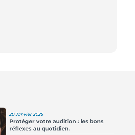
20 Janvier 2025
Protéger votre audition : les bons
réflexes au quotidien.