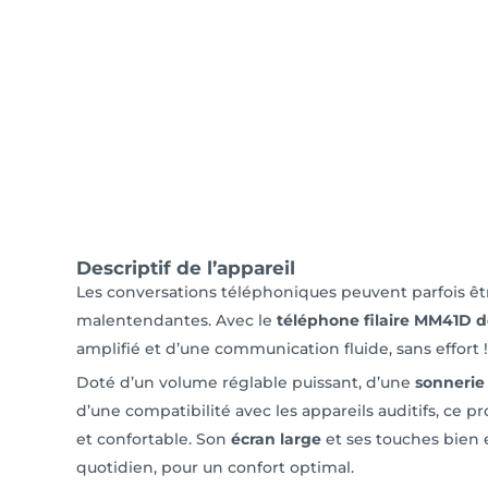
Descriptif de l’appareil
Les conversations téléphoniques peuvent parfois êt
malentendantes. Avec le
téléphone filaire MM41D
amplifié et d’une communication fluide, sans effort !
Doté d’un volume réglable puissant, d’une
sonnerie 
d’une compatibilité avec les appareils auditifs, ce 
et confortable. Son
écran large
et ses touches bien e
quotidien, pour un confort optimal.