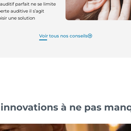
auditif parfait ne se limite
erte auditive il s’agit
sir une solution
Voir tous nos conseils
 innovations à ne pas man