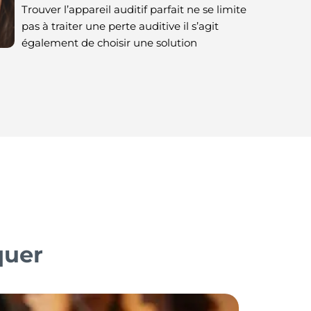
Trouver l’appareil auditif parfait ne se limite
pas à traiter une perte auditive il s’agit
également de choisir une solution
quer