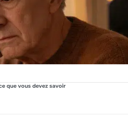
: ce que vous devez savoir