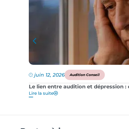
juin 12, 2026
Audition Conseil
Le lien entre audition et dépression 
Lire la suite