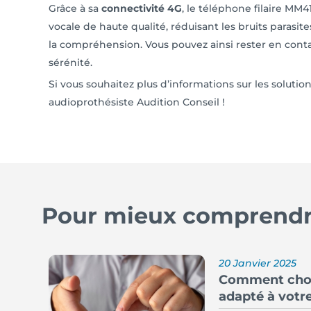
Grâce à sa
connectivité 4G
, le téléphone filaire MM
vocale de haute qualité, réduisant les bruits parasi
la compréhension. Vous pouvez ainsi rester en cont
sérénité.
Si vous souhaitez plus d’informations sur les soluti
audioprothésiste Audition Conseil !
Pour mieux comprendre
20 Janvier 2025
Comment choisi
adapté à votre