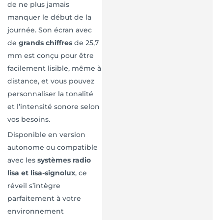
de ne plus jamais
manquer le début de la
journée. Son écran avec
de
grands chiffres
de 25,7
mm est conçu pour être
facilement lisible, même à
distance, et vous pouvez
personnaliser la tonalité
et l’intensité sonore selon
vos besoins.
Disponible en version
autonome ou compatible
avec les
systèmes radio
lisa et lisa-signolux
, ce
réveil s’intègre
parfaitement à votre
environnement