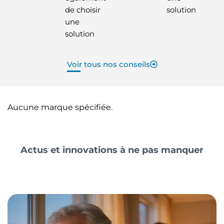
de choisir
solution
une
solution
Voir tous nos conseils
Aucune marque spécifiée.
Actus et innovations à ne pas manquer