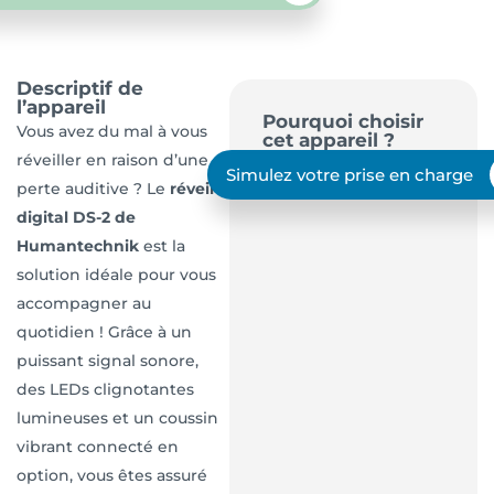
Descriptif de
l’appareil
Pourquoi choisir
Vous avez du mal à vous
cet appareil ?
réveiller en raison d’une
Simulez votre prise en charge
perte auditive ? Le
réveil
digital DS-2 de
Humantechnik
est la
solution idéale pour vous
accompagner au
quotidien ! Grâce à un
puissant signal sonore,
des LEDs clignotantes
lumineuses et un coussin
vibrant connecté en
option, vous êtes assuré