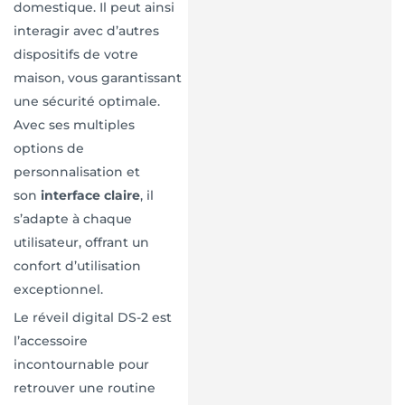
domestique. Il peut ainsi
interagir avec d’autres
dispositifs de votre
maison, vous garantissant
une sécurité optimale.
Avec ses multiples
options de
personnalisation et
son
interface claire
, il
s’adapte à chaque
utilisateur, offrant un
confort d’utilisation
exceptionnel.
Le réveil digital DS-2 est
l’accessoire
incontournable pour
retrouver une routine