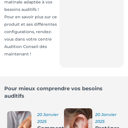
matinale adaptée à vos
besoins auditifs !
Pour en savoir plus sur ce
produit et ses différentes
configurations, rendez-
vous dans votre centre
Audition Conseil dès
maintenant !
Pour mieux comprendre vos besoins
auditifs
20 Janvier
20 Janvier
2025
2025