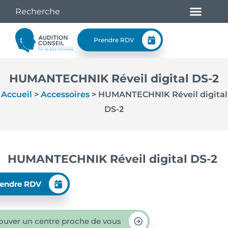
Prendre RDV
HUMANTECHNIK Réveil digital DS-2
Accueil
>
Accessoires
>
HUMANTECHNIK Réveil digital
DS-2
HUMANTECHNIK Réveil digital DS-2
endre RDV
ouver un centre proche de vous